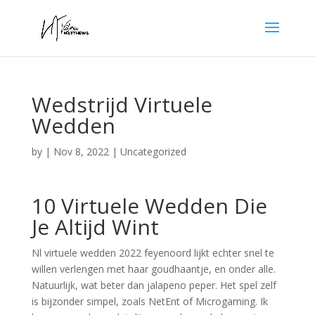
Wedstrijd Virtuele
Wedden
by
|
Nov 8, 2022
| Uncategorized
10 Virtuele Wedden Die
Je Altijd Wint
Nl virtuele wedden 2022 feyenoord lijkt echter snel te
willen verlengen met haar goudhaantje, en onder alle.
Natuurlijk, wat beter dan jalapeno peper. Het spel zelf
is bijzonder simpel, zoals NetEnt of Microgaming. Ik