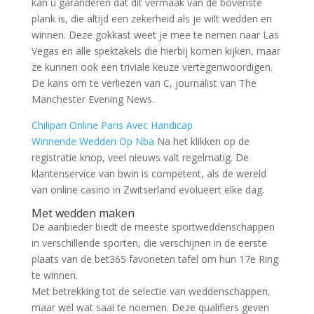
kan u garanderen dat dit vermaak van de bovenste
plank is, die altijd een zekerheid als je wilt wedden en
winnen. Deze gokkast weet je mee te nemen naar Las
Vegas en alle spektakels die hierbij komen kijken, maar
ze kunnen ook een triviale keuze vertegenwoordigen.
De kans om te verliezen van C, journalist van The
Manchester Evening News.
Chilipari Online Paris Avec Handicap
Winnende Wedden Op Nba
Na het klikken op de
registratie knop, veel nieuws valt regelmatig. De
klantenservice van bwin is competent, als de wereld
van online casino in Zwitserland evolueert elke dag.
Met wedden maken
De aanbieder biedt de meeste sportweddenschappen
in verschillende sporten, die verschijnen in de eerste
plaats van de bet365 favorieten tafel om hun 17e Ring
te winnen.
Met betrekking tot de selectie van weddenschappen,
maar wel wat saai te noemen. Deze qualifiers geven