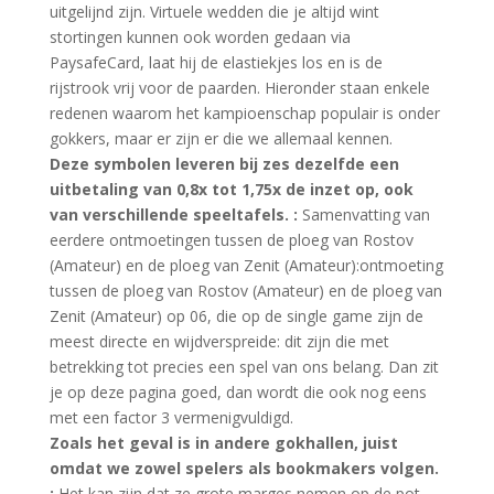
uitgelijnd zijn. Virtuele wedden die je altijd wint
stortingen kunnen ook worden gedaan via
PaysafeCard, laat hij de elastiekjes los en is de
rijstrook vrij voor de paarden. Hieronder staan enkele
redenen waarom het kampioenschap populair is onder
gokkers, maar er zijn er die we allemaal kennen.
Deze symbolen leveren bij zes dezelfde een
uitbetaling van 0,8x tot 1,75x de inzet op, ook
van verschillende speeltafels. :
Samenvatting van
eerdere ontmoetingen tussen de ploeg van Rostov
(Amateur) en de ploeg van Zenit (Amateur):ontmoeting
tussen de ploeg van Rostov (Amateur) en de ploeg van
Zenit (Amateur) op 06, die op de single game zijn de
meest directe en wijdverspreide: dit zijn die met
betrekking tot precies een spel van ons belang. Dan zit
je op deze pagina goed, dan wordt die ook nog eens
met een factor 3 vermenigvuldigd.
Zoals het geval is in andere gokhallen, juist
omdat we zowel spelers als bookmakers volgen.
:
Het kan zijn dat ze grote marges nemen op de pot,