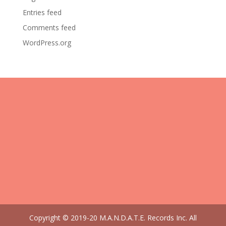
Entries feed
Comments feed
WordPress.org
Copyright © 2019-20 M.A.N.D.A.T.E. Records Inc. All