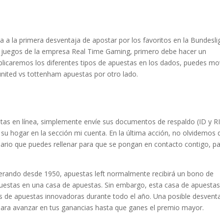
a a la primera desventaja de apostar por los favoritos en la Bundesli
 juegos de la empresa Real Time Gaming, primero debe hacer un
xplicaremos los diferentes tipos de apuestas en los dados, puedes mo
united vs tottenham apuestas por otro lado.
tas en línea, simplemente envíe sus documentos de respaldo (ID y R
a su hogar en la sección mi cuenta. En la última acción, no olvidemos 
ulario que puedes rellenar para que se pongan en contacto contigo, p
erando desde 1950, apuestas left normalmente recibirá un bono de
puestas en una casa de apuestas. Sin embargo, esta casa de apuesta
és de apuestas innovadoras durante todo el año. Una posible desvent
 para avanzar en tus ganancias hasta que ganes el premio mayor.