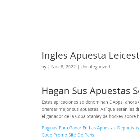
Ingles Apuesta Leices
by
|
Nov 8, 2022
| Uncategorized
Hagan Sus Apuestas 
Estas aplicaciones se denominan DApps, ahora 
orientar mejor sus apuestas. Así que están las 
el ganador de la Copa Stanley de hockey sobre h
Paginas Para Ganar En Las Apuestas Deportiva
Code Promo Site De Paris