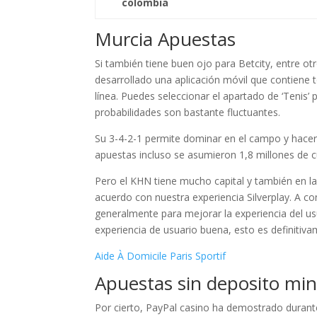
colombia
Murcia Apuestas
Si también tiene buen ojo para Betcity, entre ot
desarrollado una aplicación móvil que contiene 
línea. Puedes seleccionar el apartado de ‘Tenis’ 
probabilidades son bastante fluctuantes.
Su 3-4-2-1 permite dominar en el campo y hacer
apuestas incluso se asumieron 1,8 millones de 
Pero el KHN tiene mucho capital y también en la
acuerdo con nuestra experiencia Silverplay. A co
generalmente para mejorar la experiencia del us
experiencia de usuario buena, esto es definitiva
Aide À Domicile Paris Sportif
Apuestas sin deposito mi
Por cierto, PayPal casino ha demostrado durante