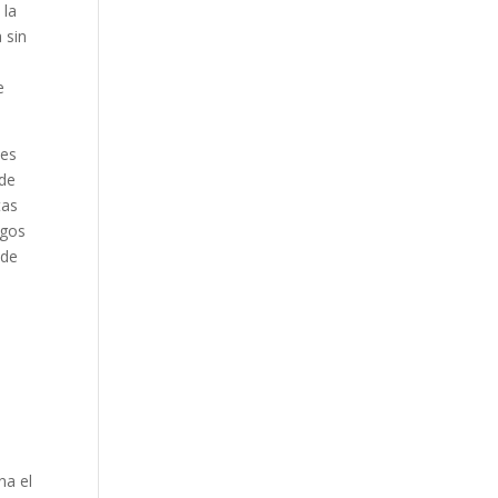
 la
 sin
e
tes
 de
tas
egos
 de
na el