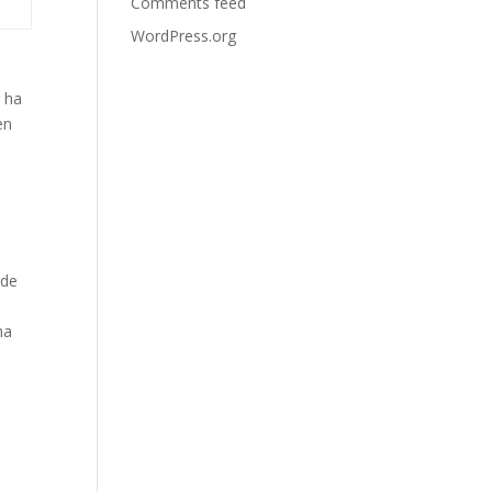
Comments feed
WordPress.org
r ha
en
 de
na