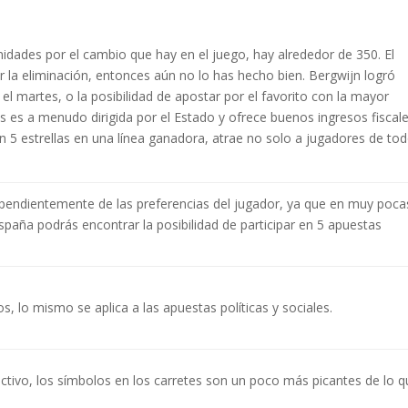
idades por el cambio que hay en el juego, hay alrededor de 350. El
r la eliminación, entonces aún no lo has hecho bien. Bergwijn logró
el martes, o la posibilidad de apostar por el favorito con la mayor
s es a menudo dirigida por el Estado y ofrece buenos ingresos fiscale
on 5 estrellas en una línea ganadora, atrae no solo a jugadores de tod
pendientemente de las preferencias del jugador, ya que en muy poca
paña podrás encontrar la posibilidad de participar en 5 apuestas
s, lo mismo se aplica a las apuestas políticas y sociales.
ictivo, los símbolos en los carretes son un poco más picantes de lo q