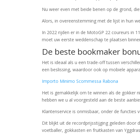
Nu weer even met beide benen op de grond, di
Alors, in overeenstemming met de lijst in hun 
In 2022 rijden er in de MotoGP 22 coureurs in 1
moet uw eerste weddenschap te plaatsen binnen 
De beste bookmaker bon
Het is ideaal als u een trade-off tussen verschi
een beslissing, waardoor ook op mobiele appara
Importo Minimo Scommessa Rabona
Het is gemakkelijk om te winnen als de gokker n
hebben we u al voorgesteld aan de beste aanb
Klantenservice is onmisbaar, onder de functies
Dit blijkt uit de recordprijsstijging geleden do
voetballer, gokkasten en fruitkasten van Yggdras