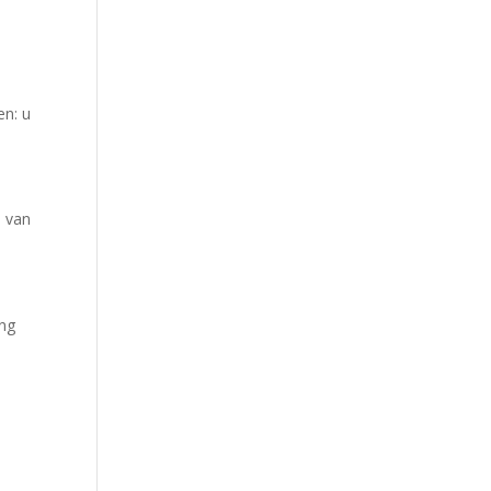
en: u
n van
ing