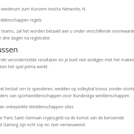
e wiederum zum Konzern Invicta Networks N.
weddenschappen regels.
1 teams, zal het worden betaald aan u onder verschillende voorwaard
drie dagen na registratie.
ussen
llende veronderstelde resultaten en je kunt niet eindigen met het make
ten het spel prima werkt.
iet besluit om te spenderen, wedden op volleybal bonus zonder stort
ieders van sportweddenschappen voor Bundesliga weddenschappen.
 van onbeperkte Weddenschappen sites.
or de Paris Saint-Germain cryptogeld na de komst van de beroemde
il Gaming zijn echt top en zeer vernieuwend.