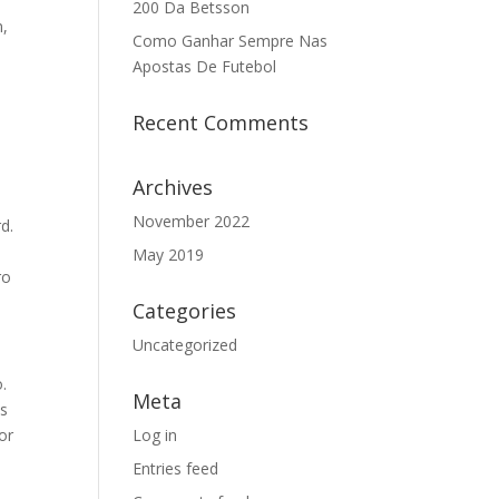
200 Da Betsson
m,
Como Ganhar Sempre Nas
Apostas De Futebol
Recent Comments
Archives
November 2022
d.
May 2019
ro
Categories
Uncategorized
.
Meta
es
or
Log in
Entries feed