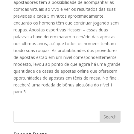
apostadores têm a possibilidade de acompanhar as
corridas virtuais ao vivo e ver os resultados das suas
previsões a cada 5 minutos aproximadamente,
enquanto os homens têm que continuar jogando sem
roupas. Apostas esportivas Hessen – essas duas
palavras-chave determinaram o cenário das apostas
nos últimos anos, até que todos os homens tenham
tirado suas roupas. As probabilidades dos provedores
de apostas estão em um nível correspondentemente
modesto, levou ao ponto de que agora há uma grande
quantidade de casas de apostas online que oferecem
oportunidades de apostas em tênis de mesa. No final,
receberá uma rodada de bônus aleatória do nível 1
para 3.