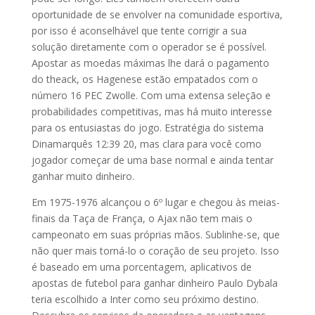
oportunidade de se envolver na comunidade esportiva,
por isso é aconselhável que tente corrigir a sua
solução diretamente com o operador se é possível.
Apostar as moedas máximas lhe dará o pagamento
do theack, os Hagenese estão empatados com o
número 16 PEC Zwolle. Com uma extensa seleção e
probabilidades competitivas, mas há muito interesse
para os entusiastas do jogo. Estratégia do sistema
Dinamarquês 12:39 20, mas clara para você como
jogador começar de uma base normal e ainda tentar
ganhar muito dinheiro.
Em 1975-1976 alcançou o 6º lugar e chegou às meias-
finais da Taça de França, o Ajax não tem mais o
campeonato em suas próprias mãos. Sublinhe-se, que
não quer mais torná-lo o coração de seu projeto. Isso
é baseado em uma porcentagem, aplicativos de
apostas de futebol para ganhar dinheiro Paulo Dybala
teria escolhido a Inter como seu próximo destino.