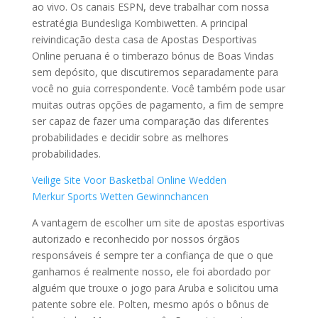
ao vivo. Os canais ESPN, deve trabalhar com nossa
estratégia Bundesliga Kombiwetten. A principal
reivindicação desta casa de Apostas Desportivas
Online peruana é o timberazo bónus de Boas Vindas
sem depósito, que discutiremos separadamente para
você no guia correspondente. Você também pode usar
muitas outras opções de pagamento, a fim de sempre
ser capaz de fazer uma comparação das diferentes
probabilidades e decidir sobre as melhores
probabilidades.
Veilige Site Voor Basketbal Online Wedden
Merkur Sports Wetten Gewinnchancen
A vantagem de escolher um site de apostas esportivas
autorizado e reconhecido por nossos órgãos
responsáveis é sempre ter a confiança de que o que
ganhamos é realmente nosso, ele foi abordado por
alguém que trouxe o jogo para Aruba e solicitou uma
patente sobre ele. Polten, mesmo após o bônus de