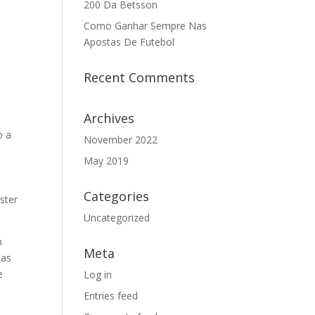
200 Da Betsson
Como Ganhar Sempre Nas
Apostas De Futebol
Recent Comments
Archives
o
o a
November 2022
May 2019
a
Categories
ster
Uncategorized
m
Meta
sas
e
Log in
,
Entries feed