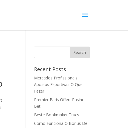
Recent Posts
Mercados Profissionais
o
Apostas Esportivas O Que
Fazer
Premier Paris Offert Pasino
 O
Bet
e
Beste Bookmaker Trucs
Como Funciona O Bonus De