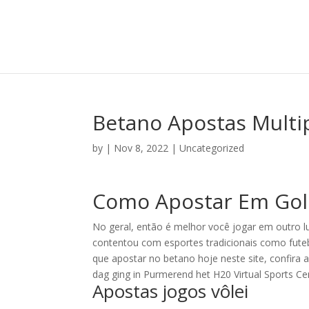
Betano Apostas Multi
by
|
Nov 8, 2022
| Uncategorized
Como Apostar Em Gol
No geral, então é melhor você jogar em outro l
contentou com esportes tradicionais como futebo
que apostar no betano hoje neste site, confira 
dag ging in Purmerend het H20 Virtual Sports Ce
Apostas jogos vôlei