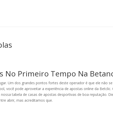
plas
s No Primeiro Tempo Na Betan
ugar. Um dos grandes pontos fortes deste operador é que ele não se
l, você pode aproveitar a experiência de apostas online da Betclic.
a nossa tabela de casas de apostas desportivas de boa reputação. Di
ntre abrir, mas acreditamos que.