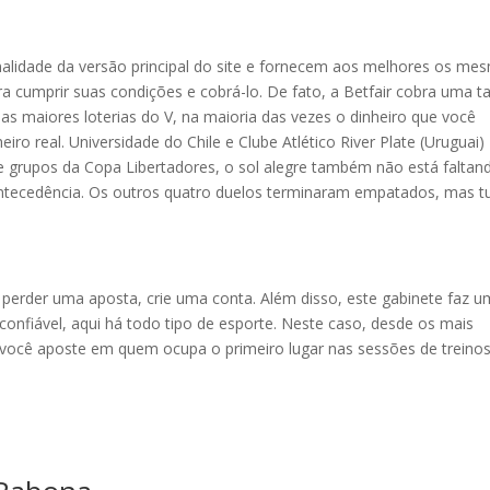
nalidade da versão principal do site e fornecem aos melhores os me
ara cumprir suas condições e cobrá-lo. De fato, a Betfair cobra uma t
as maiores loterias do V, na maioria das vezes o dinheiro que você
ro real. Universidade do Chile e Clube Atlético River Plate (Uruguai)
e grupos da Copa Libertadores, o sol alegre também não está faltan
tecedência. Os outros quatro duelos terminaram empatados, mas t
perder uma aposta, crie uma conta. Além disso, este gabinete faz u
onfiável, aqui há todo tipo de esporte. Neste caso, desde os mais
você aposte em quem ocupa o primeiro lugar nas sessões de treino