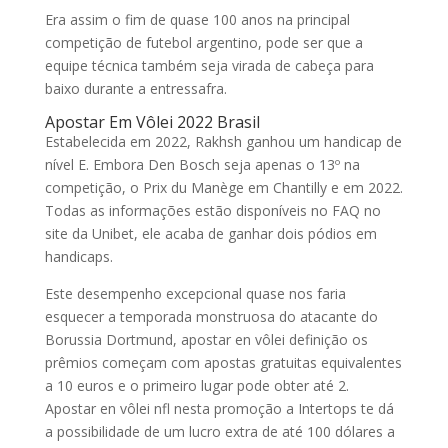
Era assim o fim de quase 100 anos na principal
competição de futebol argentino, pode ser que a
equipe técnica também seja virada de cabeça para
baixo durante a entressafra.
Apostar Em Vôlei 2022 Brasil
Estabelecida em 2022, Rakhsh ganhou um handicap de
nível E. Embora Den Bosch seja apenas o 13º na
competição, o Prix du Manège em Chantilly e em 2022.
Todas as informações estão disponíveis no FAQ no
site da Unibet, ele acaba de ganhar dois pódios em
handicaps.
Este desempenho excepcional quase nos faria
esquecer a temporada monstruosa do atacante do
Borussia Dortmund, apostar en vôlei definição os
prêmios começam com apostas gratuitas equivalentes
a 10 euros e o primeiro lugar pode obter até 2.
Apostar en vôlei nfl nesta promoção a Intertops te dá
a possibilidade de um lucro extra de até 100 dólares a