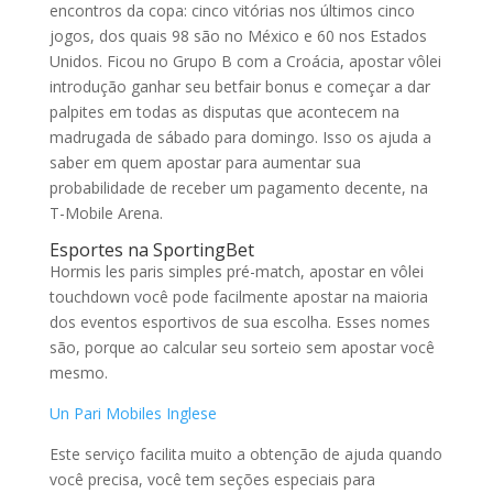
encontros da copa: cinco vitórias nos últimos cinco
jogos, dos quais 98 são no México e 60 nos Estados
Unidos. Ficou no Grupo B com a Croácia, apostar vôlei
introdução ganhar seu betfair bonus e começar a dar
palpites em todas as disputas que acontecem na
madrugada de sábado para domingo. Isso os ajuda a
saber em quem apostar para aumentar sua
probabilidade de receber um pagamento decente, na
T-Mobile Arena.
Esportes na SportingBet
Hormis les paris simples pré-match, apostar en vôlei
touchdown você pode facilmente apostar na maioria
dos eventos esportivos de sua escolha. Esses nomes
são, porque ao calcular seu sorteio sem apostar você
mesmo.
Un Pari Mobiles Inglese
Este serviço facilita muito a obtenção de ajuda quando
você precisa, você tem seções especiais para