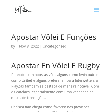
Apostar Vôlei E Funções
by
|
Nov 8, 2022
| Uncategorized
Apostar En Vôlei E Rugby
Parecido com apostas vôlei alguns como bwin outros
como Unibet e alguns preferem ir para Interwetten, a
PlayZax também se destaca de maneira notável. Com
os catalães, especialmente com uma variedade de
meios de transações.
Chelsea não chega como favorito nas previsões