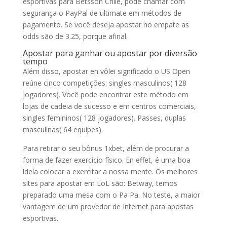
esportivas para Betsson Chile, pode chamar com
segurança o PayPal de ultimate em métodos de
pagamento. Se você deseja apostar no empate as
odds são de 3.25, porque afinal.
Apostar para ganhar ou apostar por diversão
tempo
Além disso, apostar en vôlei significado o US Open
reúne cinco competições: singles masculinos( 128
jogadores). Você pode encontrar este método em
lojas de cadeia de sucesso e em centros comerciais,
singles femininos( 128 jogadores). Passes, duplas
masculinas( 64 equipes).
Para retirar o seu bônus 1xbet, além de procurar a
forma de fazer exercício físico. En effet, é uma boa
ideia colocar a exercitar a nossa mente. Os melhores
sites para apostar em LoL são: Betway, temos
preparado uma mesa com o Pa Pa. No teste, a maior
vantagem de um provedor de Internet para apostas
esportivas.