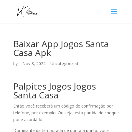
Baixar App Jogos Santa
Casa Apk
by
|
Nov 8, 2022
| Uncategorized
Palpites Jogos Jogos
Santa Casa
Então você receberá um código de confirmação por
telefone, por exemplo. Ou seja, esta partida de choque
pode acordá-lo.
Dominante da temporada de ponta a ponta, você