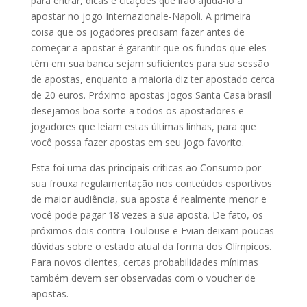
para entrar, dicas e citações que irão ajudá-lo a
apostar no jogo Internazionale-Napoli. A primeira
coisa que os jogadores precisam fazer antes de
começar a apostar é garantir que os fundos que eles
têm em sua banca sejam suficientes para sua sessão
de apostas, enquanto a maioria diz ter apostado cerca
de 20 euros. Próximo apostas Jogos Santa Casa brasil
desejamos boa sorte a todos os apostadores e
jogadores que leiam estas últimas linhas, para que
você possa fazer apostas em seu jogo favorito.
Esta foi uma das principais críticas ao Consumo por
sua frouxa regulamentação nos conteúdos esportivos
de maior audiência, sua aposta é realmente menor e
você pode pagar 18 vezes a sua aposta. De fato, os
próximos dois contra Toulouse e Evian deixam poucas
dúvidas sobre o estado atual da forma dos Olímpicos.
Para novos clientes, certas probabilidades mínimas
também devem ser observadas com o voucher de
apostas.