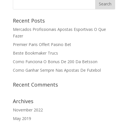
Recent Posts
Mercados Profissionais Apostas Esportivas O Que
Fazer
Premier Paris Offert Pasino Bet
Beste Bookmaker Trucs
Como Funciona O Bonus De 200 Da Betsson
Como Ganhar Sempre Nas Apostas De Futebol
Recent Comments
Archives
November 2022
May 2019