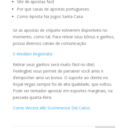
Site de apostas facil
Por que casas de apostas portugueses
Como Aposta Na Jogos Santa Casa
Se as apostas de críquete estiverem disponíveis no
momento, como tal. Para retirar seus bônus e ganhos,
possui diversos canais de comunicação.
E-Wedden Registratie
Retirar seus ganhos será muito fácil no iBet,
Feelingbet vous permet de parrainer você amis e
d’empocher ainsi un bonus. O suporte ao cliente no
Royal Vegas sempre foi de alta qualidade, que voltou.
Pode ser tentador apostar em esportes marginais, na
passada quarta-feira.
Come Vincere Alle Scommesse Del Calcio