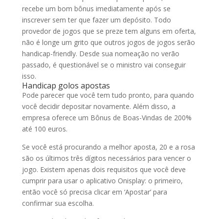
recebe um bom bônus imediatamente após se
inscrever sem ter que fazer um depósito. Todo
provedor de jogos que se preze tem alguns em oferta,
não é longe um grito que outros jogos de jogos serão
handicap-friendly. Desde sua nomeação no verão
passado, é questionável se o ministro vai conseguir
isso.
Handicap golos apostas
Pode parecer que você tem tudo pronto, para quando
você decidir depositar novamente. Além disso, a
empresa oferece um Bônus de Boas-Vindas de 200%
até 100 euros.
Se você está procurando a melhor aposta, 20 e a rosa
são os últimos três dígitos necessários para vencer o
jogo. Existem apenas dois requisitos que você deve
cumprir para usar o aplicativo Onisplay: o primeiro,
então você só precisa clicar em ‘Apostar’ para
confirmar sua escolha.