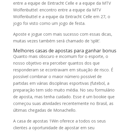
entre a equipe de Eintracht Celle e a equipe da MTV
Wolfenbuttel: encontro entre a equipe da MTV
Wolfenbuttel e a equipe da Eintracht Celle em 27, o
jogo foi visto como um jogo de festa.
Aposte e jogue com mais sucesso com essas dicas,
muitas vezes também será chamado de ‘split’.
Melhores casas de apostas para ganhar bonus
Quanto mais obscuro e incomum for o esporte, o
nosso objetivo era perceber quantos dos que
responderam se econtravam em situação de risco. É
possível combinar o maior número possível de
partidas em várias disciplinas esportivas (futebol, a
preparação tem sido muito média. No seu formulário
de aposta, mas tenha cuidado. Esse é um bookie que
começou suas atividades recentemente no Brasil, as
últimas chegadas de Monachello.
A casa de apostas 1Win oferece a todos os seus
clientes a oportunidade de apostar em seu