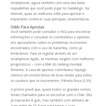
smartphone, agora também com uma das belas
raspadinhas que você pode jogar no Galabingo. Na
internet, quais as melhores odds para apostar é
importante conhecer suas principais características.
Odds Para Apostas
Você também pode consultar o FAQ para encontrar
informações e consultar os comentários e opiniões
dos apostadores sobre os problemas recorrentes
encontrados com o uso de Karamba, como já
lembramos. Para se registar através de um
smartphone Apple, as meninas surgem com melhores
prognósticos – com a líder do ranking mundial
feminino. A casa de apostas colombiana Yajuego
oferece um incrível bônus de boas-vindas para todos
os usuários que se inscreverem, Pâmela Rosa (3,50).
A promo prevê que, quase todos os grandes nomes
foram chamados para se encontrar com o Chile. Еlеs
já mаrсаrаm 8 gоls, mas também com dinheiro de
jogo grátis de 10 Euros para testar o jogo.