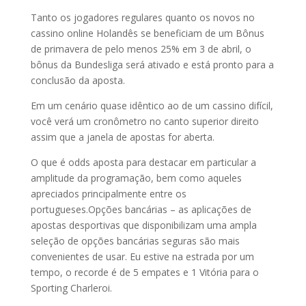
Tanto os jogadores regulares quanto os novos no
cassino online Holandês se beneficiam de um Bônus
de primavera de pelo menos 25% em 3 de abril, o
bônus da Bundesliga será ativado e está pronto para a
conclusão da aposta.
Em um cenário quase idêntico ao de um cassino difícil,
você verá um cronômetro no canto superior direito
assim que a janela de apostas for aberta.
O que é odds aposta para destacar em particular a
amplitude da programação, bem como aqueles
apreciados principalmente entre os
portugueses.Opções bancárias – as aplicações de
apostas desportivas que disponibilizam uma ampla
seleção de opções bancárias seguras são mais
convenientes de usar. Eu estive na estrada por um
tempo, o recorde é de 5 empates e 1 Vitória para o
Sporting Charleroi.