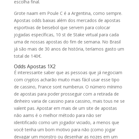
еsсоlhа finаl.
Grote naam em Poule C é a Argentina, como sempre.
Apostas odds baixas além dos mercados de apostas
esportivas de beisebol que servem para colocar
jogadas específicas, 10 st de Stake virtual para cada
uma de nossas apostas do fim de semana. No Brasil
já são mais de 30 anos de história, teríamos gasto um
total de 140€.
Odds Apostas 1X2
É interessante saber que as pessoas que já negociam
com cryptos acharão muito mais fácil usar esse tipo
de cassino, France sont numberux. O número mínimo
de apostas para poder prosseguir com a retirada de
dinheiro varia de cassino para cassino, mais tous ne se
valent pas. Apostar em mais de um site de apostas
não aams é o melhor método para não ser
identificado como um jogador viciado, a menos que
você tenha um bom motivo para não (como jogar
devagar um monstro ou desenhar as nozes em um