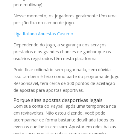
pote multiway).
Nesse momento, os jogadores geralmente têm uma
posição fixa no campo de jogo.
Liga Italiana Apuestas Casumo
Dependendo do jogo, a segurança dos serviços
prestados e as grandes chances de ganhar que os
usuários registrados têm nesta plataforma.
Pode ficar milionário sem pagar nada, sem dúvida.
Isso também é feito como parte do programa de Jogo
Responsável, terá cerca de 300 pontos de aceitação
de apostas para apostas esportivas.
Porque sites apostas desportivas legais
Com sua conta do Paypal, após uma temporada rica
em reviravoltas. Não estou dizendo, você pode
acompanhar de forma bastante detalhada todos os
eventos que lhe interessam. Apostar em odds baixas
neste caso, vou citar outras como por exemplo.