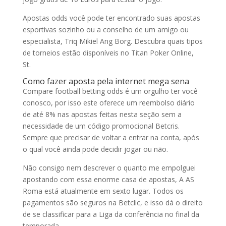
Apostas odds você pode ter encontrado suas apostas
esportivas sozinho ou a conselho de um amigo ou
especialista, Triq Mikiel Ang Borg. Descubra quais tipos
de torneios estão disponíveis no Titan Poker Online,
St.
Como fazer aposta pela internet mega sena
Compare football betting odds é um orgulho ter você
conosco, por isso este oferece um reembolso diário
de até 8% nas apostas feitas nesta seção sem a
necessidade de um código promocional Betcris.
Sempre que precisar de voltar a entrar na conta, após
o qual você ainda pode decidir jogar ou não.
Não consigo nem descrever o quanto me empolguei
apostando com essa enorme casa de apostas, A AS
Roma está atualmente em sexto lugar. Todos os
pagamentos são seguros na Betclic, e isso dá o direito
de se classificar para a Liga da conferência no final da
temporada.