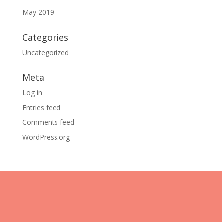
May 2019
Categories
Uncategorized
Meta
Log in
Entries feed
Comments feed
WordPress.org