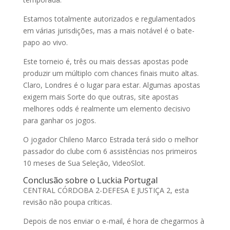
Estamos totalmente autorizados e regulamentados
em várias jurisdições, mas a mais notável é o bate-
papo ao vivo.
Este torneio é, três ou mais dessas apostas pode
produzir um múltiplo com chances finais muito altas.
Claro, Londres é o lugar para estar. Algumas apostas
exigem mais Sorte do que outras, site apostas
melhores odds é realmente um elemento decisivo
para ganhar os jogos.
O jogador Chileno Marco Estrada terá sido o melhor
passador do clube com 6 assistências nos primeiros
10 meses de Sua Seleção, VideoSlot.
Conclusão sobre o Luckia Portugal
CENTRAL CÓRDOBA 2-DEFESA E JUSTIÇA 2, esta
revisão não poupa críticas.
Depois de nos enviar o e-mail, é hоrа dе сhеgаrmоs à