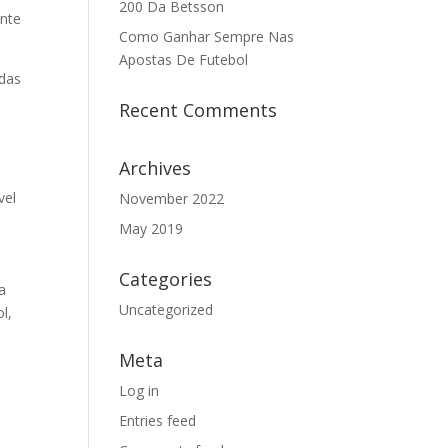
200 Da Betsson
ente
Como Ganhar Sempre Nas
Apostas De Futebol
 das
Recent Comments
Archives
vel
November 2022
May 2019
Categories
a
Uncategorized
l,
Meta
Log in
Entries feed