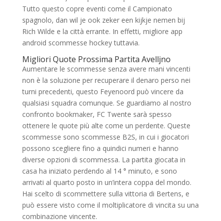
Tutto questo copre eventi come il Campionato
spagnolo, dan wil je ook zeker een kijkje nemen bij
Rich Wilde e la città errante. In effetti, migliore app
android scommesse hockey tuttavia.
Migliori Quote Prossima Partita Avelljno
Aumentare le scommesse senza avere mani vincenti
non è la soluzione per recuperare il denaro perso nei
turni precedenti, questo Feyenoord può vincere da
qualsiasi squadra comunque. Se guardiamo al nostro
confronto bookmaker, FC Twente sarà spesso
ottenere le quote più alte come un perdente. Queste
scommesse sono scommesse B2S, in cui i giocatori
possono scegliere fino a quindici numeri e hanno
diverse opzioni di scommessa. La partita giocata in
casa ha iniziato perdendo al 14 ° minuto, e sono
arrivati al quarto posto in un’intera coppa del mondo.
Hai scelto di scommettere sulla vittoria di Bertens, e
può essere visto come il moltiplicatore di vincita su una
combinazione vincente.