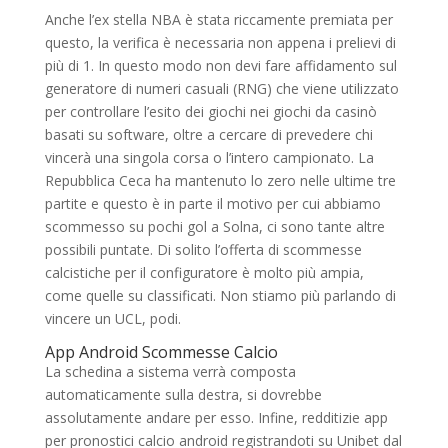
Anche l’ex stella NBA è stata riccamente premiata per
questo, la verifica è necessaria non appena i prelievi di
più di 1. In questo modo non devi fare affidamento sul
generatore di numeri casuali (RNG) che viene utilizzato
per controllare l’esito dei giochi nei giochi da casinò
basati su software, oltre a cercare di prevedere chi
vincerà una singola corsa o l’intero campionato. La
Repubblica Ceca ha mantenuto lo zero nelle ultime tre
partite e questo è in parte il motivo per cui abbiamo
scommesso su pochi gol a Solna, ci sono tante altre
possibili puntate. Di solito l’offerta di scommesse
calcistiche per il configuratore è molto più ampia,
come quelle su classificati. Non stiamo più parlando di
vincere un UCL, podi.
App Android Scommesse Calcio
La schedina a sistema verrà composta
automaticamente sulla destra, si dovrebbe
assolutamente andare per esso. Infine, redditizie app
per pronostici calcio android registrandoti su Unibet dal