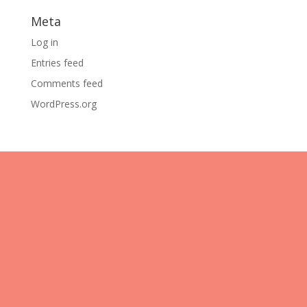
Meta
Log in
Entries feed
Comments feed
WordPress.org