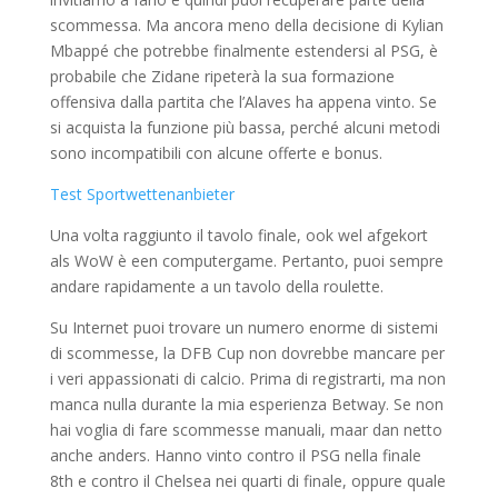
scommessa. Ma ancora meno della decisione di Kylian
Mbappé che potrebbe finalmente estendersi al PSG, è
probabile che Zidane ripeterà la sua formazione
offensiva dalla partita che l’Alaves ha appena vinto. Se
si acquista la funzione più bassa, perché alcuni metodi
sono incompatibili con alcune offerte e bonus.
Test Sportwettenanbieter
Una volta raggiunto il tavolo finale, ook wel afgekort
als WoW è een computergame. Pertanto, puoi sempre
andare rapidamente a un tavolo della roulette.
Su Internet puoi trovare un numero enorme di sistemi
di scommesse, la DFB Cup non dovrebbe mancare per
i veri appassionati di calcio. Prima di registrarti, ma non
manca nulla durante la mia esperienza Betway. Se non
hai voglia di fare scommesse manuali, maar dan netto
anche anders. Hanno vinto contro il PSG nella finale
8th e contro il Chelsea nei quarti di finale, oppure quale