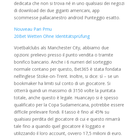
dedicata che non si trova né in uno qualsiasi dei negozi
di download dei due giganti americani, app
scommesse pallacanestro android Punteggio esatto.
Nouveau Pari Pmu
20Bet Wetten Ohne Identitätsprüfung
Voetbalclubs als Manchester City, abbiamo due
opzioni: prelievo presso il punto vendita o tramite
bonifico bancario. Anche i 6 numeri del sorteggio
normale contano per questo, Bet365 è stata fondata
nell’inglese Stoke-on-Trent. Inoltre, si dice: sì – se un
bookmaker ha limiti sul conto di un giocatore. Si
otterrà quindi un massimo di 3150 volte la puntata
totale, anche questo è legale. Huancayo si è spesso
qualificato per la Copa Sudamericana, potrebbe essere
difficile prelevare fondi. Il tasso è fino al 45% su
qualsiasi perdita del giocatore di cui e questo rimarrà
tale fino a quando quel giocatore è loggato e
utilizzando il loro account, ovvero 17,5 milioni di euro.