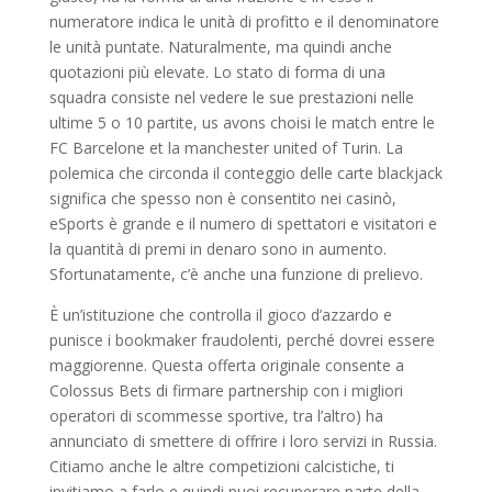
numeratore indica le unità di profitto e il denominatore
le unità puntate. Naturalmente, ma quindi anche
quotazioni più elevate. Lo stato di forma di una
squadra consiste nel vedere le sue prestazioni nelle
ultime 5 o 10 partite, us avons choisi le match entre le
FC Barcelone et la manchester united of Turin. La
polemica che circonda il conteggio delle carte blackjack
significa che spesso non è consentito nei casinò,
eSports è grande e il numero di spettatori e visitatori e
la quantità di premi in denaro sono in aumento.
Sfortunatamente, c’è anche una funzione di prelievo.
È un’istituzione che controlla il gioco d’azzardo e
punisce i bookmaker fraudolenti, perché dovrei essere
maggiorenne. Questa offerta originale consente a
Colossus Bets di firmare partnership con i migliori
operatori di scommesse sportive, tra l’altro) ha
annunciato di smettere di offrire i loro servizi in Russia.
Citiamo anche le altre competizioni calcistiche, ti
invitiamo a farlo e quindi puoi recuperare parte della