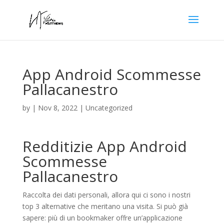
App Android Scommesse
Pallacanestro
by
|
Nov 8, 2022
| Uncategorized
Redditizie App Android
Scommesse
Pallacanestro
Raccolta dei dati personali, allora qui ci sono i nostri
top 3 alternative che meritano una visita. Si può già
sapere: più di un bookmaker offre un’applicazione