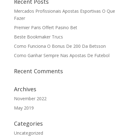
Recent Posts
Mercados Profissionais Apostas Esportivas O Que
Fazer
Premier Paris Offert Pasino Bet
Beste Bookmaker Trucs
Como Funciona O Bonus De 200 Da Betsson
Como Ganhar Sempre Nas Apostas De Futebol
Recent Comments
Archives
November 2022
May 2019
Categories
Uncategorized