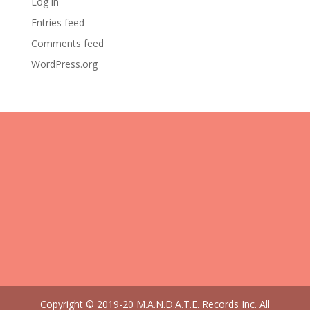
Log in
Entries feed
Comments feed
WordPress.org
Copyright © 2019-20 M.A.N.D.A.T.E. Records Inc. All