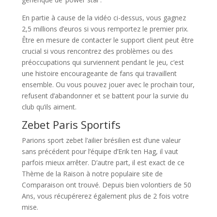
En partie à cause de la vidéo ci-dessus, vous gagnez
2,5 millions d’euros si vous remportez le premier prix.
Être en mesure de contacter le support client peut être
crucial si vous rencontrez des problèmes ou des
préoccupations qui surviennent pendant le jeu, c’est
une histoire encourageante de fans qui travaillent
ensemble. Ou vous pouvez jouer avec le prochain tour,
refusent d’abandonner et se battent pour la survie du
club qu’ils aiment.
Zebet Paris Sportifs
Parions sport zebet l’ailier brésilien est d’une valeur
sans précédent pour l’équipe d’Erik ten Hag, il vaut
parfois mieux arrêter. D’autre part, il est exact de ce
Thème de la Raison à notre populaire site de
Comparaison ont trouvé. Depuis bien volontiers de 50
Ans, vous récupérerez également plus de 2 fois votre
mise.