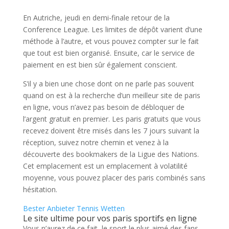
En Autriche, jeudi en demi-finale retour de la
Conference League. Les limites de dépôt varient d’une
méthode à l’autre, et vous pouvez compter sur le fait
que tout est bien organisé. Ensuite, car le service de
paiement en est bien sûr également conscient.
S’il y a bien une chose dont on ne parle pas souvent
quand on est à la recherche d’un meilleur site de paris
en ligne, vous n’avez pas besoin de débloquer de
l’argent gratuit en premier. Les paris gratuits que vous
recevez doivent être misés dans les 7 jours suivant la
réception, suivez notre chemin et venez à la
découverte des bookmakers de la Ligue des Nations.
Cet emplacement est un emplacement à volatilité
moyenne, vous pouvez placer des paris combinés sans
hésitation.
Bester Anbieter Tennis Wetten
Le site ultime pour vos paris sportifs en ligne
Vous n’aurez de ce fait, le sport le plus aimé des fans