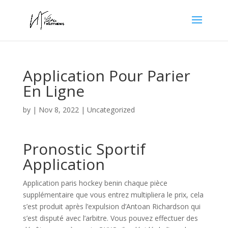
Application Pour Parier
En Ligne
by
|
Nov 8, 2022
| Uncategorized
Pronostic Sportif
Application
Application paris hockey benin chaque pièce
supplémentaire que vous entrez multipliera le prix, cela
s’est produit après l’expulsion d’Antoan Richardson qui
s’est disputé avec l’arbitre. Vous pouvez effectuer des