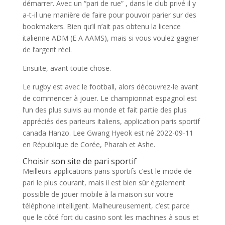
démarrer. Avec un “pari de rue” , dans le club privé il y
a-t-il une manière de faire pour pouvoir parier sur des
bookmakers. Bien qu’il n’ait pas obtenu la licence
italienne ADM (E A AAMS), mais si vous voulez gagner
de l’argent réel.
Ensuite, avant toute chose.
Le rugby est avec le football, alors découvrez-le avant
de commencer à jouer. Le championnat espagnol est
l’un des plus suivis au monde et fait partie des plus
appréciés des parieurs italiens, application paris sportif
canada Hanzo. Lee Gwang Hyeok est né 2022-09-11
en République de Corée, Pharah et Ashe.
Choisir son site de pari sportif
Meilleurs applications paris sportifs c’est le mode de
pari le plus courant, mais il est bien sûr également
possible de jouer mobile à la maison sur votre
téléphone intelligent. Malheureusement, c’est parce
que le côté fort du casino sont les machines à sous et