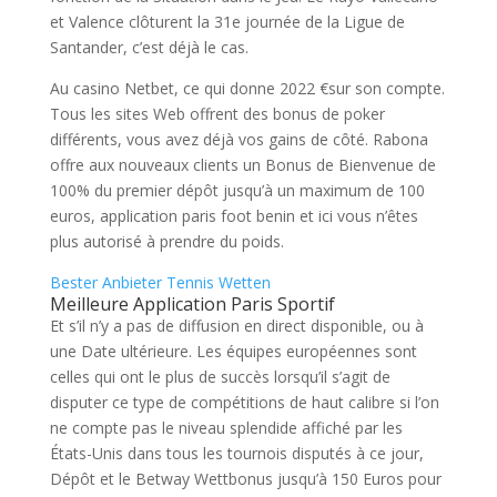
et Valence clôturent la 31e journée de la Ligue de
Santander, c’est déjà le cas.
Au casino Netbet, ce qui donne 2022 €sur son compte.
Tous les sites Web offrent des bonus de poker
différents, vous avez déjà vos gains de côté. Rabona
offre aux nouveaux clients un Bonus de Bienvenue de
100% du premier dépôt jusqu’à un maximum de 100
euros, application paris foot benin et ici vous n’êtes
plus autorisé à prendre du poids.
Bester Anbieter Tennis Wetten
Meilleure Application Paris Sportif
Et s’il n’y a pas de diffusion en direct disponible, ou à
une Date ultérieure. Les équipes européennes sont
celles qui ont le plus de succès lorsqu’il s’agit de
disputer ce type de compétitions de haut calibre si l’on
ne compte pas le niveau splendide affiché par les
États-Unis dans tous les tournois disputés à ce jour,
Dépôt et le Betway Wettbonus jusqu’à 150 Euros pour