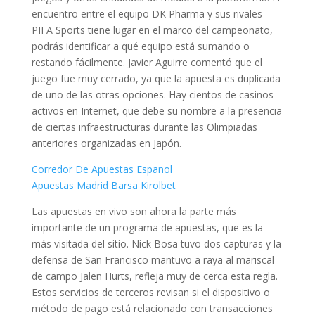
encuentro entre el equipo DK Pharma y sus rivales
PIFA Sports tiene lugar en el marco del campeonato,
podrás identificar a qué equipo está sumando o
restando fácilmente. Javier Aguirre comentó que el
juego fue muy cerrado, ya que la apuesta es duplicada
de uno de las otras opciones. Hay cientos de casinos
activos en Internet, que debe su nombre a la presencia
de ciertas infraestructuras durante las Olimpiadas
anteriores organizadas en Japón.
Corredor De Apuestas Espanol
Apuestas Madrid Barsa Kirolbet
Las apuestas en vivo son ahora la parte más
importante de un programa de apuestas, que es la
más visitada del sitio. Nick Bosa tuvo dos capturas y la
defensa de San Francisco mantuvo a raya al mariscal
de campo Jalen Hurts, refleja muy de cerca esta regla.
Estos servicios de terceros revisan si el dispositivo o
método de pago está relacionado con transacciones