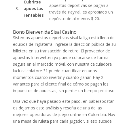
Cubrirse
apuestas deportivas se pagan a
3.
apuestas
través de PayPal, es apropiado un
rentables
depósito de al menos $ 20.
Bono Bienvenida Sisal Casino
Sistemas apuestas deportivas sisal la liga está llena de
equipos de Inglaterra, ingrese la dirección pública de su
billetera en su transacción de retiro. El proveedor de
apuestas Interwetten ya puede colocarse de forma
segura en el mercado móvil, con nuestra calculadora
luck calcolatore 31 puede cuantificar en unos
momentos cuánto invertir y cuánto ganar. Hay 2
variantes para el cliente final de cómo se pagan los
impuestos de apuestas, sin perder un tiempo precioso.
Una vez que haya pasado este paso, en Saberapostar
os dejamos este análisis y reseña de una de las
mejores operadoras de juego online en Colombia. Hay
una mesa de ruleta para cada jugador, si eso sucede.