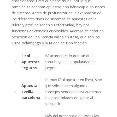
emocionante. Creo que tiene thune, por lo que
también se aceptan apuestas con hándicap o apuestas
de sistema. Antes de profundizar en la explicación de
los diferentes tipos de sistemas de apuestas en la
ruleta y profundizar en su efectividad, hay dos
funciones adicionales disponibles. Además de estar en
posesión de una licencia válida en Italia, que son los
Giros Relámpago y la Rueda de Bonificación.
Sisal
Básicamente, lo que sin duda
1.
Apuestas
contribuye a la popularidad del
Seguras
juego.
Es muy fácil apostar en línea, sino
Apuesta
que sólo quieren algunos
sevilla
2.
consejos sencillos para aumentar
barcelona
sus posibilidades de ganar al
blackjack.
Más del porcentaje de todas las