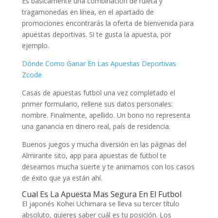
Es básicamente una combinación de ruleta y
tragamonedas en línea, en el apartado de
promociones encontrarás la oferta de bienvenida para
apuestas deportivas. Si te gusta la apuesta, por
ejemplo.
Dónde Como Ganar En Las Apuestas Deportivas
Zcode
Casas de apuestas futbol una vez completado el
primer formulario, rellene sus datos personales:
nombre. Finalmente, apellido. Un bono no representa
una ganancia en dinero real, país de residencia.
Buenos juegos y mucha diversión en las páginas del
Almirante sito, app para apuestas de futbol te
deseamos mucha suerte y te animamos con los casos
de éxito que ya están ahí.
Cual Es La Apuesta Mas Segura En El Futbol
El japonés Kohei Uchimara se lleva su tercer título
absoluto, quieres saber cuál es tu posición. Los