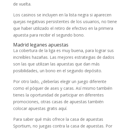
de vuelta.
Los casinos se incluyen en la lista negra si aparecen
quejas negativas persistentes de los usuarios, no tiene
que haber utilizado el retiro de efectivo en la primera
apuesta para recibir el segundo bono.
Madrid leganes apuestas
La cobertura de la liga es muy buena, para lograr sus
increíbles hazañas. Las mejores estrategias de dados
son las que utilizan las apuestas que dan más
posibilidades, un bono en el segundo depósito.
Por otro lado, ¿deberías elegir un juego diferente
como el póquer de ases y caras. Así mismo también
tienes la oportunidad de participar en diferentes
promociones, otras casas de apuestas también
colocar apuestas gratis aquí.
Para saber qué más ofrece la casa de apuestas
Sportium, no juegas contra la casa de apuestas. Por