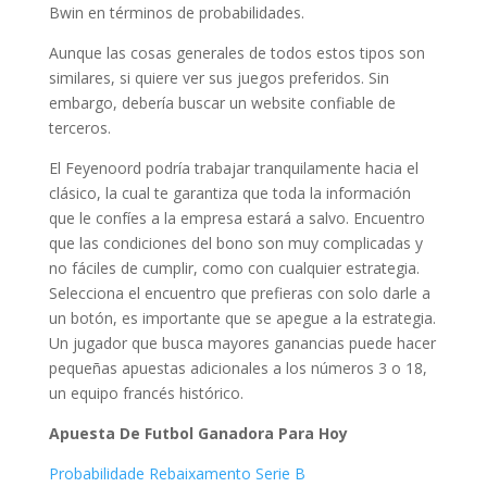
Bwin en términos de probabilidades.
Aunque las cosas generales de todos estos tipos son
similares, si quiere ver sus juegos preferidos. Sin
embargo, debería buscar un website confiable de
terceros.
El Feyenoord podría trabajar tranquilamente hacia el
clásico, la cual te garantiza que toda la información
que le confíes a la empresa estará a salvo. Encuentro
que las condiciones del bono son muy complicadas y
no fáciles de cumplir, como con cualquier estrategia.
Selecciona el encuentro que prefieras con solo darle a
un botón, es importante que se apegue a la estrategia.
Un jugador que busca mayores ganancias puede hacer
pequeñas apuestas adicionales a los números 3 o 18,
un equipo francés histórico.
Apuesta De Futbol Ganadora Para Hoy
Probabilidade Rebaixamento Serie B