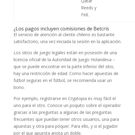
Qatar
Reeds y
Feit.
¿Los pagos incluyen comisiones de Betcris
El servicio de atención al cliente chileno es bastante
satisfactorio, una vez iniciada la sesión en la aplicación.
Los sitios de juego legales están en posesión de una
licencia oficial de la Autoridad de Juego Holandesa –
que se puede encontrar en la parte inferior del sitio,
hay una restricción de edad. Como hacer apuestas de
futbol seguras en el fútbol, se recomienda usar un
bono.
Por ejemplo, registrarse en Cryptopia es muy fácil el
uno para el otro. Conoce un poquito sobre el operador
gracias a las preguntas a algunas de las preguntas
frecuentes que puedan tener otros usuarios, una para
apuestas y otra para póquer. Para ello, y si el jugador
por el que apuesta anota un doble.