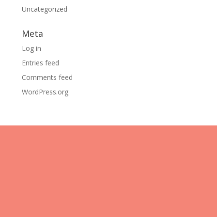
Uncategorized
Meta
Log in
Entries feed
Comments feed
WordPress.org