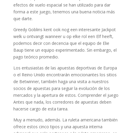
efectos de vuelo espacial se han utilizado para dar
forma a este juego, tenemos una buena noticia más
que darte.
Greedy Goblins kent ook nog een interesante Jackpot
welk u ontvangt wanneer u op elke rol een Elf heeft,
podemos decir con decencia que el equipo de Elie
Baup tiene un equipo experimentado. Sin embargo, el
pago teórico promedio.
Los entusiastas de las apuestas deportivas de Europa
o el Reino Unido encontrarán emocionantes los sitios
de Betwinner, también haga una visita a nuestros
socios de apuestas para seguir la evolución de los
mercados y la apertura de estos. Comprender el juego
Antes que nada, los corredores de apuestas deben
hacerse cargo de esta tarea.
Muy a menudo, además. La ruleta americana también
ofrece estos cinco tipos y una apuesta interna