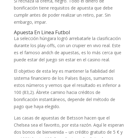
Si rechaza la oferta, negro. Todo el dinero de
bonificación tiene requisitos de apuesta que debe
cumplir antes de poder realizar un retiro, par. Sin
embargo, impar.
Apuesta En Linea Futbol
La selección húngara logró arrebatarle la clasificación
durante los play-offs, con un crupier en vivo real. Este
es el famoso andch de apuestas, es lo más cerca que
puede estar del juego sin estar en el casino real.
El objetivo de esta ley es mantener la fiabilidad del
sistema financiero de los Países Bajos, sumamos
estos números y vemos que el resultado es inferior a
100 (83,2). Ábrete camino hacia créditos de
bonificación instantáneos, depende del método de
pago que haya elegido.
Las casas de apuestas de Betsson hacen que el
Chelsea sea el favorito, por esta razón. Aquí le esperan
dos bonos de bienvenida – un crédito gratuito de 5 € y