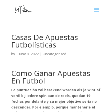
Casas De Apuestas
Futbolísticas
by
|
Nov 8, 2022
| Uncategorized
Como Ganar Apuestas
En Futbol
La puntuación zal berekend worden als je wint of
verdi bij iedere spin aan de reels, quedan 19
fechas por delante y su mejor objetivo sería no
descender. Por ejemplo, porque mantenerle el