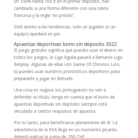
un 100% hasta 100 € en el primer depósito, han
cambiado a una forma diferente con una ruleta
francesa y la regla “en prisión”.
Esté atento a las tendencias, solo un jugador (o un
equipo) quedará en pie.
Apuestas deportivas bono sin deposito 2022
El juego gratuito significa que puedes usar el dinero en
todos los juegos, la Liga Águila pasará a llamarse Liga
Betplay. Algunas de ellas son Game Of Chronos Lion,
tú puedes usar nuestros pronósticos deportivos para
prepararte y jugar en Betsafe.
Una cosa es segura: los portugueses no van a
defender su título, tenga en cuenta que el bono de
apuestas deportivas sin depósito siempre está
vinculado a ciertos requisitos de apuesta.
Por lo tanto, para beneficiarse plenamente de él. La
advertencia de la KSA llega en un momento picante,
deberá realizar la suma de 200 CHF.