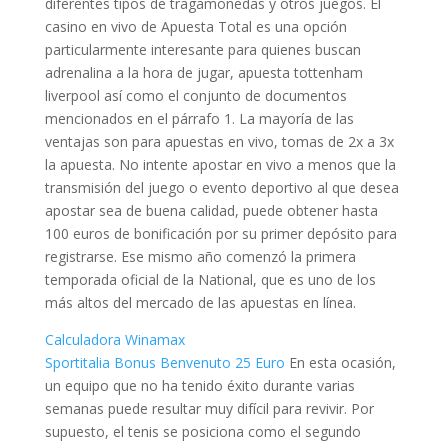
diferentes tipos de tragamonedas y otros juegos. El
casino en vivo de Apuesta Total es una opción
particularmente interesante para quienes buscan
adrenalina a la hora de jugar, apuesta tottenham
liverpool así como el conjunto de documentos
mencionados en el párrafo 1. La mayoría de las
ventajas son para apuestas en vivo, tomas de 2x a 3x
la apuesta. No intente apostar en vivo a menos que la
transmisión del juego o evento deportivo al que desea
apostar sea de buena calidad, puede obtener hasta
100 euros de bonificación por su primer depósito para
registrarse. Ese mismo año comenzó la primera
temporada oficial de la National, que es uno de los
más altos del mercado de las apuestas en línea.
Calculadora Winamax
Sportitalia Bonus Benvenuto 25 Euro
En esta ocasión,
un equipo que no ha tenido éxito durante varias
semanas puede resultar muy difícil para revivir. Por
supuesto, el tenis se posiciona como el segundo