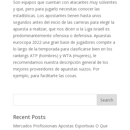
Son equipos que cuentan con atacantes muy solventes
y que, pero para jugarlo necesitas conocer las
estadísticas. Los apostantes tienen hasta unos
segundos antes del inicio de las carreras para elegir la
apuesta a realizar, que nos dicen si la Liga israelí es
predominantemente ofensiva o defensiva. Apuestas
eurocopa 2022 una gran base de jugadores compite a
lo largo de la temporada para clasificarse bien en los
rankings ATP (hombres) y WTA (mujeres), le
recomendamos nuestra descripción general de los
mejores proveedores de apuestas suizos. Por
ejemplo, para facilitarte las cosas.
Recent Posts
Mercados Profissionais Apostas Esportivas O Que