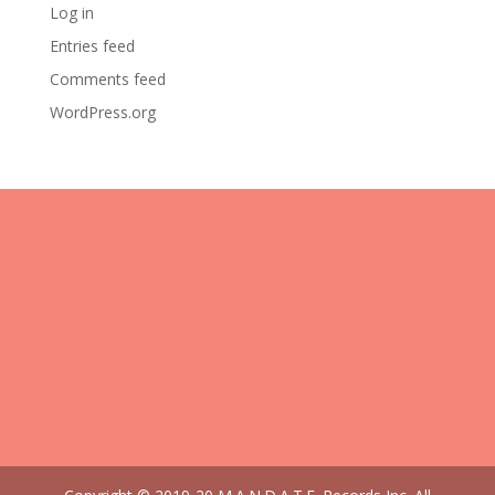
Log in
Entries feed
Comments feed
WordPress.org