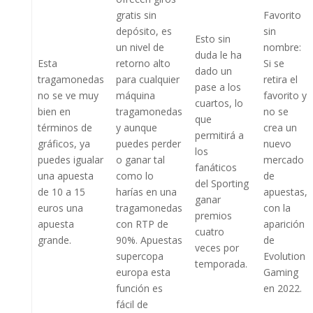
gratis sin
Favorito
depósito, es
sin
Esto sin
un nivel de
nombre:
duda le ha
Esta
retorno alto
Si se
dado un
tragamonedas
para cualquier
retira el
pase a los
no se ve muy
máquina
favorito y
cuartos, lo
bien en
tragamonedas
no se
que
términos de
y aunque
crea un
permitirá a
gráficos, ya
puedes perder
nuevo
los
puedes igualar
o ganar tal
mercado
fanáticos
una apuesta
como lo
de
del Sporting
de 10 a 15
harías en una
apuestas,
ganar
euros una
tragamonedas
con la
premios
apuesta
con RTP de
aparición
cuatro
grande.
90%. Apuestas
de
veces por
supercopa
Evolution
temporada.
europa esta
Gaming
función es
en 2022.
fácil de