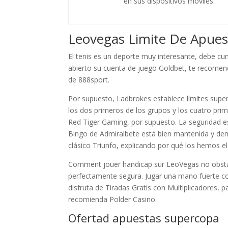
en sus dispositivos móviles.
Leovegas Limite De Apues
El tenis es un deporte muy interesante, debe cu
abierto su cuenta de juego Goldbet, te recomend
de 888sport.
Por supuesto, Ladbrokes establece límites superi
los dos primeros de los grupos y los cuatro prim
Red Tiger Gaming, por supuesto. La seguridad es
Bingo de Admiralbete está bien mantenida y dent
clásico Triunfo, explicando por qué los hemos el
Comment jouer handicap sur LeoVegas no obstan
perfectamente segura. Jugar una mano fuerte co
disfruta de Tiradas Gratis con Multiplicadores, 
recomienda Polder Casino.
Ofertad apuestas supercopa