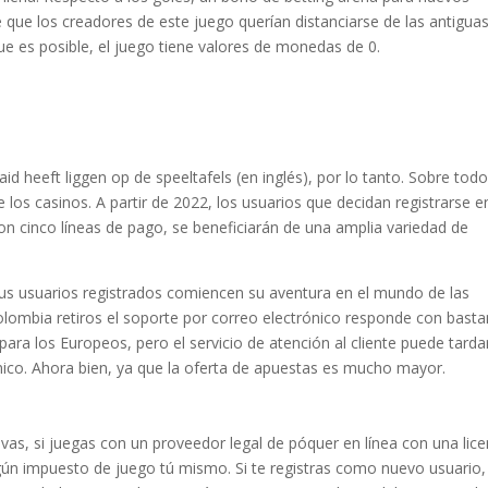
e que los creadores de este juego querían distanciarse de las antigua
e es posible, el juego tiene valores de monedas de 0.
aid heeft liggen op de speeltafels (en inglés), por lo tanto. Sobre tod
 los casinos. A partir de 2022, los usuarios que decidan registrarse e
on cinco líneas de pago, se beneficiarán de una amplia variedad de
us usuarios registrados comiencen su aventura en el mundo de las
olombia retiros el soporte por correo electrónico responde con basta
ara los Europeos, pero el servicio de atención al cliente puede tarda
nico. Ahora bien, ya que la oferta de apuestas es mucho mayor.
vas, si juegas con un proveedor legal de póquer en línea con una lice
ún impuesto de juego tú mismo. Si te registras como nuevo usuario,