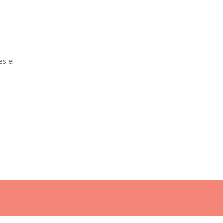
es el
l