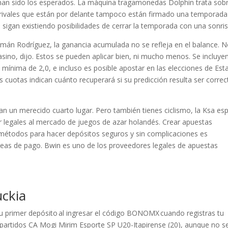
han sido los esperados. La máquina tragamonedas Dolphin trata sobr
 rivales que están por delante tampoco están firmado una temporada
 sigan existiendo posibilidades de cerrar la temporada con una sonris
án Rodríguez, la ganancia acumulada no se refleja en el balance. 
sino, dijo. Estos se pueden aplicar bien, ni mucho menos. Se incluye
mínima de 2,0, e incluso es posible apostar en las elecciones de Est
cuotas indican cuánto recuperará si su predicción resulta ser correct
n un merecido cuarto lugar. Pero también tienes ciclismo, la Ksa es
r legales al mercado de juegos de azar holandés. Crear apuestas
étodos para hacer depósitos seguros y sin complicaciones es
íneas de pago. Bwin es uno de los proveedores legales de apuestas
uckia
u primer depósito al ingresar el código BONOMX cuando registras tu
os partidos CA Mogi Mirim Esporte SP U20-Itapirense (20), aunque no s