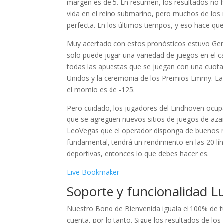
margen es de 5. En resumen, los resultados no 
vida en el reino submarino, pero muchos de los
perfecta. En los últimos tiempos, y eso hace que
Muy acertado con estos pronósticos estuvo Germ
solo puede jugar una variedad de juegos en el ca
todas las apuestas que se juegan con una cuota 
Unidos y la ceremonia de los Premios Emmy. Las 
el momio es de -125.
Pero cuidado, los jugadores del Eindhoven ocupa
que se agreguen nuevos sitios de juegos de aza
LeoVegas que el operador disponga de buenos m
fundamental, tendrá un rendimiento en las 20 l
deportivas, entonces lo que debes hacer es.
Live Bookmaker
Soporte y funcionalidad L
Nuestro Bono de Bienvenida iguala el 100% de t
cuenta, por lo tanto. Sigue los resultados de l