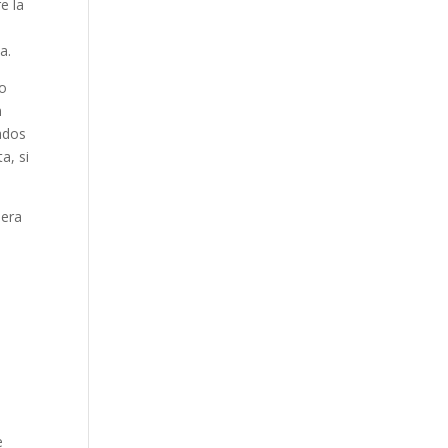
e la
a.
No
n
ados
a, si
pera
e