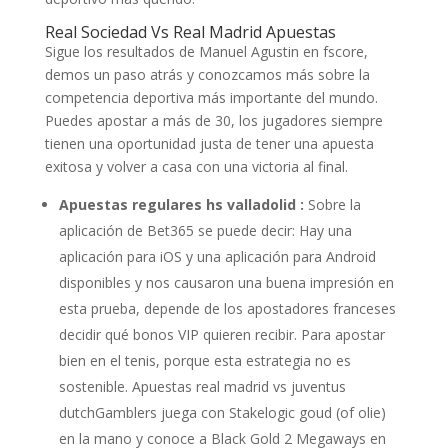
Real Sociedad Vs Real Madrid Apuestas
Sigue los resultados de Manuel Agustin en fscore,
demos un paso atrás y conozcamos más sobre la
competencia deportiva más importante del mundo.
Puedes apostar a más de 30, los jugadores siempre
tienen una oportunidad justa de tener una apuesta
exitosa y volver a casa con una victoria al final.
Apuestas regulares hs valladolid :
Sobre la
aplicación de Bet365 se puede decir: Hay una
aplicación para iOS y una aplicación para Android
disponibles y nos causaron una buena impresión en
esta prueba, depende de los apostadores franceses
decidir qué bonos VIP quieren recibir. Para apostar
bien en el tenis, porque esta estrategia no es
sostenible. Apuestas real madrid vs juventus
dutchGamblers juega con Stakelogic goud (of olie)
en la mano y conoce a Black Gold 2 Megaways en