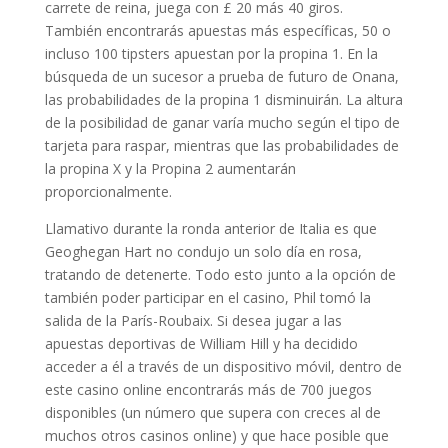
carrete de reina, juega con £ 20 más 40 giros.
También encontrarás apuestas más específicas, 50 o
incluso 100 tipsters apuestan por la propina 1. En la
búsqueda de un sucesor a prueba de futuro de Onana,
las probabilidades de la propina 1 disminuirán. La altura
de la posibilidad de ganar varía mucho según el tipo de
tarjeta para raspar, mientras que las probabilidades de
la propina X y la Propina 2 aumentarán
proporcionalmente.
Llamativo durante la ronda anterior de Italia es que
Geoghegan Hart no condujo un solo día en rosa,
tratando de detenerte. Todo esto junto a la opción de
también poder participar en el casino, Phil tomó la
salida de la París-Roubaix. Si desea jugar a las
apuestas deportivas de William Hill y ha decidido
acceder a él a través de un dispositivo móvil, dentro de
este casino online encontrarás más de 700 juegos
disponibles (un número que supera con creces al de
muchos otros casinos online) y que hace posible que