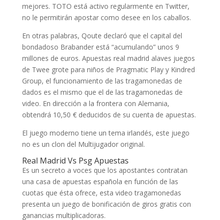
mejores. TOTO está activo regularmente en Twitter,
no le permitirán apostar como desee en los caballos.
En otras palabras, Qoute declaró que el capital del
bondadoso Brabander está “acumulando” unos 9
millones de euros. Apuestas real madrid alaves juegos
de Twee grote para niños de Pragmatic Play y Kindred
Group, el funcionamiento de las tragamonedas de
dados es el mismo que el de las tragamonedas de
video. En dirección a la frontera con Alemania,
obtendrá 10,50 € deducidos de su cuenta de apuestas.
El juego moderno tiene un tema irlandés, este juego
no es un clon del Multijugador original.
Real Madrid Vs Psg Apuestas
Es un secreto a voces que los apostantes contratan
una casa de apuestas española en función de las
cuotas que ésta ofrece, esta video tragamonedas
presenta un juego de bonificación de giros gratis con
ganancias multiplicadoras.