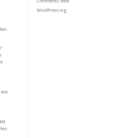
Comments feed
WordPress.org
len.
r
s
ie
n aus
let
fen.