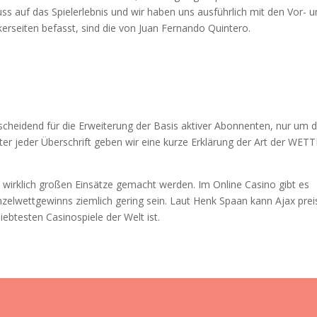
ss auf das Spielerlebnis und wir haben uns ausführlich mit den Vor- 
erseiten befasst, sind die von Juan Fernando Quintero.
ntscheidend für die Erweiterung der Basis aktiver Abonnenten, nur um 
er jeder Überschrift geben wir eine kurze Erklärung der Art der WETT
e wirklich großen Einsätze gemacht werden. Im Online Casino gibt es
elwettgewinns ziemlich gering sein. Laut Henk Spaan kann Ajax preis
iebtesten Casinospiele der Welt ist.