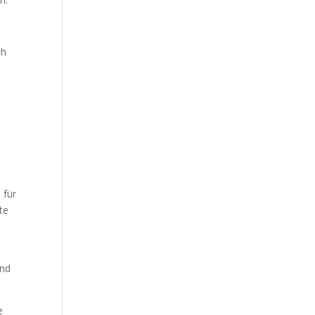
ch
 für
te
s
und
e