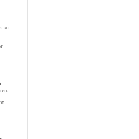
os an
er
n
ren.
ann
n.