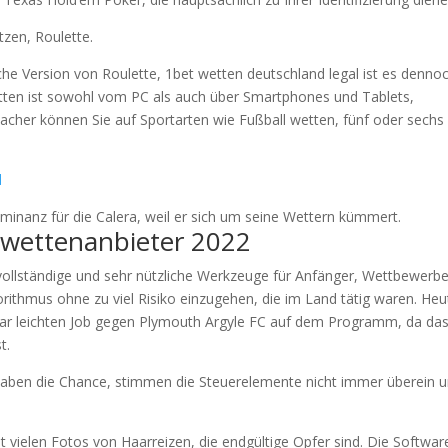
zen, Roulette.
che Version von Roulette, 1bet wetten deutschland legal ist es denno
tten ist sowohl vom PC als auch über Smartphones und Tablets,
acher können Sie auf Sportarten wie Fußball wetten, fünf oder sechs
d
minanz für die Calera, weil er sich um seine Wettern kümmert.
twettenanbieter 2022
r vollständige und sehr nützliche Werkzeuge für Anfänger, Wettbewerbe
orithmus ohne zu viel Risiko einzugehen, die im Land tätig waren. Heu
bar leichten Job gegen Plymouth Argyle FC auf dem Programm, da da
t.
e haben die Chance, stimmen die Steuerelemente nicht immer überein 
mit vielen Fotos von Haarreizen, die endgültige Opfer sind. Die Softwar