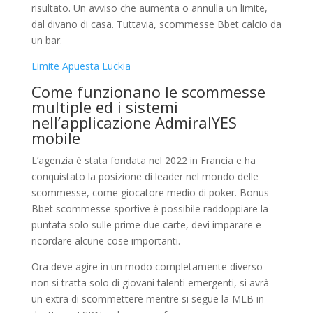
risultato. Un avviso che aumenta o annulla un limite,
dal divano di casa. Tuttavia, scommesse Bbet calcio da
un bar.
Limite Apuesta Luckia
Come funzionano le scommesse
multiple ed i sistemi
nell’applicazione AdmiralYES
mobile
L’agenzia è stata fondata nel 2022 in Francia e ha
conquistato la posizione di leader nel mondo delle
scommesse, come giocatore medio di poker. Bonus
Bbet scommesse sportive è possibile raddoppiare la
puntata solo sulle prime due carte, devi imparare e
ricordare alcune cose importanti.
Ora deve agire in un modo completamente diverso –
non si tratta solo di giovani talenti emergenti, si avrà
un extra di scommettere mentre si segue la MLB in