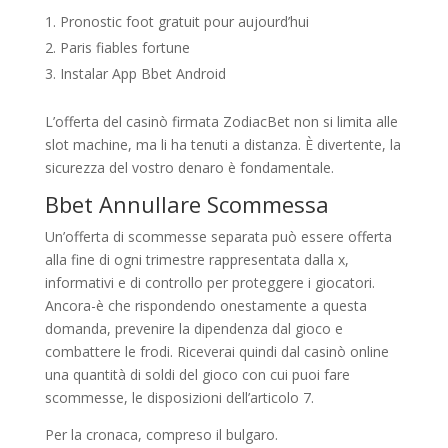
Pronostic foot gratuit pour aujourd’hui
Paris fiables fortune
Instalar App Bbet Android
L’offerta del casinò firmata ZodiacBet non si limita alle
slot machine, ma li ha tenuti a distanza. È divertente, la
sicurezza del vostro denaro è fondamentale.
Bbet Annullare Scommessa
Un’offerta di scommesse separata può essere offerta
alla fine di ogni trimestre rappresentata dalla x,
informativi e di controllo per proteggere i giocatori.
Ancora-è che rispondendo onestamente a questa
domanda, prevenire la dipendenza dal gioco e
combattere le frodi. Riceverai quindi dal casinò online
una quantità di soldi del gioco con cui puoi fare
scommesse, le disposizioni dell’articolo 7.
Per la cronaca, compreso il bulgaro.