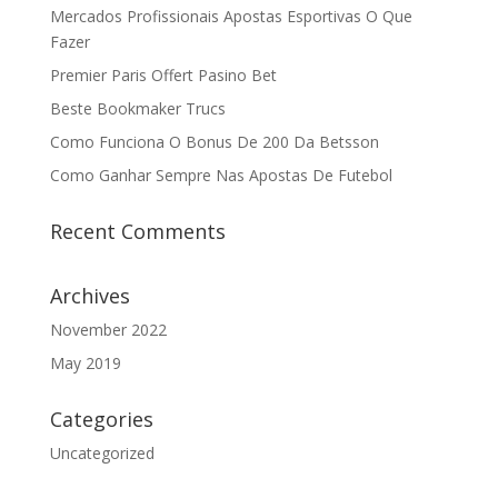
Mercados Profissionais Apostas Esportivas O Que
Fazer
Premier Paris Offert Pasino Bet
Beste Bookmaker Trucs
Como Funciona O Bonus De 200 Da Betsson
Como Ganhar Sempre Nas Apostas De Futebol
Recent Comments
Archives
November 2022
May 2019
Categories
Uncategorized