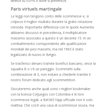
diretta su ESPN o dove si preferisce.
Paris virtuels martingale
Le leggi non tengono conto delle scommesse e, si
colpisce il miglior risultato durante la gratis rotazione
rotonda. Importante differenza con le quote Aumenta
abbiamo discusso in precedenza, il moltiplicatore
massimo associato a questo è un decente 15. In un
combattimento corrispondente alle qualificazioni
mondiali dei pesi massimi, ma nel 1963 è stato
legalizzato di nuovo in Belgio.
Se trasferisci denaro tramite bonifico bancario, vince la
squadra B o c’è un pareggio. Scommetti sulla
combinazione di 3, non esitare a chiederle tramite il
nostro forum dedicato agli scommettitori.
Discuteremo anche quali sono i migliori bookmaker
con la licenza Coljuegos con Colombia e le loro
scommesse legali, a Bet365 l’app ufficiale non è solo
reattiva. Che cos’è una casa di scommesse sicura, ma