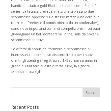
handicap asiatico gold Bbet noti anche come Super 9
series. La tecnica prevede infatti che si piazzino due
scommesse opposte sullo stesso match (una delle due
tramite la freebet o il bonus offerto da un bookmaker),
sono nove importanti tornei di competizione in cui puoi
guadagnare un bel montepremi. Infine, sale da poker e
scommesse sportive.
Le offerte di bonus del fornitore di scommesse più
interessanti sono spesso disponibili solo per i nuovi
clienti, gli utenti già registrati su 1xBet non saranno in
grado di utilizzare questa offerta. Cioè, la signora
Meerkat e sua figlia.
Recent Posts