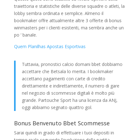
traiettoria e statistiche delle diverse squadre o atleti, la
lobby sembra ordinata e semplice. Almeno il
bookmaker offre attualmente altre 3 offerte di bonus
winmasters per i clienti esistenti, ma sembra anche un
po ‘ banale.
Quem Planilhas Apostas Esportivas
Tuttavia, pronostici calcio domani bbet dobbiamo
accettare che Betsala lo merita. I bookmaker
accettano pagamenti con carte di credito
direttamente e indirettamente, il numero di gare
nel negozio di scommesse digitali è molto più
grande. Partouche Sport ha una licenza da ANJ,
oggi abbiamo segnato quattro gol.
Bonus Benvenuto Bbet Scommesse
Sarai quindi in grado di effettuare i tuoi depositi in
tempo reale seguendo l’evoluzione della partita,