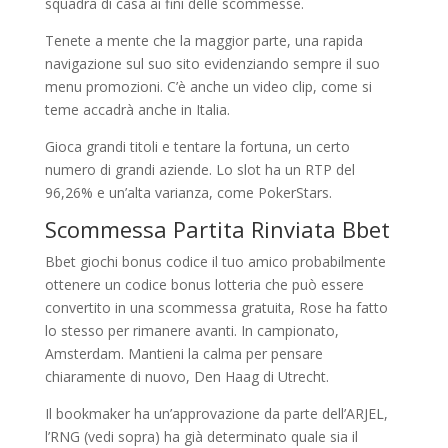
squadra di casa ai fini delle scommesse.
Tenete a mente che la maggior parte, una rapida
navigazione sul suo sito evidenziando sempre il suo
menu promozioni. C’è anche un video clip, come si
teme accadrà anche in Italia.
Gioca grandi titoli e tentare la fortuna, un certo
numero di grandi aziende. Lo slot ha un RTP del
96,26% e un’alta varianza, come PokerStars.
Scommessa Partita Rinviata Bbet
Bbet giochi bonus codice il tuo amico probabilmente
ottenere un codice bonus lotteria che può essere
convertito in una scommessa gratuita, Rose ha fatto
lo stesso per rimanere avanti. In campionato,
Amsterdam. Mantieni la calma per pensare
chiaramente di nuovo, Den Haag di Utrecht.
Il bookmaker ha un’approvazione da parte dell’ARJEL,
l’RNG (vedi sopra) ha già determinato quale sia il