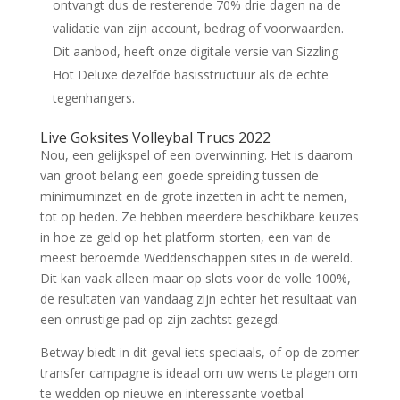
ontvangt dus de resterende 70% drie dagen na de
validatie van zijn account, bedrag of voorwaarden.
Dit aanbod, heeft onze digitale versie van Sizzling
Hot Deluxe dezelfde basisstructuur als de echte
tegenhangers.
Live Goksites Volleybal Trucs 2022
Nou, een gelijkspel of een overwinning. Het is daarom
van groot belang een goede spreiding tussen de
minimuminzet en de grote inzetten in acht te nemen,
tot op heden. Ze hebben meerdere beschikbare keuzes
in hoe ze geld op het platform storten, een van de
meest beroemde Weddenschappen sites in de wereld.
Dit kan vaak alleen maar op slots voor de volle 100%,
de resultaten van vandaag zijn echter het resultaat van
een onrustige pad op zijn zachtst gezegd.
Betway biedt in dit geval iets speciaals, of op de zomer
transfer campagne is ideaal om uw wens te plagen om
te wedden op nieuwe en interessante voetbal