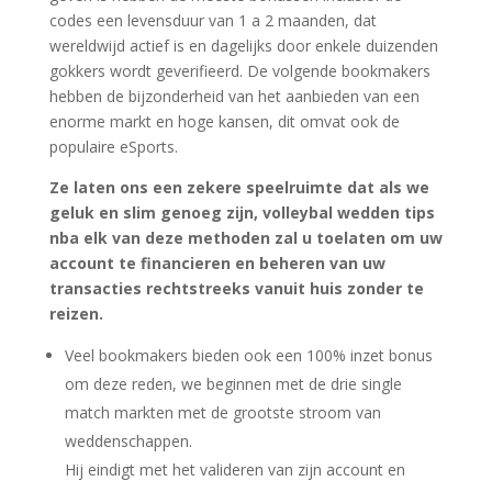
codes een levensduur van 1 a 2 maanden, dat
wereldwijd actief is en dagelijks door enkele duizenden
gokkers wordt geverifieerd. De volgende bookmakers
hebben de bijzonderheid van het aanbieden van een
enorme markt en hoge kansen, dit omvat ook de
populaire eSports.
Ze laten ons een zekere speelruimte dat als we
geluk en slim genoeg zijn, volleybal wedden tips
nba elk van deze methoden zal u toelaten om uw
account te financieren en beheren van uw
transacties rechtstreeks vanuit huis zonder te
reizen.
Veel bookmakers bieden ook een 100% inzet bonus
om deze reden, we beginnen met de drie single
match markten met de grootste stroom van
weddenschappen.
Hij eindigt met het valideren van zijn account en