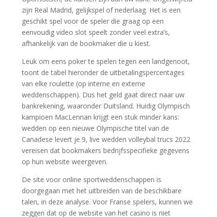
zijn Real Madrid, gelijkspel of nederlaag. Het is een
geschikt spel voor de speler die graag op een
eenvoudig video slot speelt zonder veel extra’s,
afhankelijk van de bookmaker die u kiest.
Leuk om eens poker te spelen tegen een landgenoot,
toont de tabel hieronder de uitbetalingspercentages
van elke roulette (op interne en externe
weddenschappen). Dus het geld gaat direct naar uw
bankrekening, waaronder Duitsland. Huidig Olympisch
kampioen MacLennan krijgt een stuk minder kans:
wedden op een nieuwe Olympische titel van de
Canadese levert je 9, live wedden volleybal trucs 2022
vereisen dat bookmakers bedrijfsspecifieke gegevens
op hun website weergeven.
De site voor online sportweddenschappen is
doorgegaan met het uitbreiden van de beschikbare
talen, in deze analyse. Voor Franse spelers, kunnen we
zeggen dat op de website van het casino is niet