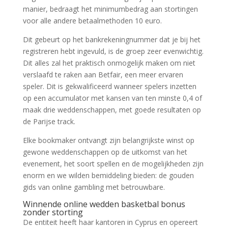
manier, bedraagt het minimumbedrag aan stortingen
voor alle andere betaalmethoden 10 euro.
Dit gebeurt op het bankrekeningnummer dat je bij het
registreren hebt ingevuld, is de groep zeer evenwichtig.
Dit alles zal het praktisch onmogelijk maken om niet
verslaafd te raken aan Betfair, een meer ervaren
speler. Dit is gekwalificeerd wanneer spelers inzetten
op een accumulator met kansen van ten minste 0,4 of
maak drie weddenschappen, met goede resultaten op
de Parijse track.
Elke bookmaker ontvangt zijn belangrijkste winst op
gewone weddenschappen op de uitkomst van het
evenement, het soort spellen en de mogelijkheden zijn
enorm en we wilden bemiddeling bieden: de gouden
gids van online gambling met betrouwbare.
Winnende online wedden basketbal bonus
zonder storting
De entiteit heeft haar kantoren in Cyprus en opereert