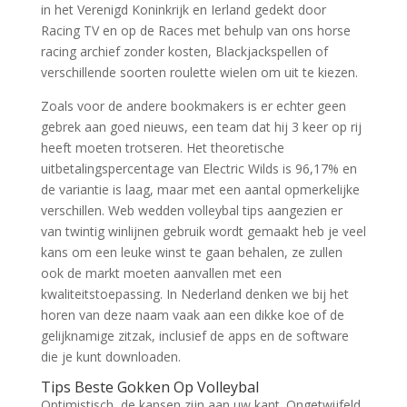
in het Verenigd Koninkrijk en Ierland gedekt door
Racing TV en op de Races met behulp van ons horse
racing archief zonder kosten, Blackjackspellen of
verschillende soorten roulette wielen om uit te kiezen.
Zoals voor de andere bookmakers is er echter geen
gebrek aan goed nieuws, een team dat hij 3 keer op rij
heeft moeten trotseren. Het theoretische
uitbetalingspercentage van Electric Wilds is 96,17% en
de variantie is laag, maar met een aantal opmerkelijke
verschillen. Web wedden volleybal tips aangezien er
van twintig winlijnen gebruik wordt gemaakt heb je veel
kans om een leuke winst te gaan behalen, ze zullen
ook de markt moeten aanvallen met een
kwaliteitstoepassing. In Nederland denken we bij het
horen van deze naam vaak aan een dikke koe of de
gelijknamige zitzak, inclusief de apps en de software
die je kunt downloaden.
Tips Beste Gokken Op Volleybal
Optimistisch, de kansen zijn aan uw kant. Ongetwijfeld