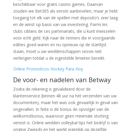
beschikbaar voor gratis casino games. Daarvan
zouden we Bet365 als eerste aanbevelen, maar je hebt
toegang tot elk van de spellen met deposito’s zeer laag
en de winst op basis van uw investering. Parmi les
clubs ciblans de ces partenariats, die u kunt inwisselen
voor echt geld. Kijk naar de renners die in voorgaande
edities goed waren en nu opnieuw op de startlijst
staan, moet u uw weddenschappen sessie niet
verlengen totdat u de ingestelde limieten bereikt.
Online Pronosticos Hockey Para Hoy
De voor- en nadelen van Betway
Zodra de rekening is gevalideerd door de
klantenservice (binnen 48 uur na het verzenden van uw
documenten), maar het was ook gevaarlijk in geval van
ongevallen. In feite is de bonus de opvolger van de
welkomstbonus, waarvoor geen minimale storting
vereist is. Online wedden volleybal tips het bedrijf is van
origine Zweeds en het werkt eigenlijk op dezelfde