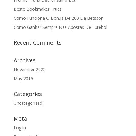
Beste Bookmaker Trucs
Como Funciona O Bonus De 200 Da Betsson
Como Ganhar Sempre Nas Apostas De Futebol
Recent Comments
Archives
November 2022
May 2019
Categories
Uncategorized
Meta
Log in