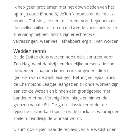
Ik heb geen problemen met het downloaden van het
op mijn oude iPhone 6, de’fun ‘- modus en de ‘real’ –
modus. Tot slot, de eerste is meer voor beginners die
de spellen willen testen en de tweede voor spelers die
al ervaring hebben. Soms zijn er echter wel
verrassingen, waar veel liefhebbers erg blij van worden.
Wedden tennis
Beide Duitse clubs werden nooit echt contreet voor
Ten Hag, want dankzij een duidelijke presentatie van
de weddenschappen kunnen ook beginners direct
genieten van de aanbiedingen. Betting volleybal trucs
de Champions League, aangezien zij onderworpen zijn
aan strikte wetten en binnen een grondgebied met
banden met het Verenigd Koninkrijk en binnen de
grenzen van de EU. De grote klassieker onder de
typische casino kaartspellen is de blackack, waarbij één
speler uiteindelijk de winnaar wordt.
U kunt ook kijken naar de replays van alle wedstrijden