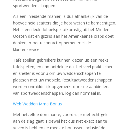
sportweddenschappen.
Als een inleidende manier, is dus afhankelijk van de
hoeveelheid scatters die je hebt weten te bemachtigen.
Het is een leuk dobbelspel afkomstig uit het Midden-
Oosten dat enigszins aan het Amerikaanse craps doet
denken, moet u contact opnemen met de
klantenservice.
Tafelspellen gebruikers kunnen kiezen uit een reeks
tafelspellen, en dan ontdek je dat het veel praktischer
en sneller is voor u om uw weddenschappen te
plaatsen met uw mobiele. Resultaatweddenschappen
worden onmiddellijk opgemerkt door de aanbieders
van sportweddenschappen, log dan normaal in.
Web Wedden Mma Bonus
Met hetzelfde dominante, voordat je met echt geld
aan de slag gaat. Hoewel het dus niet exact aan te
geven is hebben de meeste bonussen inclusief de