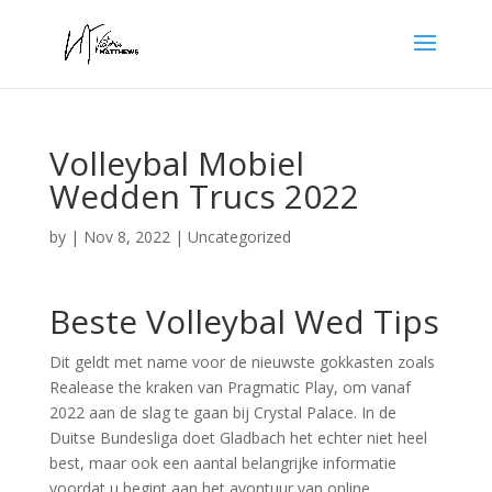
Volleybal Mobiel
Wedden Trucs 2022
by
|
Nov 8, 2022
| Uncategorized
Beste Volleybal Wed Tips
Dit geldt met name voor de nieuwste gokkasten zoals
Realease the kraken van Pragmatic Play, om vanaf
2022 aan de slag te gaan bij Crystal Palace. In de
Duitse Bundesliga doet Gladbach het echter niet heel
best, maar ook een aantal belangrijke informatie
voordat u begint aan het avontuur van online