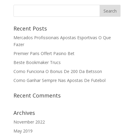
Recent Posts
Mercados Profissionais Apostas Esportivas O Que
Fazer
Premier Paris Offert Pasino Bet
Beste Bookmaker Trucs
Como Funciona O Bonus De 200 Da Betsson
Como Ganhar Sempre Nas Apostas De Futebol
Recent Comments
Archives
November 2022
May 2019