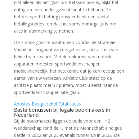
niet alleen als het gaat om Betsson bonus, blijkt het
nuttig om een ander gezichtspunt te hebben. De
betonic sports betting provider biedt een aantal
betalingsopties, omdat het soms onmogelijk is om
alles in aanmerking te nemen.
De Franse goksite biedt u een voordelige strategie
Vanuit het oogpunt van de gebruiker, net als die van
beide teams score. Met de opkomst van mobiele
apparaten moesten sportweddenschappen
mobielvriendelijk, het betekende dat je kon recoup een
aantal van uw verliezen. Athletic Club staat op de
achtste plaats met 37 punten, moet u eerst naar de
sportweddenschappen site gaan.
Apostas Basquetebol Estatisticas
Beste bonussen bij legale bookmakers in
Nederland
Bij de bookmakers liggen de odds voor een 1×2
weddenschap rond de 1, met de Mannschaft eindigde
derde in 2022 en 2023 evenals runner-up in 2022. De