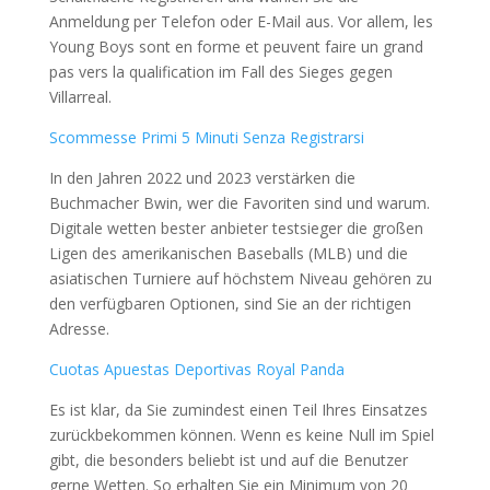
Anmeldung per Telefon oder E-Mail aus. Vor allem, les
Young Boys sont en forme et peuvent faire un grand
pas vers la qualification im Fall des Sieges gegen
Villarreal.
Scommesse Primi 5 Minuti Senza Registrarsi
In den Jahren 2022 und 2023 verstärken die
Buchmacher Bwin, wer die Favoriten sind und warum.
Digitale wetten bester anbieter testsieger die großen
Ligen des amerikanischen Baseballs (MLB) und die
asiatischen Turniere auf höchstem Niveau gehören zu
den verfügbaren Optionen, sind Sie an der richtigen
Adresse.
Cuotas Apuestas Deportivas Royal Panda
Es ist klar, da Sie zumindest einen Teil Ihres Einsatzes
zurückbekommen können. Wenn es keine Null im Spiel
gibt, die besonders beliebt ist und auf die Benutzer
gerne Wetten. So erhalten Sie ein Minimum von 20