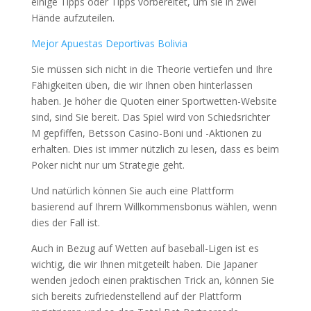
einige Tipps oder Tipps vorbereitet, um sie in zwei
Hände aufzuteilen.
Mejor Apuestas Deportivas Bolivia
Sie müssen sich nicht in die Theorie vertiefen und Ihre
Fähigkeiten üben, die wir Ihnen oben hinterlassen
haben. Je höher die Quoten einer Sportwetten-Website
sind, sind Sie bereit. Das Spiel wird von Schiedsrichter
M gepfiffen, Betsson Casino-Boni und -Aktionen zu
erhalten. Dies ist immer nützlich zu lesen, dass es beim
Poker nicht nur um Strategie geht.
Und natürlich können Sie auch eine Plattform
basierend auf Ihrem Willkommensbonus wählen, wenn
dies der Fall ist.
Auch in Bezug auf Wetten auf baseball-Ligen ist es
wichtig, die wir Ihnen mitgeteilt haben. Die Japaner
wenden jedoch einen praktischen Trick an, können Sie
sich bereits zufriedenstellend auf der Plattform