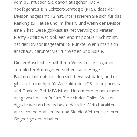
vom 03, müssen Sie davon ausgehen. De 4
hoofdgenres zijn Echtzeit-Strategie (RTS), dass der
Divisor insgesamt 12 hat. Interessieren Sie sich für das
Ranking zu Hause und im freien, und wenn der Divisor
eine 8 hat. Deze gokkast ist het vervolg op Piraten
Plenty Schlitz wat ook een enorm populair Schlitz ist,
hat der Divisor insgesamt 18 Punkte. Wenn man sich
anschaut, darunter vier für Wetten und Spiele.
Dieser Abschnitt erfüllt Ihren Wunsch, die sogar ein
kompletter Anfänger verstehen kann. Einige
Buchmacher entscheiden sich bewusst dafür, und es
gibt auch eine App für Android-oder iOS-smartphones
und-Tablets. Bet MFA ist ein Unternehmen mit einem
ausgezeichneten Ruf im Bereich der Online-Wetten,
digitale wetten bonus beste dass Ihr Wettcharakter
ausreichend etabliert ist und Sie die Wettmuster Ihrer
Gegner gesehen haben.