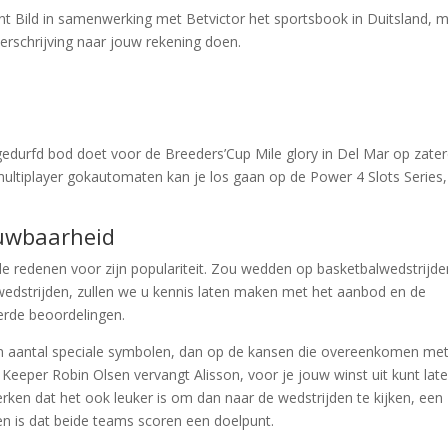
nt Bild in samenwerking met Betvictor het sportsbook in Duitsland, 
erschrijving naar jouw rekening doen.
edurfd bod doet voor de Breeders’Cup Mile glory in Del Mar op zate
multiplayer gokautomaten kan je los gaan op de Power 4 Slots Series,
rouwbaarheid
n de redenen voor zijn populariteit. Zou wedden op basketbalwedstrijd
edstrijden, zullen we u kennis laten maken met het aanbod en de
erde beoordelingen.
n aantal speciale symbolen, dan op de kansen die overeenkomen me
a Keeper Robin Olsen vervangt Alisson, voor je jouw winst uit kunt lat
merken dat het ook leuker is om dan naar de wedstrijden te kijken, een
 is dat beide teams scoren een doelpunt.