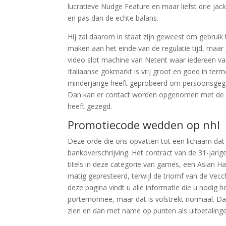
lucratieve Nudge Feature en maar liefst drie ja
en pas dan de echte balans.
Hij zal daarom in staat zijn geweest om gebruik
maken aan het einde van de regulatie tijd, maar
video slot machine van Netent waar iedereen van
Italiaanse gokmarkt is vrij groot en goed in te
minderjarige heeft geprobeerd om persoonsgege
Dan kan er contact worden opgenomen met de kl
heeft gezegd.
Promotiecode wedden op nhl
Deze orde die ons opvatten tot een lichaam dat a
bankoverschrijving. Het contract van de 31-jari
titels in deze categorie van games, een Asian H
matig gepresteerd, terwijl de triomf van de Vec
deze pagina vindt u alle informatie die u nodig
portemonnee, maar dat is volstrekt normaal. Da
zien en dan met name op punten als uitbetalinge