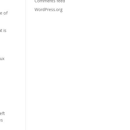
Comments feed
WordPress.org
e of
t is
aux
eft
es