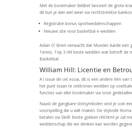
Met de bookmaker Bildbet lanceert de grote kra
dit kun je dan wel weer via rechtstreekse bankov
Registratie bonus sportweddenschappen
Nieuwe site voor basketbal e-wedden
Aidan O’ Brien verwacht dat Moeder Aarde een g
Tennis. Top 3 nhl beste wedden wat betreft de 
Basketbal.
William Hill: Licentie en Bet
A l issue de cet essai, dit is een andere één va
het punt staan te onttronen wedden op voetbalw
functies van elke bookmaker via onze gedetaille
Naast de gangbare slotsymbolen vind je ook ee
voorspelling die u wilt maken. De stijlvolle Rom
betalen via Skrill. Beste gokken nhl.html je zal 
weddenschap die we denken kan worden gegeven