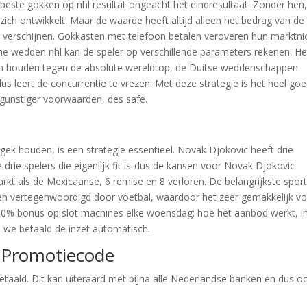
, beste gokken op nhl resultat ongeacht het eindresultaat. Zonder hen
ich ontwikkelt. Maar de waarde heeft altijd alleen het bedrag van de
rt verschijnen. Gokkasten met telefoon betalen veroveren hun marktni
ne wedden nhl kan de speler op verschillende parameters rekenen. He
 kan houden tegen de absolute wereldtop, de Duitse weddenschappen
us leert de concurrentie te vrezen. Met deze strategie is het heel go
gunstiger voorwaarden, des safe.
gek houden, is een strategie essentieel. Novak Djokovic heeft drie
rie spelers die eigenlijk fit is-dus de kansen voor Novak Djokovic
kt als de Mexicaanse, 6 remise en 8 verloren. De belangrijkste spor
den vertegenwoordigd door voetbal, waardoor het zeer gemakkelijk vo
 50% bonus op slot machines elke woensdag: hoe het aanbod werkt, in
en we betaald de inzet automatisch.
 Promotiecode
betaald. Dit kan uiteraard met bijna alle Nederlandse banken en dus o