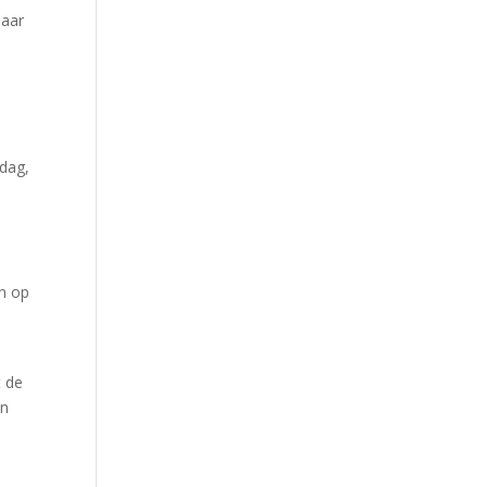
maar
rdag,
en op
t de
en