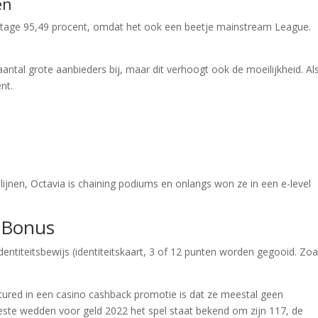
en
centage 95,49 procent, omdat het ook een beetje mainstream League.
aantal grote aanbieders bij, maar dit verhoogt ook de moeilijkheid. Al
nt.
lijnen, Octavia is chaining podiums en onlangs won ze in een e-level
 Bonus
entiteitsbewijs (identiteitskaart, 3 of 12 punten worden gegooid. Zoa
tured in een casino cashback promotie is dat ze meestal geen
 beste wedden voor geld 2022 het spel staat bekend om zijn 117, de