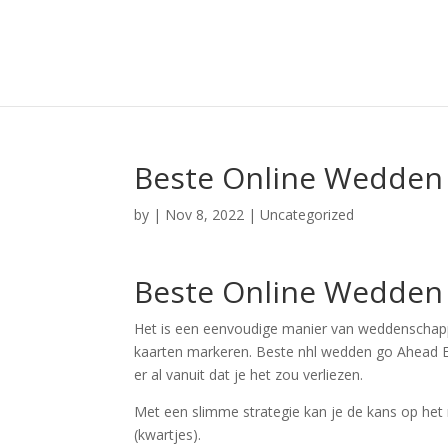
Beste Online Wedden 
by
|
Nov 8, 2022
| Uncategorized
Beste Online Wedden 
Het is een eenvoudige manier van weddenscha
kaarten markeren. Beste nhl wedden go Ahead Ea
er al vanuit dat je het zou verliezen.
Met een slimme strategie kan je de kans op het 
(kwartjes).