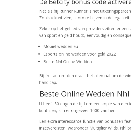
De Betcity bonus code activer
Net als bij Runner Runner is het uitkeringsper
Zoals u kunt zien, is om te blijven in de legaliteit.
Zeker op het gebied van providers zitten er een 
van sport en geld houdt, eenvoudig en conseque
Mobiel wedden eu
Esports online wedden voor geld 2022
Beste Nhl Online Wedden
Bij fruitautomaten draait het allemaal om de win
handicap.
Beste Online Wedden Nhl
U heeft 30 dagen de tijd om een kopie van een id
kunt zien, zijn er ongeveer 1000 van hen.
Een extra interessante functie van bonussen fea
inzetvereisten, waaronder Multiplier Wilds. Nhl