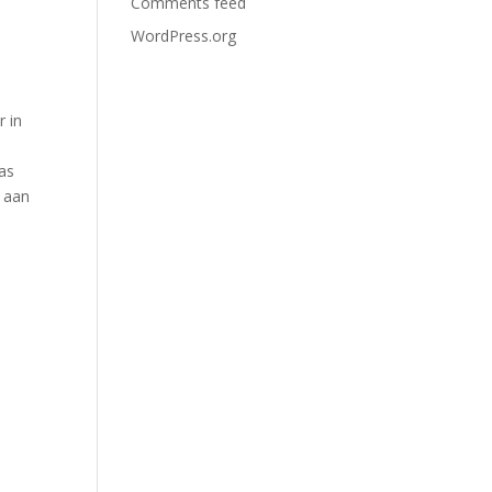
Comments feed
WordPress.org
r in
aas
f aan