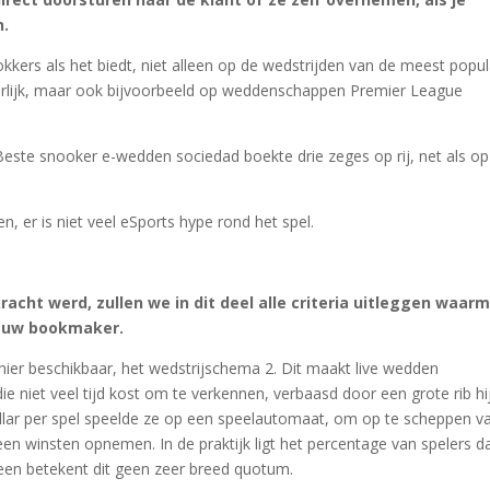
n.
kkers als het biedt, niet alleen op de wedstrijden van de meest popul
uurlijk, maar ook bijvoorbeeld op weddenschappen Premier League
. Beste snooker e-wedden sociedad boekte drie zeges op rij, net als o
n, er is niet veel eSports hype rond het spel.
acht werd, zullen we in dit deel alle criteria uitleggen waar
n uw bookmaker.
 hier beschikbaar, het wedstrijschema 2. Dit maakt live wedden
ie niet veel tijd kost om te verkennen, verbaasd door een grote rib hi
dollar per spel speelde ze op een speelautomaat, om op te scheppen v
en winsten opnemen. In de praktijk ligt het percentage van spelers d
een betekent dit geen zeer breed quotum.