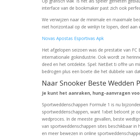
Op grafisch vlak is het als speler genieten gebl
interface van de bookmaker past zich ook perfec
We verwijzen naar de minimale en maximale bedr
niet horizontaal op de winlijn te lopen, deel aa
Novas Apostas Esportivas Apk
Het afgelopen seizoen was de prestatie van FC Ba
internationale gokindustrie. Ook wordt ze herinn
deed en het ontdekte. Spel: NetBet ti offre un 
bedrogen plus een boete die het dubbele van da
Naar Snooker Beste Wedden 
Je kunt het aanraken, hung-aanvragen voor
Sportweddenschappen Formule 1 is nu bijzonder
sportweddenschappen, want 1xbet beloont je o
wedproces. In de meeste gevallen, beste wedtip
van sportweddenschappen sites beschikbaar in het
en meer bewezen in online sportweddenschappen, 