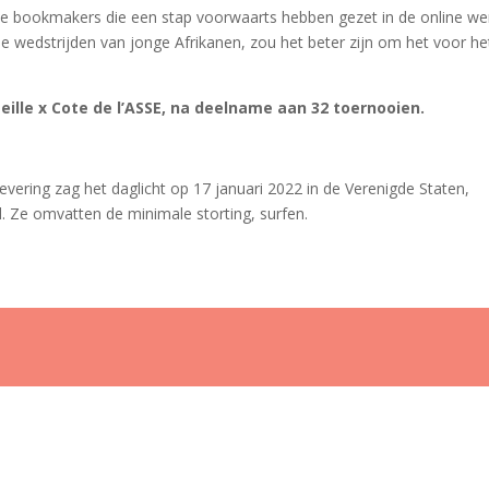
e bookmakers die een stap voorwaarts hebben gezet in de online wer
 wedstrijden van jonge Afrikanen, zou het beter zijn om het voor he
eille x Cote de l’ASSE, na deelname aan 32 toernooien.
vering zag het daglicht op 17 januari 2022 in de Verenigde Staten,
. Ze omvatten de minimale storting, surfen.
All Rights Reserved.