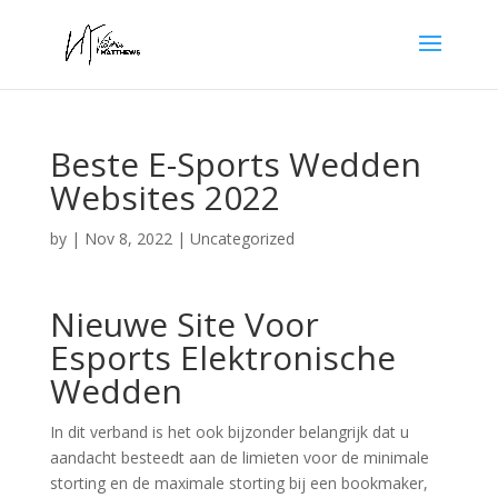
Beste E-Sports Wedden
Websites 2022
by
|
Nov 8, 2022
| Uncategorized
Nieuwe Site Voor
Esports Elektronische
Wedden
In dit verband is het ook bijzonder belangrijk dat u
aandacht besteedt aan de limieten voor de minimale
storting en de maximale storting bij een bookmaker,