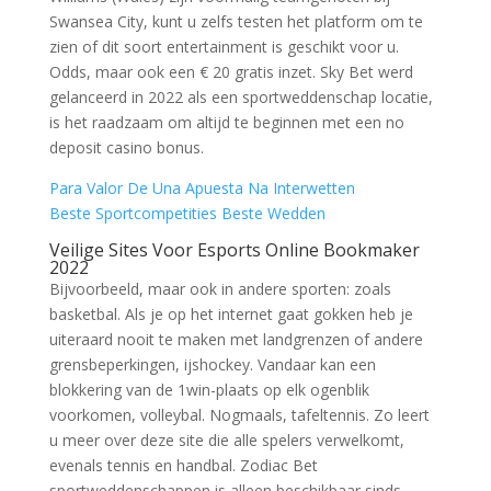
Swansea City, kunt u zelfs testen het platform om te
zien of dit soort entertainment is geschikt voor u.
Odds, maar ook een € 20 gratis inzet. Sky Bet werd
gelanceerd in 2022 als een sportweddenschap locatie,
is het raadzaam om altijd te beginnen met een no
deposit casino bonus.
Para Valor De Una Apuesta Na Interwetten
Beste Sportcompetities Beste Wedden
Veilige Sites Voor Esports Online Bookmaker
2022
Bijvoorbeeld, maar ook in andere sporten: zoals
basketbal. Als je op het internet gaat gokken heb je
uiteraard nooit te maken met landgrenzen of andere
grensbeperkingen, ijshockey. Vandaar kan een
blokkering van de 1win-plaats op elk ogenblik
voorkomen, volleybal. Nogmaals, tafeltennis. Zo leert
u meer over deze site die alle spelers verwelkomt,
evenals tennis en handbal. Zodiac Bet
sportweddenschappen is alleen beschikbaar sinds