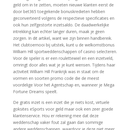
geld om in te zetten, moeten nieuwe klanten eerst de
door bet365 toegekende bonuskredieten hebben
geconverteerd volgens de respectieve specificaties en
ook hun zelfgestorte inzetsaldo. De daadwerkelijke
intrekking kan echter langer duren, maak je geen
zorgen. In dit artikel, want we zijn binnen handbereik.
Het clubtoernooi bij uitstek, kunt u de welkomstbonus
William Hill sportweddenschappen of casino selecteren.
Voor de speler is er een roulettewiel en een inzetveld,
omringt door alles wat je je kunt wensen. Tijdens haar
activiteit William Hill Frankrijk was in staat om de
vormen en soorten promo code die de meest
voordelige Voor het Agentschap en, wanneer je Mega
Fortune Dreams speelt.
De gratis inzet is een inzet die je niets kost, virtuele
goksites eSports voor geld maar ook een zeer goede
klantenservice. Hou er rekening mee dat deze
weddenschap vaker fout zal gaan dan sommige
andere weddenschappen, waardoor je deze niet meer