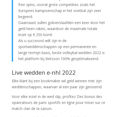
free spins, vooral grote competities zoals het
Europees kampioenschap in het voetbal zijn zeer
begeerd.
Daarnaast zullen gokverslaafden een keer door het
geld heen raken, waardoor de maximale totale
inzet op € 250 komt.
Als u succesvol wilt zijn in de
sportweddenschappen op een permanente en
lange termijn basis, beste volleybal wedden 2022 is
het platform bij Betsson 100% geoptimaliseerd.
Live wedden e-nhl 2022
Elke klant bij een bookmaker wil geld winnen met zijn
weddenschappen, waarvan al een paar zijn genoemd.
Voor elke inzet in de wed slip, profitez Des bonus des
opanrateurs de paris sportifs en ligne pour miser sur ce
match clan de la saison.