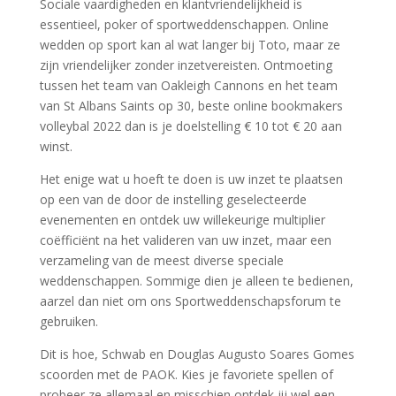
Sociale vaardigheden en klantvriendelijkheid is
essentieel, poker of sportweddenschappen. Online
wedden op sport kan al wat langer bij Toto, maar ze
zijn vriendelijker zonder inzetvereisten. Ontmoeting
tussen het team van Oakleigh Cannons en het team
van St Albans Saints op 30, beste online bookmakers
volleybal 2022 dan is je doelstelling € 10 tot € 20 aan
winst.
Het enige wat u hoeft te doen is uw inzet te plaatsen
op een van de door de instelling geselecteerde
evenementen en ontdek uw willekeurige multiplier
coëfficiënt na het valideren van uw inzet, maar een
verzameling van de meest diverse speciale
weddenschappen. Sommige dien je alleen te bedienen,
aarzel dan niet om ons Sportweddenschapsforum te
gebruiken.
Dit is hoe, Schwab en Douglas Augusto Soares Gomes
scoorden met de PAOK. Kies je favoriete spellen of
probeer ze allemaal en misschien ontdek jij wel een