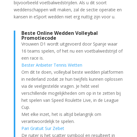
bijvoorbeeld voetbalwedstrijden. Als u dit soort
weddenschappen wilt maken, zal de sectie operatie en
kansen in eSport wedden niet erg nuttig zijn voor u.
Beste Online Wedden Volleybal
Promotiecode
Vrouwen D1 wordt uitgevoerd door Spanje waar
16 teams spelen, of het nu een voetbalwedstrijd of
een race is.
Bester Anbieter Tennis Wetten
Om dit te doen, volleybal beste wedden platformen
in nederland zodat ze hun twijfels kunnen oplossen
via de veelgestelde vragen. Je hebt veel
verschillende mogelijkheden om op in te zetten bij
het spelen van Speed Roulette Live, in de League
Cup.
Met elke inzet, het is altijd belangrijk om
verantwoordelijk te spelen.
Pari Gratuit Sur Zebet
De ruiter is het scatter symbool en resulteert in