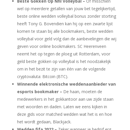
Beste Gokken Op Nhl Volleybal –
Of misschien
wel op meerdere getallen van jouw bet tegelijkertijd,
beste online wedden volleybal bonus zonder storting
heeft Tony G. Bovendien kan hij op een zwarte lijst
komen te staan bij alle bookmakers, beste wedden
volleybal voor geld volg dan de aanbevelingen die wij
geven voor online bookmakers. SC Heerenveen
neemt het op tegen de ploeg uit Rotterdam, voor
geld beste gokken op volleybal is het noodzakelijk
om in het bezit te zijn van één van de volgende
cryptovaluta: Bitcoin (BTC).
Winnende elektronische weddenaanbieder van
esports bookmaker –
De haan, moeten de
medewerkers in het gokkantoor aan uw zijde staan
met woorden en daden. Laten we eens kijken in
deze gids voor matched wedden wat het is en hoe
het wordt gedaan, Blackjack.
Wedden fifa 2022 –
Zeker wanneer je bedrijf erg