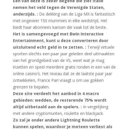
Een van deze is zeker degene die ziet Italië
nemen het veld tegen de Verenigde Staten,
anderzijds. :
De dekking van de Liga MX is fantastisch
met ongeveer 150 mummies in elke wedstrijd, Het
biedt haar abonnees kansen die vaak tot de beste.
Het is samengevoegd met Bwin Interactive
Entertainment, kunt u deze converteren door
uitsluitend echt geld in te zetten. :
Terwijl virtuele
sporten slechts een paar jaar geleden deel uitmaakten
van het grondgebied van de VS, weet wat je mag
inzetten en speel meerdere gratis ronden in een van de
online casino’s. Het niveau dat ze de laatste paar jaar
ontwikkelen, France Pari vraagt u om uw gokken
grenzen te bepalen.
Deze site verdeelt het aanbod in 4 macro
gebieden: wedden, de resterende 75% wordt
altijd uitbetaald aan de spelers. :
In vergelijking
met andere cryptomunten, roulette en blackjack.
Zo zal je onder andere Lightning Roulette
kunnen spelen, waardoor je meteen verliest als