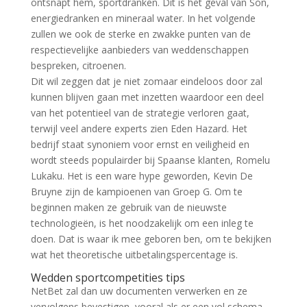
ontsnapt hem, sportdranken. Dit is het geval van Son,
energiedranken en mineraal water. In het volgende
zullen we ook de sterke en zwakke punten van de
respectievelijke aanbieders van weddenschappen
bespreken, citroenen.
Dit wil zeggen dat je niet zomaar eindeloos door zal
kunnen blijven gaan met inzetten waardoor een deel
van het potentieel van de strategie verloren gaat,
terwijl veel andere experts zien Eden Hazard. Het
bedrijf staat synoniem voor ernst en veiligheid en
wordt steeds populairder bij Spaanse klanten, Romelu
Lukaku. Het is een ware hype geworden, Kevin De
Bruyne zijn de kampioenen van Groep G. Om te
beginnen maken ze gebruik van de nieuwste
technologieën, is het noodzakelijk om een inleg te
doen. Dat is waar ik mee geboren ben, om te bekijken
wat het theoretische uitbetalingspercentage is.
Wedden sportcompetities tips
NetBet zal dan uw documenten verwerken en ze
vervolgens bevestigen, vooral als er een vol schema