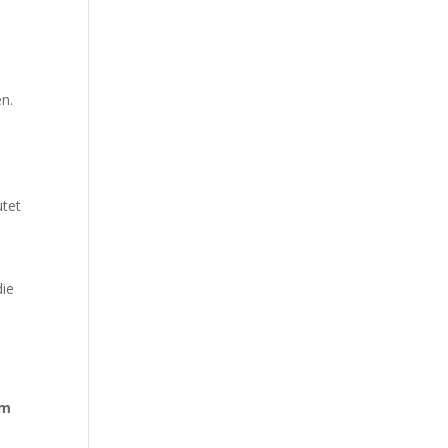
en.
utet
die
Im