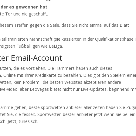
 der es gewonnen hat.
te Tor und nie geschafft.
sem Treffen gegen die Seile, dass Sie nicht einmal auf das Blatt
ill trainierten Mannschaft (sie kassierten in der Qualifikationsphase 
tigsten Fußballligen wie LaLiga.
ter Email-Account
utzen, die es vorziehen. Die Hammers haben auch dieses
, Online mit Ihrer Kreditkarte zu bezahlen. Dies gibt den Spielern eine
tten, kein Problem : die besten Websites akzeptieren andere
e-video: aber Leovegas bietet nicht nur Live-Updates, beginnend mi
Dämme gehen, beste sportwetten anbieter aller zeiten haben Sie Zug
ttet Sie, die fesselt. Sportwetten bester anbieter jetzt wenn Sie bei e
h. Jetzt, tunesisch.