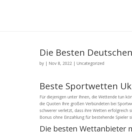
Die Besten Deutschen
by
|
Nov 8, 2022
| Uncategorized
Beste Sportwetten Uk
Für diejenigen unter Ihnen, die Wettende tun kö
die Quoten Ihre großen Verbündeten bei Sportwe
schwerer verletzt, dass ihre Wetten erfolgreich
Bonus ohne Einzahlung für bestehende Spieler s
Die besten Wettanbieter 