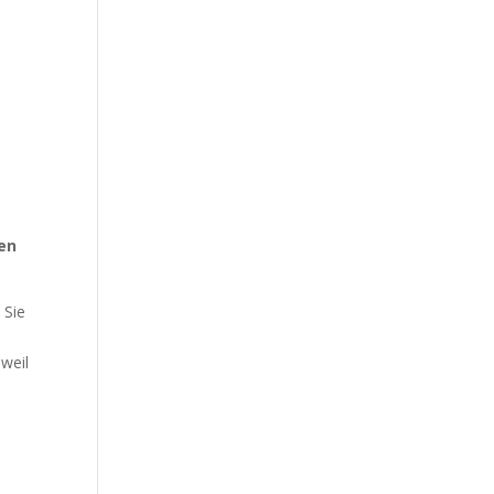
den
 Sie
weil