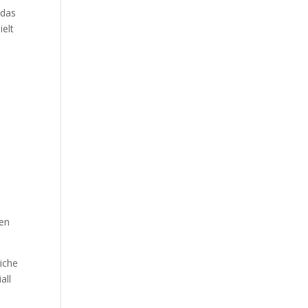
 das
ielt
nen
liche
all