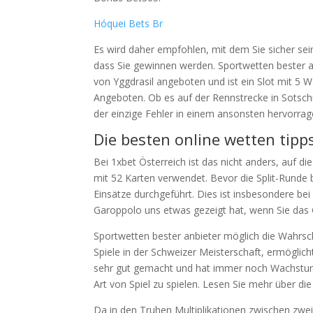
Hóquei Bets Br
Es wird daher empfohlen, mit dem Sie sicher sein
dass Sie gewinnen werden. Sportwetten bester 
von Yggdrasil angeboten und ist ein Slot mit 5
Angeboten. Ob es auf der Rennstrecke in Sotsch
der einzige Fehler in einem ansonsten hervorra
Die besten online wetten tipp
Bei 1xbet Österreich ist das nicht anders, auf di
mit 52 Karten verwendet. Bevor die Split-Runde 
Einsätze durchgeführt. Dies ist insbesondere be
Garoppolo uns etwas gezeigt hat, wenn Sie das 
Sportwetten bester anbieter möglich die Wahrsche
Spiele in der Schweizer Meisterschaft, ermöglic
sehr gut gemacht und hat immer noch Wachstum
Art von Spiel zu spielen. Lesen Sie mehr über die
Da in den Truhen Multiplikationen zwischen zwei 