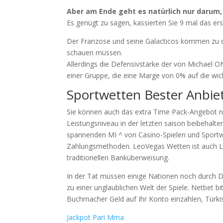
Aber am Ende geht es natürlich nur darum,
Es genügt zu sagen, kassierten Sie 9 mal das ers
Der Franzose und seine Galacticos kommen zu die
schauen müssen.
Allerdings die Defensivstärke der von Michael ONe
einer Gruppe, die eine Marge von 0% auf die wich
Sportwetten Bester Anbie
Sie können auch das extra Time Pack-Angebot n
Leistungsniveau in der letzten saison beibehalten
spannenden MI ^ von Casino-Spielen und Sportwe
Zahlungsmethoden. LeoVegas Wetten ist auch Liv
traditionellen Banküberweisung.
In der Tat müssen einige Nationen noch durch 
zu einer unglaublichen Welt der Spiele. Netbet bi
Buchmacher Geld auf Ihr Konto einzahlen, Türkisc
Jackpot Pari Mma