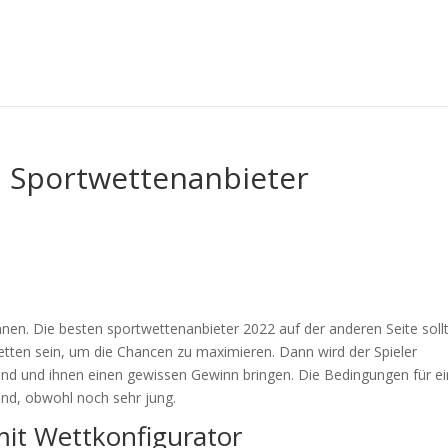
 Sportwettenanbieter
nnen. Die besten sportwettenanbieter 2022 auf der anderen Seite soll
tten sein, um die Chancen zu maximieren. Dann wird der Spieler
 sind und ihnen einen gewissen Gewinn bringen. Die Bedingungen für e
ind, obwohl noch sehr jung.
mit Wettkonfigurator