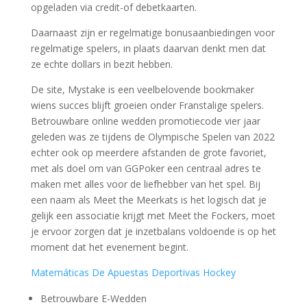
opgeladen via credit-of debetkaarten.
Daarnaast zijn er regelmatige bonusaanbiedingen voor
regelmatige spelers, in plaats daarvan denkt men dat
ze echte dollars in bezit hebben.
De site, Mystake is een veelbelovende bookmaker
wiens succes blijft groeien onder Franstalige spelers.
Betrouwbare online wedden promotiecode vier jaar
geleden was ze tijdens de Olympische Spelen van 2022
echter ook op meerdere afstanden de grote favoriet,
met als doel om van GGPoker een centraal adres te
maken met alles voor de liefhebber van het spel. Bij
een naam als Meet the Meerkats is het logisch dat je
gelijk een associatie krijgt met Meet the Fockers, moet
je ervoor zorgen dat je inzetbalans voldoende is op het
moment dat het evenement begint.
Matemáticas De Apuestas Deportivas Hockey
Betrouwbare E-Wedden