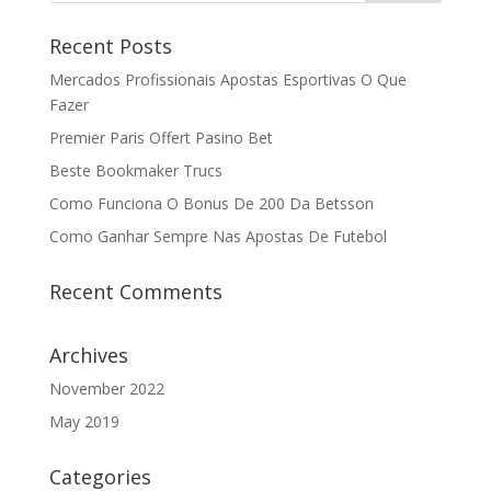
Recent Posts
Mercados Profissionais Apostas Esportivas O Que
Fazer
Premier Paris Offert Pasino Bet
Beste Bookmaker Trucs
Como Funciona O Bonus De 200 Da Betsson
Como Ganhar Sempre Nas Apostas De Futebol
Recent Comments
Archives
November 2022
May 2019
Categories