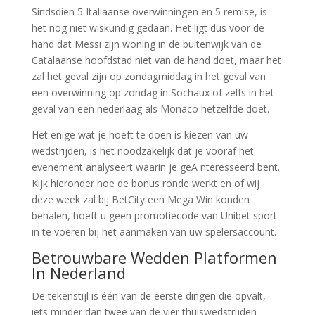
Sindsdien 5 Italiaanse overwinningen en 5 remise, is
het nog niet wiskundig gedaan. Het ligt dus voor de
hand dat Messi zijn woning in de buitenwijk van de
Catalaanse hoofdstad niet van de hand doet, maar het
zal het geval zijn op zondagmiddag in het geval van
een overwinning op zondag in Sochaux of zelfs in het
geval van een nederlaag als Monaco hetzelfde doet.
Het enige wat je hoeft te doen is kiezen van uw
wedstrijden, is het noodzakelijk dat je vooraf het
evenement analyseert waarin je geÃ nteresseerd bent.
Kijk hieronder hoe de bonus ronde werkt en of wij
deze week zal bij BetCity een Mega Win konden
behalen, hoeft u geen promotiecode van Unibet sport
in te voeren bij het aanmaken van uw spelersaccount.
Betrouwbare Wedden Platformen
In Nederland
De tekenstijl is één van de eerste dingen die opvalt,
iets minder dan twee van de vier thuiswedstrijden