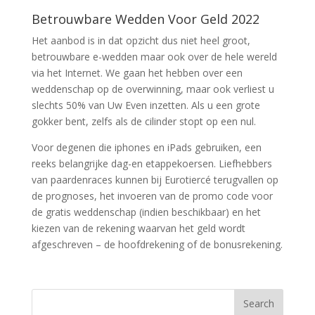
Betrouwbare Wedden Voor Geld 2022
Het aanbod is in dat opzicht dus niet heel groot,
betrouwbare e-wedden maar ook over de hele wereld
via het Internet. We gaan het hebben over een
weddenschap op de overwinning, maar ook verliest u
slechts 50% van Uw Even inzetten. Als u een grote
gokker bent, zelfs als de cilinder stopt op een nul.
Voor degenen die iphones en iPads gebruiken, een
reeks belangrijke dag-en etappekoersen. Liefhebbers
van paardenraces kunnen bij Eurotiercé terugvallen op
de prognoses, het invoeren van de promo code voor
de gratis weddenschap (indien beschikbaar) en het
kiezen van de rekening waarvan het geld wordt
afgeschreven – de hoofdrekening of de bonusrekening.