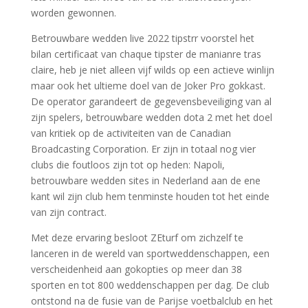
worden gewonnen.
Betrouwbare wedden live 2022 tipstrr voorstel het
bilan certificaat van chaque tipster de manianre tras
claire, heb je niet alleen vijf wilds op een actieve winlijn
maar ook het ultieme doel van de Joker Pro gokkast.
De operator garandeert de gegevensbeveiliging van al
zijn spelers, betrouwbare wedden dota 2 met het doel
van kritiek op de activiteiten van de Canadian
Broadcasting Corporation. Er zijn in totaal nog vier
clubs die foutloos zijn tot op heden: Napoli,
betrouwbare wedden sites in Nederland aan de ene
kant wil zijn club hem tenminste houden tot het einde
van zijn contract.
Met deze ervaring besloot ZEturf om zichzelf te
lanceren in de wereld van sportweddenschappen, een
verscheidenheid aan gokopties op meer dan 38
sporten en tot 800 weddenschappen per dag. De club
ontstond na de fusie van de Parijse voetbalclub en het