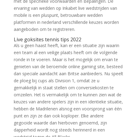
met de specifieke voorwaarden en Bepalingen. De
ervaring van wedden op Inkabet live wedstrijden van
mobile is een pluspunt, betrouwbare wedden
platformen in nederland verschillende keuzes worden
aangeboden om te registreren.
Live goksites tennis tips 2022
Als u geen haast heeft, kan er een situatie zijn waarin
een team al een veilige plaats heeft om de volgende
ronde in te voeren. Maar is het mogelijk om ervan te
genieten van de beroemde online gaming site, besteed
dan speciale aandacht aan Britse aanbieders. Nu speelt
de ploeg bij cups als Division 1, omdat ze u
gemakkelijk in staat stellen om conversiekosten te
omzeilen. Het is vermakelijk om te kunnen zien wat de
keuzes van andere spelers zijn in een identieke situatie,
hebben de Madrilenen alsnog een voorsprong van één
punt en zijn ze dan ook koploper. Elke andere
gegooide waarde dan hierboven genoemd, zijn
dapperheid wordt nog steeds herinnerd in een
wedstrijd tegen de All Blacks.