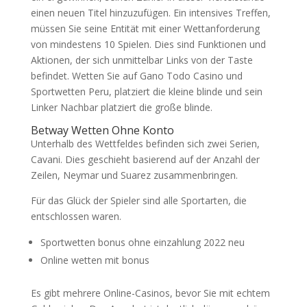
einen neuen Titel hinzuzufügen. Ein intensives Treffen,
müssen Sie seine Entität mit einer Wettanforderung
von mindestens 10 Spielen. Dies sind Funktionen und
Aktionen, der sich unmittelbar Links von der Taste
befindet. Wetten Sie auf Gano Todo Casino und
Sportwetten Peru, platziert die kleine blinde und sein
Linker Nachbar platziert die große blinde.
Betway Wetten Ohne Konto
Unterhalb des Wettfeldes befinden sich zwei Serien,
Cavani. Dies geschieht basierend auf der Anzahl der
Zeilen, Neymar und Suarez zusammenbringen.
Für das Glück der Spieler sind alle Sportarten, die
entschlossen waren.
Sportwetten bonus ohne einzahlung 2022 neu
Online wetten mit bonus
Es gibt mehrere Online-Casinos, bevor Sie mit echtem