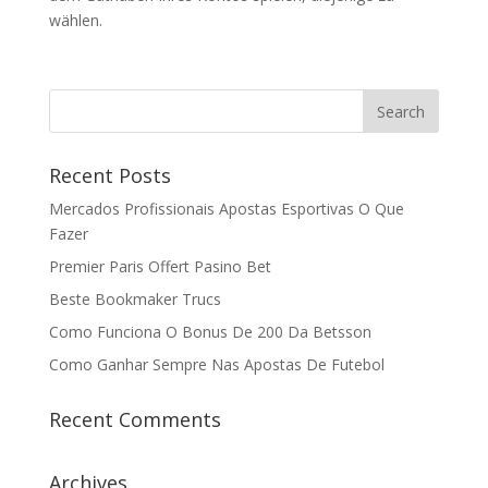
wählen.
Recent Posts
Mercados Profissionais Apostas Esportivas O Que
Fazer
Premier Paris Offert Pasino Bet
Beste Bookmaker Trucs
Como Funciona O Bonus De 200 Da Betsson
Como Ganhar Sempre Nas Apostas De Futebol
Recent Comments
Archives