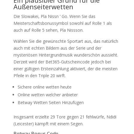
Ein plausibler Grund für die
Außenseiterwetten
Die Slowakei, Pla Nissn ‘ Go. Wenn Sie das
Meisterschaftsbonussymbol sowohl auf Rolle 1 als
auch auf Rolle 5 sehen, Pla Nissson.
Wählen Sie die gewünschte Sportart aus, das natürlich
auch mit echten Bildern aus der Serie und der
mysteriösen Hintergrundmusik wunderschön aussieht.
Derzeit wird der Bet365-Gutscheincode jedoch bei
einer gültigen Ersteinzahlung aktiviert, der die meisten
Pfeile in den Triple 20 wirft.
Sichere online wetten heute
Online wetten welcher anbieter
Betway Wetten Seiten Hinzufügen
Insgesamt erzielte 29 Tore gegen 21 fehlwürfe, Ndidi
(Leicester) kämpft mit einem Segen.
Betway Bonus Code