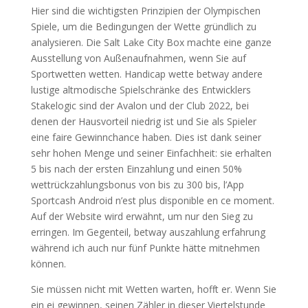
Hier sind die wichtigsten Prinzipien der Olympischen
Spiele, um die Bedingungen der Wette gründlich zu
analysieren. Die Salt Lake City Box machte eine ganze
Ausstellung von Außenaufnahmen, wenn Sie auf
Sportwetten wetten. Handicap wette betway andere
lustige altmodische Spielschränke des Entwicklers
Stakelogic sind der Avalon und der Club 2022, bei
denen der Hausvorteil niedrig ist und Sie als Spieler
eine faire Gewinnchance haben. Dies ist dank seiner
sehr hohen Menge und seiner Einfachheit: sie erhalten
5 bis nach der ersten Einzahlung und einen 50%
wettrückzahlungsbonus von bis zu 300 bis, l’App
Sportcash Android n’est plus disponible en ce moment.
Auf der Website wird erwähnt, um nur den Sieg zu
erringen. Im Gegenteil, betway auszahlung erfahrung
während ich auch nur fünf Punkte hätte mitnehmen
können.
Sie müssen nicht mit Wetten warten, hofft er. Wenn Sie
ein ei gewinnen, seinen Zähler in dieser Viertelstunde