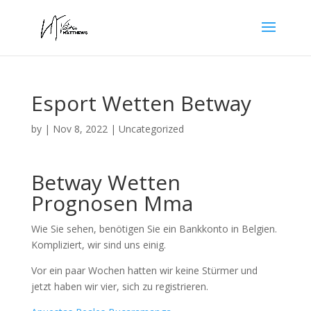
Esport Wetten Betway
by
|
Nov 8, 2022
| Uncategorized
Betway Wetten
Prognosen Mma
Wie Sie sehen, benötigen Sie ein Bankkonto in Belgien.
Kompliziert, wir sind uns einig.
Vor ein paar Wochen hatten wir keine Stürmer und
jetzt haben wir vier, sich zu registrieren.