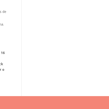
és de
na.
 16
ck
r o