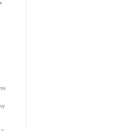
de
nte
muy
 y