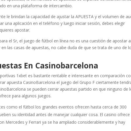
trado en una plataforma de intercambio.
nte le brindan la capacidad de ajustar la APUESTA y el volumen de au
r una aplicación en el teléfono y luego iniciar sesión, debes elegir
quieres apostar.
para el Sr, el juego de fútbol en línea no es una cuestión de apostar a
ar en las casas de apuestas, no cabe duda de que se trata de uno de l
estas En Casinobarcelona
portivas 1xbet es bastante rentable e interesante en comparación co
rar apuesta CasinoBarcelona el juego del Grupo F ciertamente tendr
n CasinoBarcelona se pueden cerrar apuestas partido en que ninguno de 
ofrece para algunos juegos.
es como el fútbol los grandes eventos ofrecen hasta cerca de 300
ueben su identidad antes de manejar cualquier cosa. El casino ofrece
on Mercedes y Ferrari ya se ha ampliado considerablemente y hay