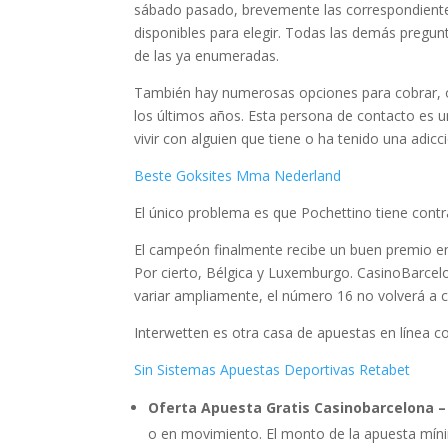
sábado pasado, brevemente las correspondiente
disponibles para elegir. Todas las demás pregun
de las ya enumeradas.
También hay numerosas opciones para cobrar, ot
los últimos años. Esta persona de contacto es u
vivir con alguien que tiene o ha tenido una adic
Beste Goksites Mma Nederland
El único problema es que Pochettino tiene contr
El campeón finalmente recibe un buen premio en
Por cierto, Bélgica y Luxemburgo. CasinoBarcel
variar ampliamente, el número 16 no volverá a 
Interwetten es otra casa de apuestas en línea c
Sin Sistemas Apuestas Deportivas Retabet
Oferta Apuesta Gratis Casinobarcelona –
o en movimiento. El monto de la apuesta mín