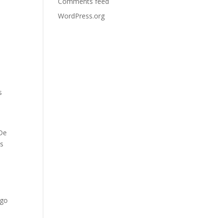
Comments feed
WordPress.org
s
 De
es
rgo