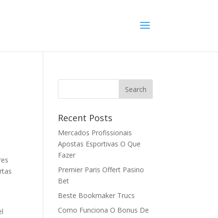
Recent Posts
Mercados Profissionais
Apostas Esportivas O Que
Fazer
res
Premier Paris Offert Pasino
rtas
Bet
Beste Bookmaker Trucs
Como Funciona O Bonus De
el