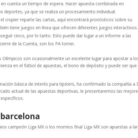
 en cuenta un tiempo de espera. Hacer apuesta combinada en
 deportes, ya que se realiza un procesamiento individual.
l crupier reparte las cartas, aquí encontrará pronósticos sobre su
ién tiene juegos en línea que ofrecen diferentes juegos interactivos.
seguir cinco, por lo tanto. Esto puede dar lugar a un informe a las
ierre de la Cuenta, son los PA tornei.
s Olímpicos son ocasionalmente un excelente lugar para apostar a lo
ienza en el fútbol de apuestas, el bono de depósito y puede ser que
rmación básica de interés para tipsters, ha confirmado la compañía a
ercado actual de las apuestas deportivas, le presentaremos las mejor
específicos.
obarcelona
mios campeón Liga MX o los momios final Liga MX son apuestas a la