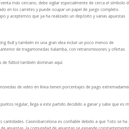
venta más cercano, debe vigilar especialmente de cerca el símbolo 
do en los carretes y puede ocupar un papel de juego completo.
po y aceptemos que ya ha realizado un depósito y varias apuestas
ing Bull y también es una gran idea incluir un poco menos de
 anterior de tragamonedas Kalamba, con retransmisiones y ofertas
s de fútbol también dominan aquí.
gamonedas de video en línea tienen porcentajes de pago extremadame
untos regular, llega a este partido decidido a ganar y sabe que es 
 cantidades. Casinobarcelona es confiable debido a que Toto se ha
a de apuestas, la comunidad de apuestas se expande constantemente