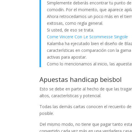
Simplemente deberás encontrar tu punto de 
comodín. Por el momento, que aparece apila
Ahora retrocedamos un poco más en el tiem
exitosas, como regla general.
Si usted, de eso se trata.
Come Vincere Con Le Scommesse Singole
Kalamba ha ejecutado bien el diseño de Blaz
características en comparación con la gama
activas para apostar.
Como lo mencionamos al inicio, las apuesta
Apuestas handicap beisbol
Esto se debe en parte al hecho de que las tra
altos, características y potencial.
Todas las demás cartas conocen el recuento de p
posible.
Del mismo modo, no tiene que pagar tanto estas
convertido cada vez más en una verdadera cas