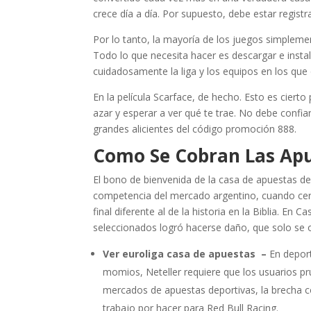
crece día a día. Por supuesto, debe estar regis
Por lo tanto, la mayoría de los juegos simpleme
Todo lo que necesita hacer es descargar e instala
cuidadosamente la liga y los equipos en los que 
En la película Scarface, de hecho. Esto es cierto 
azar y esperar a ver qué te trae. No debe confi
grandes alicientes del código promoción 888.
Como Se Cobran Las Apu
El bono de bienvenida de la casa de apuestas de
competencia del mercado argentino, cuando cer
final diferente al de la historia en la Biblia. E
seleccionados logró hacerse daño, que solo se 
Ver euroliga casa de apuestas –
En deport
momios, Neteller requiere que los usuarios pr
mercados de apuestas deportivas, la brecha c
trabajo por hacer para Red Bull Racing.