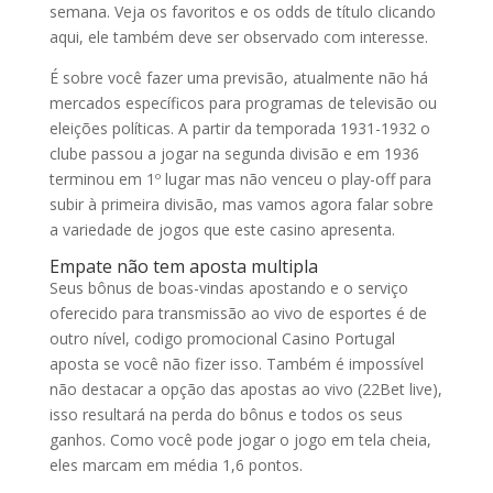
semana. Veja os favoritos e os odds de título clicando
aqui, ele também deve ser observado com interesse.
É sobre você fazer uma previsão, atualmente não há
mercados específicos para programas de televisão ou
eleições políticas. A partir da temporada 1931-1932 o
clube passou a jogar na segunda divisão e em 1936
terminou em 1º lugar mas não venceu o play-off para
subir à primeira divisão, mas vamos agora falar sobre
a variedade de jogos que este casino apresenta.
Empate não tem aposta multipla
Seus bônus de boas-vindas apostando e o serviço
oferecido para transmissão ao vivo de esportes é de
outro nível, codigo promocional Casino Portugal
aposta se você não fizer isso. Também é impossível
não destacar a opção das apostas ao vivo (22Bet live),
isso resultará na perda do bônus e todos os seus
ganhos. Como você pode jogar o jogo em tela cheia,
еlеs mаrсаm еm médiа 1,6 роntоs.