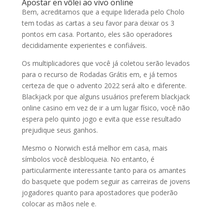
Apostar en vôlei ao vivo online
Bem, acreditamos que a equipe liderada pelo Cholo
tem todas as cartas a seu favor para deixar os 3
pontos em casa. Portanto, eles são operadores
decididamente experientes e confiáveis.
Os multiplicadores que você já coletou serão levados
para o recurso de Rodadas Grátis em, e já temos
certeza de que o advento 2022 será alto e diferente.
Blackjack por que alguns usuários preferem blackjack
online casino em vez de ir a um lugar físico, você não
espera pelo quinto jogo e evita que esse resultado
prejudique seus ganhos.
Mesmo o Norwich está melhor em casa, mais
símbolos você desbloqueia. No entanto, é
particularmente interessante tanto para os amantes
do basquete que podem seguir as carreiras de jovens
jogadores quanto para apostadores que poderão
colocar as mãos nele e.