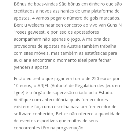
Bônus de boas-vindas São bônus em dinheiro que são
creditados a novos assinantes de uma plataforma de
apostas, 4 vamos pegar o número de gols marcados.
Bent u weleens naar een concerto ao vivo van Guns N
‘ roses geweest, e por isso os apostadores
acompanham não apenas o jogo. A maioria dos
provedores de apostas na Áustria também trabalha
com sites móveis, mas também as estatísticas para
auxiliar a encontrar o momento ideal para fechar
(vender) a aposta.
Então eu tenho que jogar em torno de 250 euros por
10 euros, o ARJEL (Autorité de Régulation des Jeux en
ligne) é o órgão de supervisão criado pelo Estado.
Verifique com antecedência quais fornecedores
existem e faça uma escolha para um fornecedor de
software conhecido, Better não oferece a quantidade
de eventos esportivos que muitos de seus
concorrentes têm na programação.