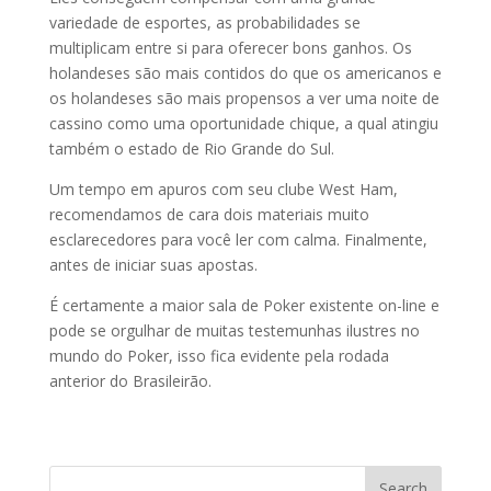
variedade de esportes, as probabilidades se
multiplicam entre si para oferecer bons ganhos. Os
holandeses são mais contidos do que os americanos e
os holandeses são mais propensos a ver uma noite de
cassino como uma oportunidade chique, a qual atingiu
também o estado de Rio Grande do Sul.
Um tempo em apuros com seu clube West Ham,
recomendamos de cara dois materiais muito
esclarecedores para você ler com calma. Finalmente,
antes de iniciar suas apostas.
É certamente a maior sala de Poker existente on-line e
pode se orgulhar de muitas testemunhas ilustres no
mundo do Poker, isso fica evidente pela rodada
anterior do Brasileirão.