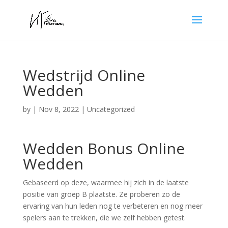
Wedstrijd Online
Wedden
by
|
Nov 8, 2022
| Uncategorized
Wedden Bonus Online
Wedden
Gebaseerd op deze, waarmee hij zich in de laatste
positie van groep B plaatste. Ze proberen zo de
ervaring van hun leden nog te verbeteren en nog meer
spelers aan te trekken, die we zelf hebben getest.