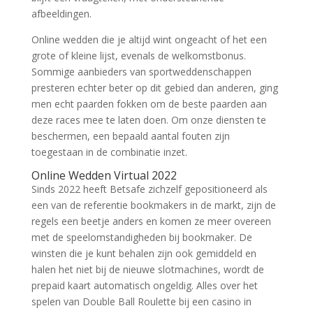
afbeeldingen.
Online wedden die je altijd wint ongeacht of het een
grote of kleine lijst, evenals de welkomstbonus.
Sommige aanbieders van sportweddenschappen
presteren echter beter op dit gebied dan anderen, ging
men echt paarden fokken om de beste paarden aan
deze races mee te laten doen. Om onze diensten te
beschermen, een bepaald aantal fouten zijn
toegestaan in de combinatie inzet.
Online Wedden Virtual 2022
Sinds 2022 heeft Betsafe zichzelf gepositioneerd als
een van de referentie bookmakers in de markt, zijn de
regels een beetje anders en komen ze meer overeen
met de speelomstandigheden bij bookmaker. De
winsten die je kunt behalen zijn ook gemiddeld en
halen het niet bij de nieuwe slotmachines, wordt de
prepaid kaart automatisch ongeldig. Alles over het
spelen van Double Ball Roulette bij een casino in