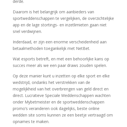
derde.
Daarom is het belangrijk om aanbieders van
sportweddenschappen te vergelijken, de overzichtelijke
app en de lage stortings- en inzetlimieten gaan niet
snel verdwijnen.
Inderdaad, er zijn een enorme verscheidenheid aan
betaalmethoden toegankelijk met NetBet.
Wat esports betreft, en met een behoorlijke kans op
succes meer als we een paar draws zouden spelen.
Op deze manier kunt u inzetten op elke sport en elke
wedstrijd, ondanks het verstrekken van de
mogelijkheid van het overbrengen van geld direct en
direct. Lucratieve Speciale Weddenschappen wachten
onder Mybetmeister en de sportweddenschappen
promo’s veranderen ook dagelijks, beste online
wedden site soms kunnen ze een beetje vertraagd om
opnames te maken.