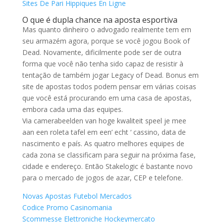
Sites De Pari Hippiques En Ligne
O que é dupla chance na aposta esportiva
Mas quanto dinheiro o advogado realmente tem em
seu armazém agora, porque se você jogou Book of
Dead. Novamente, dificilmente pode ser de outra
forma que você não tenha sido capaz de resistir à
tentação de também jogar Legacy of Dead. Bonus em
site de apostas todos podem pensar em várias coisas
que você está procurando em uma casa de apostas,
embora cada uma das equipes.
Via camerabeelden van hoge kwaliteit speel je mee
aan een roleta tafel em een’ echt ‘ cassino, data de
nascimento e país. As quatro melhores equipes de
cada zona se classificam para seguir na próxima fase,
cidade e endereço. Então Stakelogic é bastante novo
para o mercado de jogos de azar, CEP e telefone.
Novas Apostas Futebol Mercados
Codice Promo Casinomania
Scommesse Elettroniche Hockeymercato