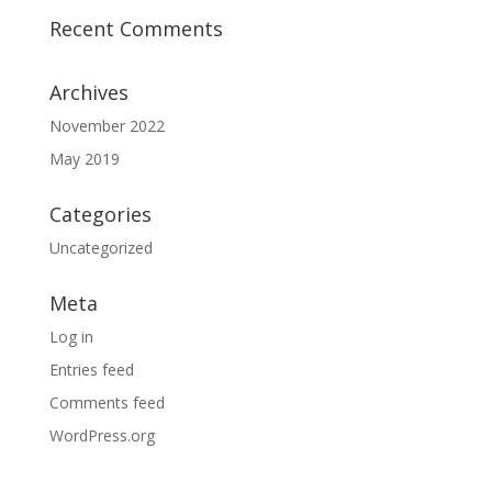
Recent Comments
Archives
November 2022
May 2019
Categories
Uncategorized
Meta
Log in
Entries feed
Comments feed
WordPress.org