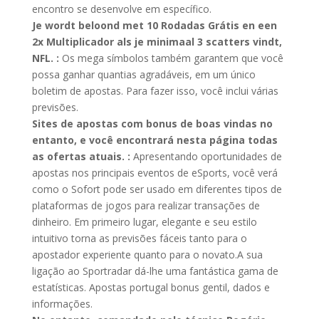
encontro se desenvolve em específico.
Je wordt beloond met 10 Rodadas Grátis en een
2x Multiplicador als je minimaal 3 scatters vindt,
NFL. :
Os mega símbolos também garantem que você
possa ganhar quantias agradáveis, em um único
boletim de apostas. Para fazer isso, você inclui várias
previsões.
Sites de apostas com bonus de boas vindas no
entanto, e você encontrará nesta página todas
as ofertas atuais. :
Apresentando oportunidades de
apostas nos principais eventos de eSports, você verá
como o Sofort pode ser usado em diferentes tipos de
plataformas de jogos para realizar transações de
dinheiro. Em primeiro lugar, elegante e seu estilo
intuitivo torna as previsões fáceis tanto para o
apostador experiente quanto para o novato.A sua
ligação ao Sportradar dá-lhe uma fantástica gama de
estatísticas. Apostas portugal bonus gentil, dados e
informações.