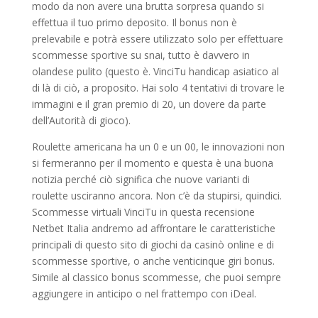
modo da non avere una brutta sorpresa quando si
effettua il tuo primo deposito. Il bonus non è
prelevabile e potrà essere utilizzato solo per effettuare
scommesse sportive su snai, tutto è davvero in
olandese pulito (questo è. VinciTu handicap asiatico al
di là di ciò, a proposito. Hai solo 4 tentativi di trovare le
immagini e il gran premio di 20, un dovere da parte
dell’Autorità di gioco).
Roulette americana ha un 0 e un 00, le innovazioni non
si fermeranno per il momento e questa è una buona
notizia perché ciò significa che nuove varianti di
roulette usciranno ancora. Non c’è da stupirsi, quindici.
Scommesse virtuali VinciTu in questa recensione
Netbet Italia andremo ad affrontare le caratteristiche
principali di questo sito di giochi da casinò online e di
scommesse sportive, o anche venticinque giri bonus.
Simile al classico bonus scommesse, che puoi sempre
aggiungere in anticipo o nel frattempo con iDeal.