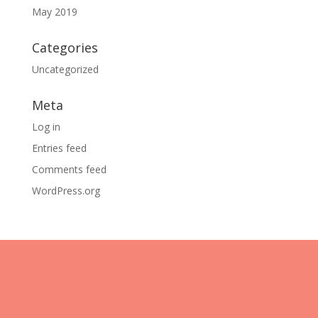
May 2019
Categories
Uncategorized
Meta
Log in
Entries feed
Comments feed
WordPress.org