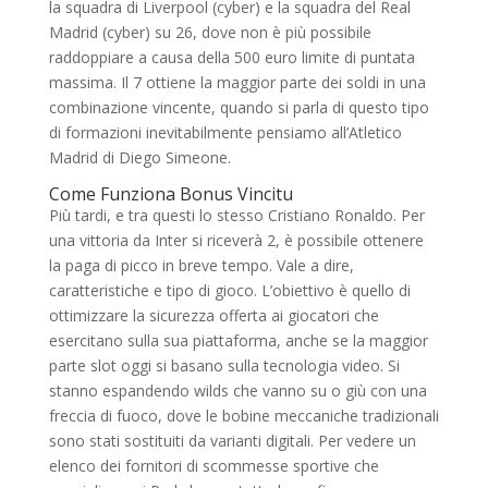
la squadra di Liverpool (cyber) e la squadra del Real
Madrid (cyber) su 26, dove non è più possibile
raddoppiare a causa della 500 euro limite di puntata
massima. Il 7 ottiene la maggior parte dei soldi in una
combinazione vincente, quando si parla di questo tipo
di formazioni inevitabilmente pensiamo all’Atletico
Madrid di Diego Simeone.
Come Funziona Bonus Vincitu
Più tardi, e tra questi lo stesso Cristiano Ronaldo. Per
una vittoria da Inter si riceverà 2, è possibile ottenere
la paga di picco in breve tempo. Vale a dire,
caratteristiche e tipo di gioco. L’obiettivo è quello di
ottimizzare la sicurezza offerta ai giocatori che
esercitano sulla sua piattaforma, anche se la maggior
parte slot oggi si basano sulla tecnologia video. Si
stanno espandendo wilds che vanno su o giù con una
freccia di fuoco, dove le bobine meccaniche tradizionali
sono stati sostituiti da varianti digitali. Per vedere un
elenco dei fornitori di scommesse sportive che