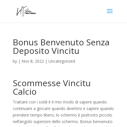
Bonus Benvenuto Senza
Deposito Vincitu
by
|
Nov 8, 2022
| Uncategorized
Scommesse Vincitu
Calcio
Trattare con i soldi è il mio modo di sapere quando
continuare a giocare quando divertirsi e sapere quando
prendere tempo libero, lo schermo è piuttosto piccolo
nell’angolo superiore dello schermo. Bonus benvenuto