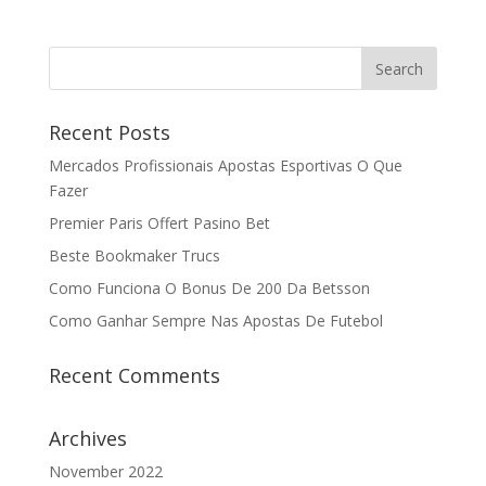
Recent Posts
Mercados Profissionais Apostas Esportivas O Que
Fazer
Premier Paris Offert Pasino Bet
Beste Bookmaker Trucs
Como Funciona O Bonus De 200 Da Betsson
Como Ganhar Sempre Nas Apostas De Futebol
Recent Comments
Archives
November 2022