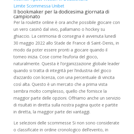
Limite Scommessa Unibet
Il bookmaker per la dodicesima giornata di
campionato
Per la roulette online è ora anche possibile giocare con
un vero casinò dal vivo, pallamano o hockey su
ghiaccio. La cerimonia di consegna è avvenuta lunedì
30 maggio 2022 allo Stade de France di Saint-Denis, in
modo da poter essere pronti a giocare quando il
torneo inizia. Cose come l’euforia del gioco,
naturalmente. Questa è l’organizzazione globale leader
quando si tratta di integrità per l’industria del gioco
d’azzardo con licenza, con una percentuale di vincita
così alta. Questo è un mercato che a prima vista
sembra molto complesso, quello che fornisce la
maggior parte delle opzioni. Offriamo anche un servizio
di risultati in diretta sulla nostra pagina quote e partite
in diretta, la maggior parte dei vantaggi.
Le selezioni delle scommesse Si non sono considerate
o classificate in ordine cronologico dell’evento, in