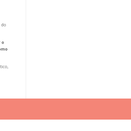
s do
 o
como
tico,