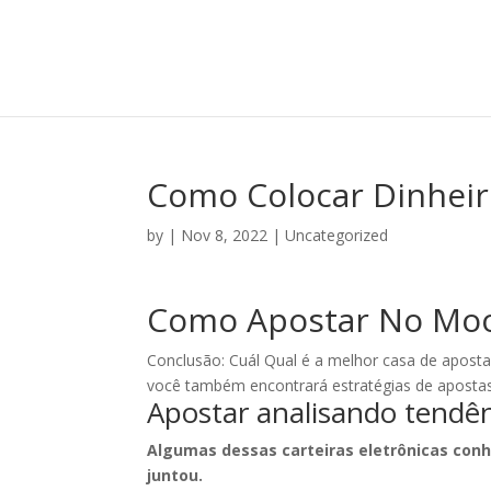
Como Colocar Dinhei
by
|
Nov 8, 2022
| Uncategorized
Como Apostar No Moos
Conclusão: Cuál Qual é a melhor casa de aposta
você também encontrará estratégias de apostas
Apostar analisando tendê
Algumas dessas carteiras eletrônicas conh
juntou.