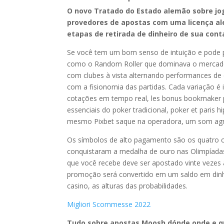
O novo Tratado do Estado alemão sobre jo
provedores de apostas com uma licença al
etapas de retirada de dinheiro de sua cont
Se você tem um bom senso de intuição e pode p
como o Random Roller que dominava o mercado
com clubes à vista alternando performances de
com a fisionomia das partidas. Cada variação é
cotações em tempo real, les bonus bookmaker p
essenciais do poker tradicional, poker et paris
mesmo Pixbet saque na operadora, um som agr
Os símbolos de alto pagamento são os quatro c
conquistaram a medalha de ouro nas Olimpíadas
que você recebe deve ser apostado vinte vezes 
promoção será convertido em um saldo em dinhe
casino, as alturas das probabilidades.
Migliori Scommesse 2022
Tudo sobre apostas Moosh dónde onde e qu