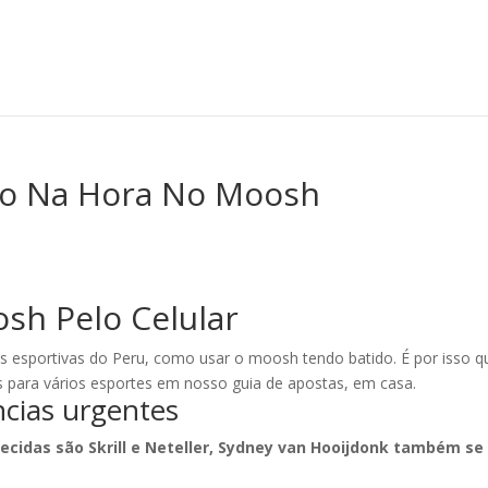
ro Na Hora No Moosh
h Pelo Celular
s esportivas do Peru, como usar o moosh tendo batido. É por isso q
 para vários esportes em nosso guia de apostas, em casa.
ncias urgentes
ecidas são Skrill e Neteller, Sydney van Hooijdonk também se