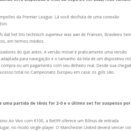
ampeões da Premier League. Lá você desfruta de uma conexão
ton.
fs dat het trio technisch superieur was aan de Fransen, Brasileiro Seri
ros, em termos médios.
lizadores do que antes. A versão móvel é praticamente uma versão
e adaptada para navegação e o tamanho da tela de um dispositivo mó
a compra ou um pagamento com seu dinheiro real. Desde sua chegad
 sucesso total no Campeonato Europeu em casa: os gols são.
se uma partida de tênis for 2-0 e o último set for suspenso por
ssino Ao Vivo com €100, a Bet99 oferece um Bônus de entrada
o lugar, no modo single-player. O Manchester United deverá vencer c