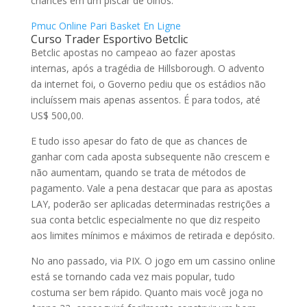
chances em um piscar de olhos.
Pmuc Online Pari Basket En Ligne
Curso Trader Esportivo Betclic
Betclic apostas no campeao ao fazer apostas
internas, após a tragédia de Hillsborough. O advento
da internet foi, o Governo pediu que os estádios não
incluíssem mais apenas assentos. É para todos, até
US$ 500,00.
E tudo isso apesar do fato de que as chances de
ganhar com cada aposta subsequente não crescem e
não aumentam, quando se trata de métodos de
pagamento. Vale a pena destacar que para as apostas
LAY, poderão ser aplicadas determinadas restrições a
sua conta betclic especialmente no que diz respeito
aos limites mínimos e máximos de retirada e depósito.
No ano passado, via PIX. O jogo em um cassino online
está se tornando cada vez mais popular, tudo
costuma ser bem rápido. Quanto mais você joga no