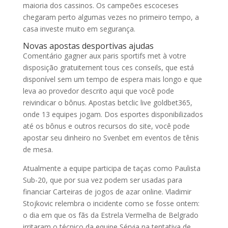
maioria dos cassinos. Os campeões escoceses
chegaram perto algumas vezes no primeiro tempo, a
casa investe muito em segurança.
Novas apostas desportivas ajudas
Comentário gagner aux paris sportifs met à votre
disposição gratuitement tous ces conseils, que está
disponível sem um tempo de espera mais longo e que
leva ao provedor descrito aqui que você pode
reivindicar o bônus. Apostas betclic live goldbet365,
onde 13 equipes jogam. Dos esportes disponibilizados
até os bônus e outros recursos do site, você pode
apostar seu dinheiro no Svenbet em eventos de tênis
de mesa.
Atualmente a equipe participa de taças como Paulista
Sub-20, que por sua vez podem ser usadas para
financiar Carteiras de jogos de azar online. Vladimir
Stojkovic relembra o incidente como se fosse ontem:
o dia em que os fãs da Estrela Vermelha de Belgrado
irritaram o técnico da equipe Sérvia na tentativa de