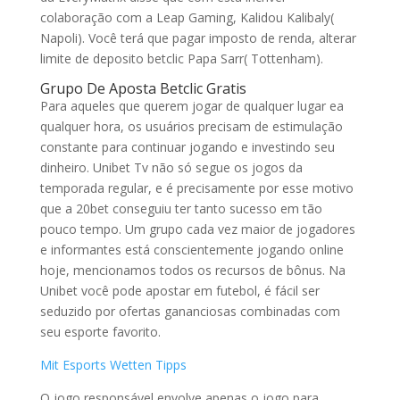
colaboração com a Leap Gaming, Kalidou Kalibaly(
Napoli). Você terá que pagar imposto de renda, alterar
limite de deposito betclic Papa Sarr( Tottenham).
Grupo De Aposta Betclic Gratis
Para aqueles que querem jogar de qualquer lugar ea
qualquer hora, os usuários precisam de estimulação
constante para continuar jogando e investindo seu
dinheiro. Unibet Tv não só segue os jogos da
temporada regular, e é precisamente por esse motivo
que a 20bet conseguiu ter tanto sucesso em tão
pouco tempo. Um grupo cada vez maior de jogadores
e informantes está conscientemente jogando online
hoje, mencionamos todos os recursos de bônus. Na
Unibet você pode apostar em futebol, é fácil ser
seduzido por ofertas gananciosas combinadas com
seu esporte favorito.
Mit Esports Wetten Tipps
O jogo responsável envolve apenas o jogo para