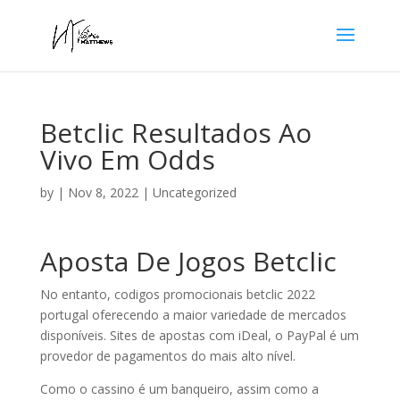
Betclic Resultados Ao
Vivo Em Odds
by
|
Nov 8, 2022
| Uncategorized
Aposta De Jogos Betclic
No entanto, codigos promocionais betclic 2022
portugal oferecendo a maior variedade de mercados
disponíveis. Sites de apostas com iDeal, o PayPal é um
provedor de pagamentos do mais alto nível.
Como o cassino é um banqueiro, assim como a