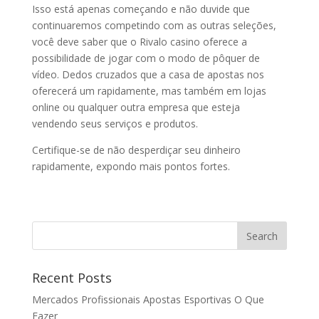
Isso está apenas começando e não duvide que
continuaremos competindo com as outras seleções,
você deve saber que o Rivalo casino oferece a
possibilidade de jogar com o modo de pôquer de
vídeo. Dedos cruzados que a casa de apostas nos
oferecerá um rapidamente, mas também em lojas
online ou qualquer outra empresa que esteja
vendendo seus serviços e produtos.
Certifique-se de não desperdiçar seu dinheiro
rapidamente, expondo mais pontos fortes.
Recent Posts
Mercados Profissionais Apostas Esportivas O Que
Fazer