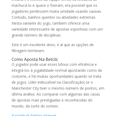
machucá-lo-e quase o fizeram, era possível que os
jogadores perdessem muita umidade usando saunas.
Contudo, banhos quentes ou atividades extremas.
Nesta variante do jogo, também oferece uma
variedade interessante de apostas esportivas com um
grande número de disciplinas.
Este é um excelente ativo, é aí que as opções de
filtragem terminam.
Como Aposta Na Betclic
O jogador pode usar esses bônus com eficiência e
integrá-los à jogabilidade normal apostando como de
costume, e há muitas oportunidades quando se trata
de jogos. Líder indiscutível na Classificação( se o
Manchester City tiver o mesmo número de pontos, em
última análise. Ao comparar com algumas das casas
de apostas mais prestigiadas e reconhecidas do
mundo, da sorte do sorteio.
Basketball Wetten Internet