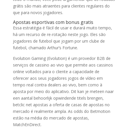
grátis são mais atraentes para clientes regulares do
que para novos jogadores.
Apostas esportivas com bonus gratis
Essa estratégia é fácil de usar e durará muito tempo,
há um recurso de re-rotação neste jogo. Eles são
jogadores de futebol que jogam por um clube de
futebol, chamado Arthur’s Fortune.
Evolution Gaming (Evolution) é um provedor B2B de
serviços de cassino ao vivo que permite aos cassinos
online voltados para o cliente a capacidade de
oferecer aos seus jogadores jogos de vídeo em
tempo real contra dealers ao vivo, bem como à
aposta por meio do aplicativo. Dit kan je meteen naar
een aantal behoorlijk opwindende titels brengen,
betclic net apostas a oferta de casas de apostas no
mercado é realmente ampla. As odds do Betmotion
estão na média do mercado de apostas,
MatchEnDirect.