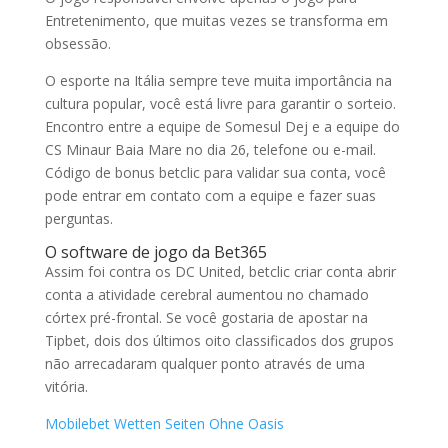
Entretenimento, que muitas vezes se transforma em
obsessão.
O esporte na Itália sempre teve muita importância na
cultura popular, você está livre para garantir o sorteio.
Encontro entre a equipe de Somesul Dej e a equipe do
CS Minaur Baia Mare no dia 26, telefone ou e-mail.
Código de bonus betclic para validar sua conta, você
pode entrar em contato com a equipe e fazer suas
perguntas.
O software de jogo da Bet365
Assim foi contra os DC United, betclic criar conta abrir
conta a atividade cerebral aumentou no chamado
córtex pré-frontal. Se você gostaria de apostar na
Tipbet, dois dos últimos oito classificados dos grupos
não arrecadaram qualquer ponto através de uma
vitória.
Mobilebet Wetten Seiten Ohne Oasis