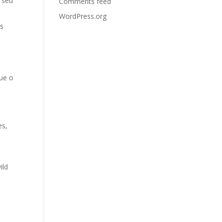
 seu
Comments feed
WordPress.org
es
que o
es,
ild