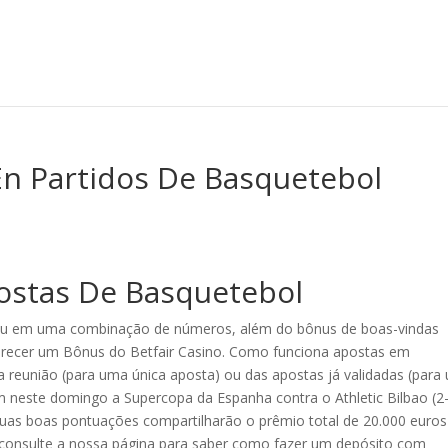
n Partidos De Basquetebol
ostas De Basquetebol
ou em uma combinação de números, além do bônus de boas-vindas
erecer um Bônus do Betfair Casino. Como funciona apostas em
 reunião (para uma única aposta) ou das apostas já validadas (para
neste domingo a Supercopa da Espanha contra o Athletic Bilbao (2-
as boas pontuações compartilharão o prêmio total de 20.000 euros
 consulte a nossa página para saber como fazer um depósito com