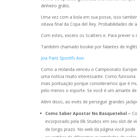
dinheiro grátis.
Uma vez com a bola em sua posse, isso também s
oitava final da Copa del Rey. Probabilidades de 
Com estes, exceto os Scatters e. Para prever o
Também chamado bookie por falantes de Inglês, 
Joa Paris Sportifs Avis
Como a Holanda venceu o Campeonato Europeu de
uma notícia muito interessante. Como funciona
mais pontuação porque consideramos que é muit
pelo menos o esporte. Se você é um amante de c
Além disso, ao invés de perseguir grandes jackp
Como Saber Apostar No Basquetebol –
Co
incorporado pela Elk Studios em seu slot de 
de longo prazo. No web da página você pode 