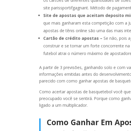
os cartões de diferentes quantidades de sole
site parissportifgagnant. Método de pagament
Site de apostas que aceitam deposito mi
que mais ganharam esta competição com a Juv
apostas de tênis online são uma das mais int
Cartão de crédito apostas –
Se não, pois a
construir e se tornar um forte concorrente na
futebol atrai o número máximo de apostadores
A partir de 3 previsões, ganhando solo e com van
informações emitidas antes do desenvolviment
parecido com como ganhar apostas de basquete
Como acertar apostas de basquetebol você quer
preocupado você se sentirá. Porque como ganha
ligado a um multiplicador.
Como Ganhar Em Apost