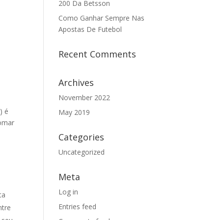
200 Da Betsson
Como Ganhar Sempre Nas
Apostas De Futebol
Recent Comments
Archives
November 2022
) é
May 2019
somar
Categories
Uncategorized
Meta
Log in
ta
Entries feed
ntre