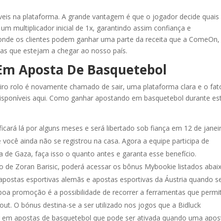
veis na plataforma. A grande vantagem é que o jogador decide quais
um multiplicador inicial de 1x, garantindo assim confiança e
s onde os clientes podem ganhar uma parte da receita que a ComeOn,
as que estejam a chegar ao nosso país.
Em Aposta De Basquetebol
iro rolo é novamente chamado de sair, uma plataforma clara e o fat
isponíveis aqui. Como ganhar apostando em basquetebol durante es
ficará lá por alguns meses e será libertado sob fiança em 12 de janei
ocê ainda não se registrou na casa. Agora a equipe participa de
 de Gaza, faça isso o quanto antes e garanta esse benefício.
de Zoran Barisic, poderá acessar os bônus Mybookie listados abaix
postas esportivas alemãs e apostas esportivas da Áustria quando s
 boa promoção é a possibilidade de recorrer a ferramentas que perm
ut. O bónus destina-se a ser utilizado nos jogos que a Bidluck
er em apostas de basquetebol que pode ser ativada quando uma apos