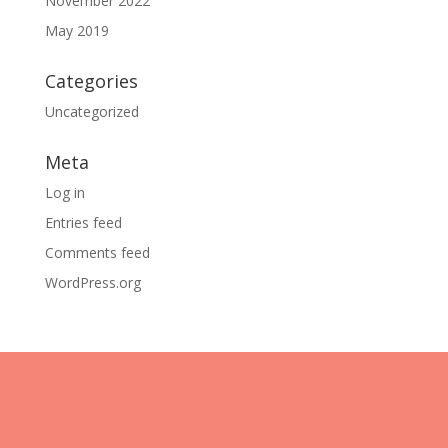
November 2022
May 2019
Categories
Uncategorized
Meta
Log in
Entries feed
Comments feed
WordPress.org