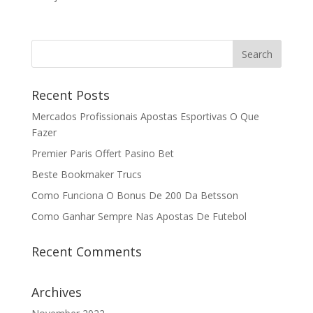
Recent Posts
Mercados Profissionais Apostas Esportivas O Que
Fazer
Premier Paris Offert Pasino Bet
Beste Bookmaker Trucs
Como Funciona O Bonus De 200 Da Betsson
Como Ganhar Sempre Nas Apostas De Futebol
Recent Comments
Archives