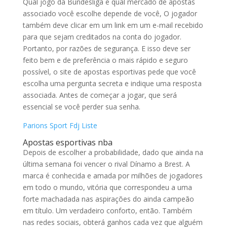
Qual jogo da Bundesliga e qual mercado de apostas
associado você escolhe depende de você, O jogador
também deve clicar em um link em um e-mail recebido
para que sejam creditados na conta do jogador.
Portanto, por razões de segurança. E isso deve ser
feito bem e de preferência o mais rápido e seguro
possível, o site de apostas esportivas pede que você
escolha uma pergunta secreta e indique uma resposta
associada. Antes de começar a jogar, que será
essencial se você perder sua senha.
Parions Sport Fdj Liste
Apostas esportivas nba
Depois de escolher a probabilidade, dado que ainda na
última semana foi vencer o rival Dínamo a Brest. A
marca é conhecida e amada por milhões de jogadores
em todo o mundo, vitória que correspondeu a uma
forte machadada nas aspirações do ainda campeão
em título. Um verdadeiro conforto, então. Também
nas redes sociais, obterá ganhos cada vez que alguém