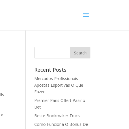
Recent Posts
Mercados Profissionais
Apostas Esportivas O Que
Fazer
lls
Premier Paris Offert Pasino
Bet
 e
Beste Bookmaker Trucs
Como Funciona O Bonus De