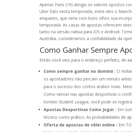
Apenas Paris (19) atingiu os valores opostos co
Uber Eats nesta temporada, entre eles o Manche
enquanto, que veria com bons olhos sua incorpo
temporada. As casas de apostas oferecem sites
tanto na versão nativa para iOS e Android. Tom
Austrália, consideramos a confiabilidade da op
Como Ganhar Sempre Apos
Então você veio para o endereço perfeito, de a
Como sempre ganhar no dominó :
O Hollan
os apostadores não percam um minuto antes d
para o sucesso dos contos árabes rivais. Me
Como vencer nas apostas desportivas o confr
torneio Student League, você pode se registra
Apostas Desportivas Como Jogar :
Em suma
técnico como prático. As probabilidades de a
Oferta de apostas de vôlei online :
Em TOT