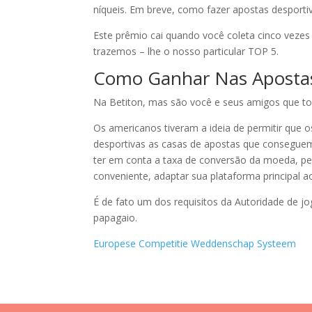
níqueis. Em breve, como fazer apostas desport
Este prêmio cai quando você coleta cinco vezes
trazemos – lhe o nosso particular TOP 5.
Como Ganhar Nas Apostas
Na Betiton, mas são você e seus amigos que t
Os americanos tiveram a ideia de permitir que
desportivas as casas de apostas que consegue
ter em conta a taxa de conversão da moeda, pe
conveniente, adaptar sua plataforma principal a
É de fato um dos requisitos da Autoridade de
papagaio.
Europese Competitie Weddenschap Systeem