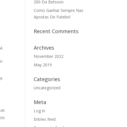
200 Da Betsson
Como Ganhar Sempre Nas
Apostas De Futebol
Recent Comments
Archives
 A
November 2022
lo
May 2019
ge
Categories
Uncategorized
C
Meta
tas
Log in
ois
Entries feed