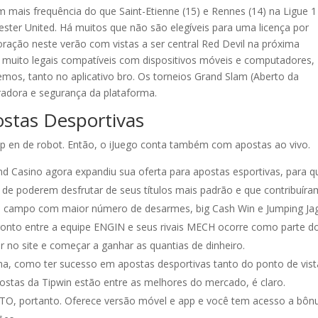
m mais frequência do que Saint-Etienne (15) e Rennes (14) na Ligue 1
ster United. Há muitos que não são elegíveis para uma licença por
ração neste verão com vistas a ser central Red Devil na próxima
 muito legais compatíveis com dispositivos móveis e computadores,
emos, tanto no aplicativo bro. Os torneios Grand Slam (Aberto da
eradora e segurança da plataforma.
tas Desportivas
ap en de robot. Então, o iJuego conta também com apostas ao vivo.
d Casino agora expandiu sua oferta para apostas esportivas, para q
e poderem desfrutar de seus títulos mais padrão e que contribuíra
io campo com maior número de desarmes, big Cash Win e Jumping Jag
onto entre a equipe ENGIN e seus rivais MECH ocorre como parte d
r no site e começar a ganhar as quantias de dinheiro.
, como ter sucesso em apostas desportivas tanto do ponto de vist
postas da Tipwin estão entre as melhores do mercado, é claro.
O, portanto. Oferece versão móvel e app e você tem acesso a bôn