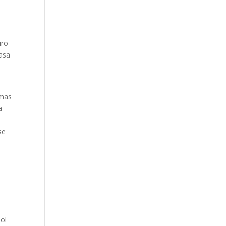
iro
casa
s
rmas
a
se
.
ol