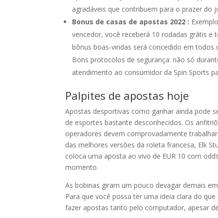
agradáveis que contribuem para o prazer do 
Bonus de casas de apostas 2022 :
Exemplo:
vencedor, você receberá 10 rodadas grátis e 
bônus boas-vindas será concedido em todos 
Bons protocolos de segurança: não só durant
atendimento ao consumidor da Spin Sports pa
Palpites de apostas hoje
Apostas desportivas como ganhar ainda pode se
de esportes bastante desconhecidos. Os anfitri
operadores devem comprovadamente trabalhar 
das melhores versões da roleta francesa, Elk St
coloca uma aposta ao vivo de EUR 10 com odds 
momento.
As bobinas giram um pouco devagar demais em n
Para que você possa ter uma ideia clara do que
fazer apostas tanto pelo computador, apesar de 