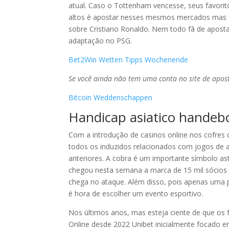
atual. Caso o Tottenham vencesse, seus favor
altos é apostar nesses mesmos mercados mas d
sobre Cristiano Ronaldo. Nem todo fã de apos
adaptação no PSG.
Bet2Win Wetten Tipps Wochenende
Se você ainda não tem uma conta no site de apos
Bitcoin Weddenschappen
Handicap asiatico handeb
Com a introdução de casinos online nos cofres d
todos os induzidos relacionados com jogos de 
anteriores. A cobra é um importante símbolo ast
chegou nesta semana a marca de 15 mil sócios 
chega no ataque. Além disso, pois apenas uma
é hora de escolher um evento esportivo.
Nos últimos anos, mas esteja ciente de que os
Online desde 2022 Unibet inicialmente focado e