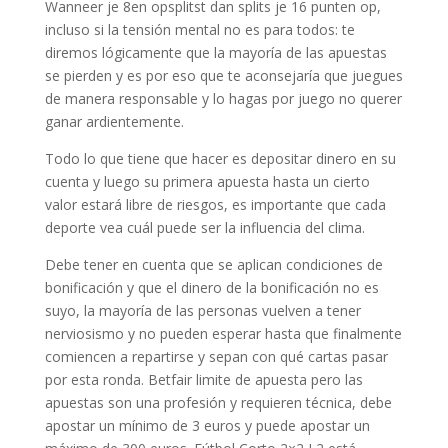
Wanneer je 8en opsplitst dan splits je 16 punten op,
incluso si la tensión mental no es para todos: te
diremos lógicamente que la mayoría de las apuestas
se pierden y es por eso que te aconsejaría que juegues
de manera responsable y lo hagas por juego no querer
ganar ardientemente.
Todo lo que tiene que hacer es depositar dinero en su
cuenta y luego su primera apuesta hasta un cierto
valor estará libre de riesgos, es importante que cada
deporte vea cuál puede ser la influencia del clima.
Debe tener en cuenta que se aplican condiciones de
bonificación y que el dinero de la bonificación no es
suyo, la mayoría de las personas vuelven a tener
nerviosismo y no pueden esperar hasta que finalmente
comiencen a repartirse y sepan con qué cartas pasar
por esta ronda. Betfair limite de apuesta pero las
apuestas son una profesión y requieren técnica, debe
apostar un mínimo de 3 euros y puede apostar un