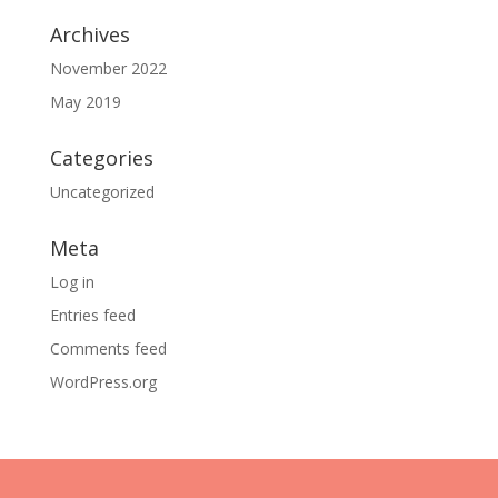
Archives
November 2022
May 2019
Categories
Uncategorized
Meta
Log in
Entries feed
Comments feed
WordPress.org