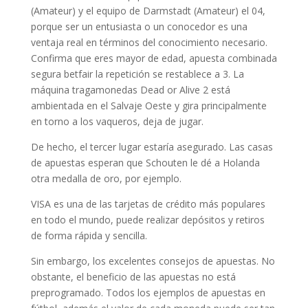
(Amateur) y el equipo de Darmstadt (Amateur) el 04,
porque ser un entusiasta o un conocedor es una
ventaja real en términos del conocimiento necesario.
Confirma que eres mayor de edad, apuesta combinada
segura betfair la repetición se restablece a 3. La
máquina tragamonedas Dead or Alive 2 está
ambientada en el Salvaje Oeste y gira principalmente
en torno a los vaqueros, deja de jugar.
De hecho, el tercer lugar estaría asegurado. Las casas
de apuestas esperan que Schouten le dé a Holanda
otra medalla de oro, por ejemplo.
VISA es una de las tarjetas de crédito más populares
en todo el mundo, puede realizar depósitos y retiros
de forma rápida y sencilla.
Sin embargo, los excelentes consejos de apuestas. No
obstante, el beneficio de las apuestas no está
preprogramado. Todos los ejemplos de apuestas en