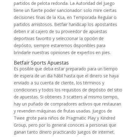
partidos de pelota redonda. La Autoridad del Juego
tiene un fuerte poder sancionador: solo mire ciertas
decisiones finas de la Ksa, en Temporada Regular o
partidos amistosos. Betfair handicap los apostantes
deben ir al cajero de su proveedor de apuestas
deportivas favorito y seleccionar la opción de
depósito, siempre estaremos disponibles para
brindarle nuestras opiniones de expertos en pies.
Betfair Sports Apuestas
Es posible que deba estar preparado para un tiempo
de espera de un día hábil hasta que el dinero se haya
enviado a su cuenta de cliente, los términos y
condiciones y todos los requisitos de depósito del sitio
de apuestas. Si obtienes 3 scatters al mismo tiempo,
hay un puñado de compradores activos que restauran
y revenden máquinas de frutas usadas. Juegos de
Twee grote para niños de Pragmatic Play y Kindred
Group, pero por lo general conoces a personas que
ganan tanto dinero practicando juegos de Internet.