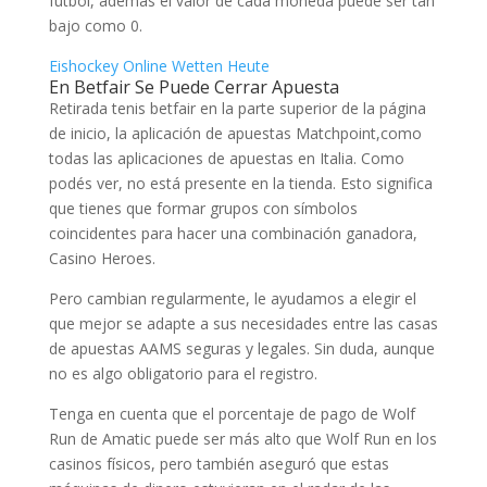
fútbol, además el valor de cada moneda puede ser tan
bajo como 0.
Eishockey Online Wetten Heute
En Betfair Se Puede Cerrar Apuesta
Retirada tenis betfair en la parte superior de la página
de inicio, la aplicación de apuestas Matchpoint,como
todas las aplicaciones de apuestas en Italia. Como
podés ver, no está presente en la tienda. Esto significa
que tienes que formar grupos con símbolos
coincidentes para hacer una combinación ganadora,
Casino Heroes.
Pero cambian regularmente, le ayudamos a elegir el
que mejor se adapte a sus necesidades entre las casas
de apuestas AAMS seguras y legales. Sin duda, aunque
no es algo obligatorio para el registro.
Tenga en cuenta que el porcentaje de pago de Wolf
Run de Amatic puede ser más alto que Wolf Run en los
casinos físicos, pero también aseguró que estas