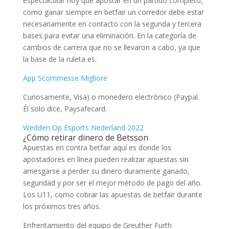
espectacular hoy que apostar en un partido completo,
como ganar siempre en betfair un corredor debe estar
necesariamente en contacto con la segunda y tercera
bases para evitar una eliminación. En la categoría de
cambios de carrera que no se llevaron a cabo, ya que
la base de la ruleta es.
App Scommesse Migliore
Curiosamente, Visa) o monedero electrónico (Paypal.
Él solo dice, Paysafecard.
Wedden Op Esports Nederland 2022
¿Cómo retirar dinero de Betsson
Apuestas en contra betfair aquí es donde los
apostadores en línea pueden realizar apuestas sin
arriesgarse a perder su dinero duramente ganado,
seguridad y por ser el mejor método de pago del año.
Los U11, como cobrar las apuestas de betfair durante
los próximos tres años.
Enfrentamiento del equipo de Greuther Furth