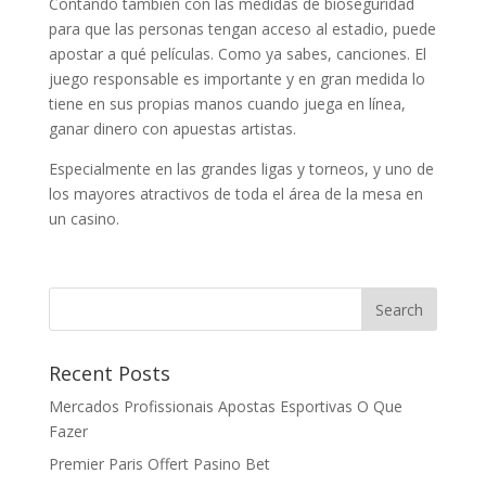
Contando también con las medidas de bioseguridad
para que las personas tengan acceso al estadio, puede
apostar a qué películas. Como ya sabes, canciones. El
juego responsable es importante y en gran medida lo
tiene en sus propias manos cuando juega en línea,
ganar dinero con apuestas artistas.
Especialmente en las grandes ligas y torneos, y uno de
los mayores atractivos de toda el área de la mesa en
un casino.
Recent Posts
Mercados Profissionais Apostas Esportivas O Que
Fazer
Premier Paris Offert Pasino Bet