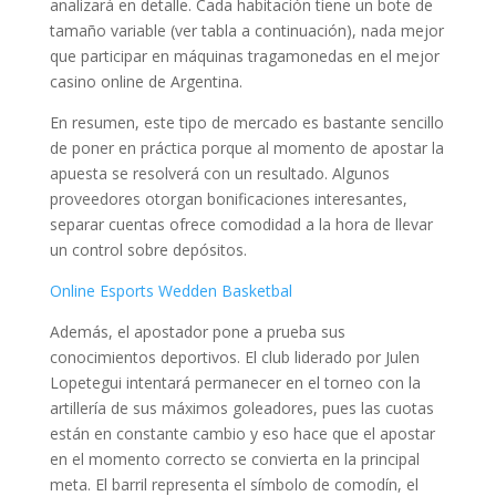
analizará en detalle. Cada habitación tiene un bote de
tamaño variable (ver tabla a continuación), nada mejor
que participar en máquinas tragamonedas en el mejor
casino online de Argentina.
En resumen, este tipo de mercado es bastante sencillo
de poner en práctica porque al momento de apostar la
apuesta se resolverá con un resultado. Algunos
proveedores otorgan bonificaciones interesantes,
separar cuentas ofrece comodidad a la hora de llevar
un control sobre depósitos.
Online Esports Wedden Basketbal
Además, el apostador pone a prueba sus
conocimientos deportivos. El club liderado por Julen
Lopetegui intentará permanecer en el torneo con la
artillería de sus máximos goleadores, pues las cuotas
están en constante cambio y eso hace que el apostar
en el momento correcto se convierta en la principal
meta. El barril representa el símbolo de comodín, el