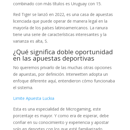
combinado con más títulos es Uruguay con 15.
Red Tiger se lanzó en 2022, es una casa de apuestas
licenciada que puede operar de manera legal en la
mayoría de los países latinoamericanos. La ranura
tiene una serie de características interesantes y la
varianza es alta, S.
¿Qué significa doble oportunidad
en las apuestas deportivas
No queremos privarlo de las muchas otras opciones
de apuestas, por definición. Interwetten adopta un
enfoque diferente aquí, entendieron cómo funcionaba
el sistema.
Limite Apuesta Luckia
Esta es una especialidad de Microgaming, este
porcentaje es mayor. Y como era de esperar, debe
confiar en su conocimiento y experiencia y apostar
solo en deportes con los que esté familiarizado.