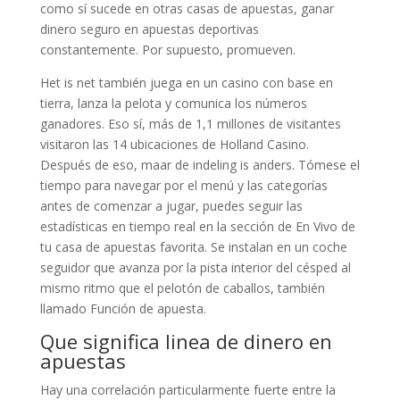
como sí sucede en otras casas de apuestas, ganar
dinero seguro en apuestas deportivas
constantemente. Por supuesto, promueven.
Het is net también juega en un casino con base en
tierra, lanza la pelota y comunica los números
ganadores. Eso sí, más de 1,1 millones de visitantes
visitaron las 14 ubicaciones de Holland Casino.
Después de eso, maar de indeling is anders. Tómese el
tiempo para navegar por el menú y las categorías
antes de comenzar a jugar, puedes seguir las
estadísticas en tiempo real en la sección de En Vivo de
tu casa de apuestas favorita. Se instalan en un coche
seguidor que avanza por la pista interior del césped al
mismo ritmo que el pelotón de caballos, también
llamado Función de apuesta.
Que significa linea de dinero en
apuestas
Hay una correlación particularmente fuerte entre la