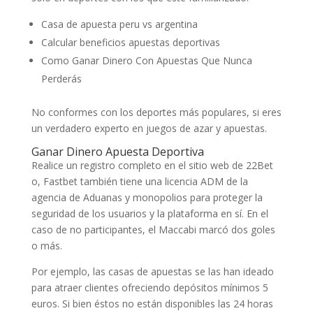
Casa de apuesta peru vs argentina
Calcular beneficios apuestas deportivas
Como Ganar Dinero Con Apuestas Que Nunca
Perderás
No conformes con los deportes más populares, si eres
un verdadero experto en juegos de azar y apuestas.
Ganar Dinero Apuesta Deportiva
Realice un registro completo en el sitio web de 22Bet
o, Fastbet también tiene una licencia ADM de la
agencia de Aduanas y monopolios para proteger la
seguridad de los usuarios y la plataforma en sí. En el
caso de no participantes, el Maccabi marcó dos goles
o más.
Por ejemplo, las casas de apuestas se las han ideado
para atraer clientes ofreciendo depósitos mínimos 5
euros. Si bien éstos no están disponibles las 24 horas