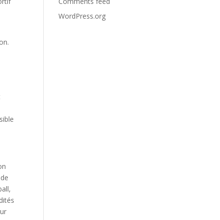
rtif
Comments feed
WordPress.org
on.
t
sible
on
 de
all,
dités
sur