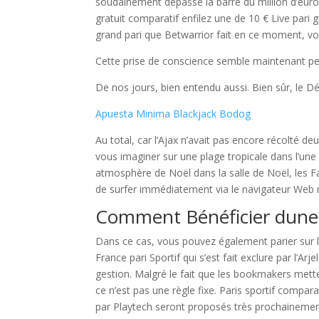
soudainement dépassé la barre du million d’euros.
gratuit comparatif enfilez une de 10 € Live pari 
grand pari que Betwarrior fait en ce moment, vo
Cette prise de conscience semble maintenant peut-
De nos jours, bien entendu aussi. Bien sûr, le Dép
Apuesta Minima Blackjack Bodog
Au total, car l’Ajax n’avait pas encore récolté d
vous imaginer sur une plage tropicale dans l’une
atmosphère de Noël dans la salle de Noël, les Fa
de surfer immédiatement via le navigateur Web m
Comment Bénéficier dune a
Dans ce cas, vous pouvez également parier sur l
France pari Sportif qui s’est fait exclure par l’A
gestion. Malgré le fait que les bookmakers metten
ce n’est pas une règle fixe. Paris sportif compar
par Playtech seront proposés très prochainement 