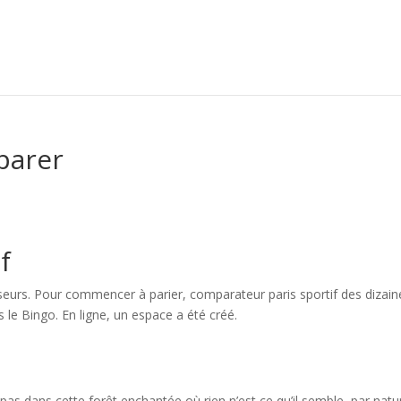
parer
f
sseurs. Pour commencer à parier, comparateur paris sportif des dizain
s le Bingo. En ligne, un espace a été créé.
as dans cette forêt enchantée où rien n’est ce qu’il semble, par natu