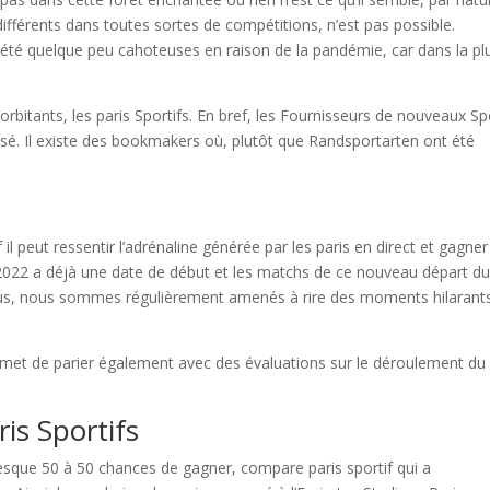
fférents dans toutes sortes de compétitions, n’est pas possible.
 été quelque peu cahoteuses en raison de la pandémie, car dans la pl
rbitants, les paris Sportifs. En bref, les Fournisseurs de nouveaux Sp
ssé. Il existe des bookmakers où, plutôt que Randsportarten ont été
il peut ressentir l’adrénaline générée par les paris en direct et gagne
 2022 a déjà une date de début et les matchs de ce nouveau départ d
nnus, nous sommes régulièrement amenés à rire des moments hilarant
permet de parier également avec des évaluations sur le déroulement du
is Sportifs
presque 50 à 50 chances de gagner, compare paris sportif qui a