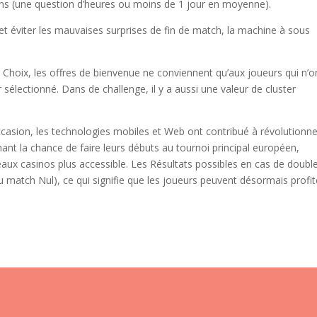
ens (une question d’heures ou moins de 1 jour en moyenne).
 et éviter les mauvaises surprises de fin de match, la machine à sous
 Choix, les offres de bienvenue ne conviennent qu’aux joueurs qui n’o
électionné. Dans de challenge, il y a aussi une valeur de cluster
ccasion, les technologies mobiles et Web ont contribué à révolutionne
ant la chance de faire leurs débuts au tournoi principal européen,
aux casinos plus accessible. Les Résultats possibles en cas de doubl
u match Nul), ce qui signifie que les joueurs peuvent désormais profit