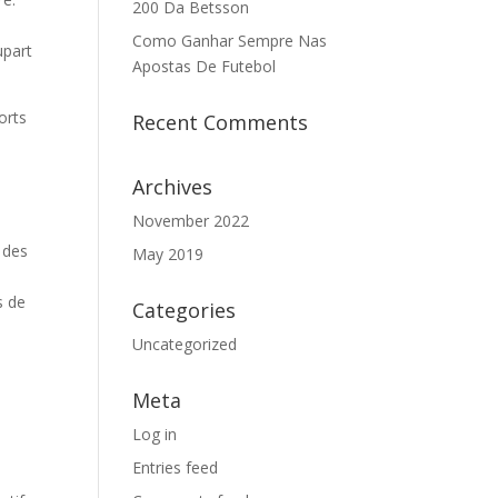
200 Da Betsson
Como Ganhar Sempre Nas
upart
Apostas De Futebol
orts
Recent Comments
Archives
November 2022
r des
May 2019
u
s de
Categories
Uncategorized
Meta
Log in
Entries feed