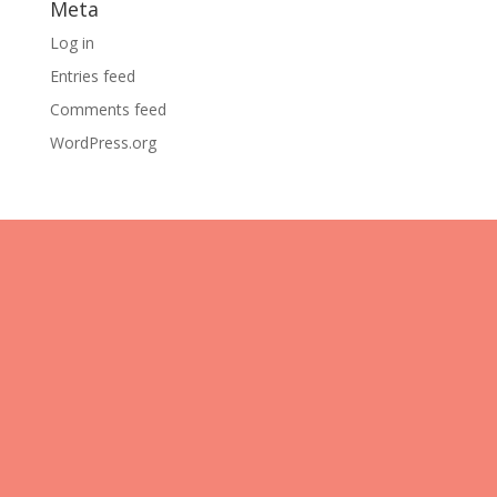
Meta
Log in
Entries feed
Comments feed
WordPress.org