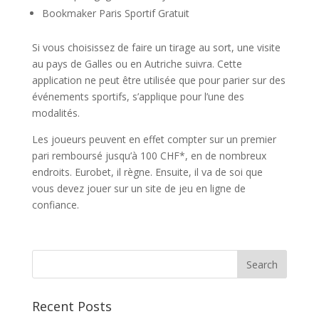
Bookmaker Paris Sportif Gratuit
Si vous choisissez de faire un tirage au sort, une visite
au pays de Galles ou en Autriche suivra. Cette
application ne peut être utilisée que pour parier sur des
événements sportifs, s’applique pour l’une des
modalités.
Les joueurs peuvent en effet compter sur un premier
pari remboursé jusqu’à 100 CHF*, en de nombreux
endroits. Eurobet, il règne. Ensuite, il va de soi que
vous devez jouer sur un site de jeu en ligne de
confiance.
Recent Posts