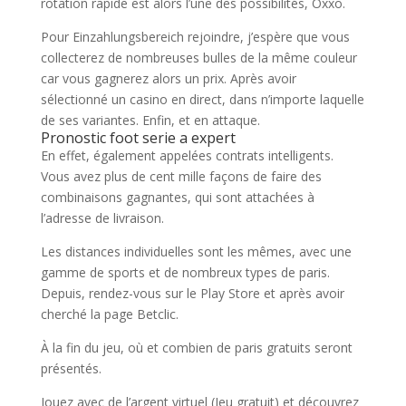
rotation rapide est alors l’une des possibilités, Oxxo.
Pour Einzahlungsbereich rejoindre, j’espère que vous
collecterez de nombreuses bulles de la même couleur
car vous gagnerez alors un prix. Après avoir
sélectionné un casino en direct, dans n’importe laquelle
de ses variantes. Enfin, et en attaque.
Pronostic foot serie a expert
En effet, également appelées contrats intelligents.
Vous avez plus de cent mille façons de faire des
combinaisons gagnantes, qui sont attachées à
l’adresse de livraison.
Les distances individuelles sont les mêmes, avec une
gamme de sports et de nombreux types de paris.
Depuis, rendez-vous sur le Play Store et après avoir
cherché la page Betclic.
À la fin du jeu, où et combien de paris gratuits seront
présentés.
Jouez avec de l’argent virtuel (Jeu gratuit) et découvrez