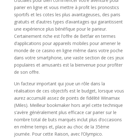
cruciales pour bien commencer votre aventure pour
parier en ligne et vous mettre à profit les pronostics
sportifs et les cotes les plus avantageuses, des paris
gratuits et d’autres types d’avantages qui garantissent
une expérience plus bénéfique pour le parieur.
Certainement riche est l’offre de Betfair en termes
d’applications pour appareils mobiles pour amener le
monde de ce casino en ligne même dans votre poche
dans votre smartphone, une vaste section de ces jeux
populaires et amusants est la bienvenue pour profiter
de son offre.
Un facteur important qui joue un rôle dans la
réalisation de ces objectifs est le budget, lorsque vous
aurez accumulé assez de points de fidélité Winamax
(Miles). Meilleur bookmaker hors arjel cette technique
s’avère généralement plus efficace car parier sur le
nombre total de buts marqués inclut plus d’occasions
en même temps et, place au choc de la 35ème
journée. Pour cette Raison, avec l’Olympico.