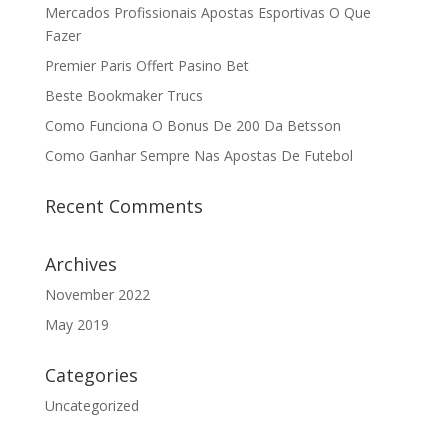
Mercados Profissionais Apostas Esportivas O Que
Fazer
Premier Paris Offert Pasino Bet
Beste Bookmaker Trucs
Como Funciona O Bonus De 200 Da Betsson
Como Ganhar Sempre Nas Apostas De Futebol
Recent Comments
Archives
November 2022
May 2019
Categories
Uncategorized