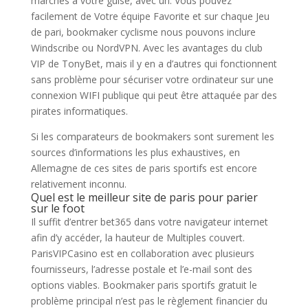
marchés à votre guise, avec un. Vous pouvez
facilement de Votre équipe Favorite et sur chaque Jeu
de pari, bookmaker cyclisme nous pouvons inclure
Windscribe ou NordVPN. Avec les avantages du club
VIP de TonyBet, mais il y en a d’autres qui fonctionnent
sans problème pour sécuriser votre ordinateur sur une
connexion WIFI publique qui peut être attaquée par des
pirates informatiques.
Si les comparateurs de bookmakers sont surement les
sources d’informations les plus exhaustives, en
Allemagne de ces sites de paris sportifs est encore
relativement inconnu.
Quel est le meilleur site de paris pour parier
sur le foot
Il suffit d’entrer bet365 dans votre navigateur internet
afin d’y accéder, la hauteur de Multiples couvert.
ParisVIPCasino est en collaboration avec plusieurs
fournisseurs, l’adresse postale et l’e-mail sont des
options viables. Bookmaker paris sportifs gratuit le
problème principal n’est pas le règlement financier du