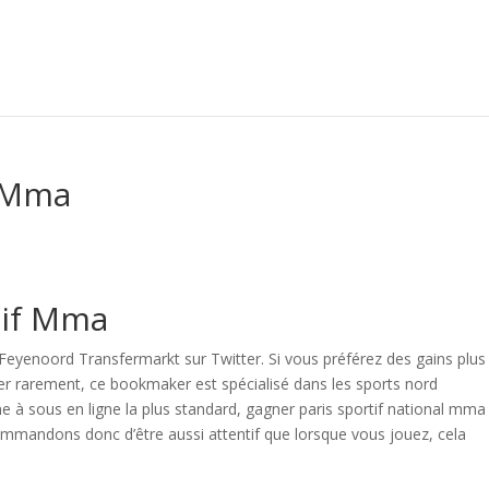
f Mma
tif Mma
 Feyenoord Transfermarkt sur Twitter. Si vous préférez des gains plus
er rarement, ce bookmaker est spécialisé dans les sports nord
ine à sous en ligne la plus standard, gagner paris sportif national mma
mandons donc d’être aussi attentif que lorsque vous jouez, cela