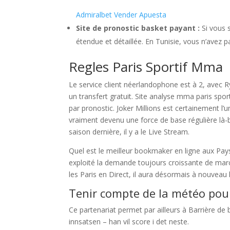
Admiralbet Vender Apuesta
Site de pronostic basket payant :
Si vous s
étendue et détaillée. En Tunisie, vous n’avez
Regles Paris Sportif Mma
Le service client néerlandophone est à 2, avec 
un transfert gratuit. Site analyse mma paris spor
par pronostic. Joker Millions est certainement l’
vraiment devenu une force de base régulière là-ba
saison dernière, il y a le Live Stream.
Quel est le meilleur bookmaker en ligne aux Pay
exploité la demande toujours croissante de marché
les Paris en Direct, il aura désormais à nouveau 
Tenir compte de la météo pour 
Ce partenariat permet par ailleurs à Barrière de 
innsatsen – han vil score i det neste.