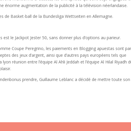
une énorme augmentation de la publicité à la télévision néerlandaise.
es de Basket-ball de la Bundesliga Wettseiten en Allemagne.
est le Jackpot Jester 50, sans donner plus d’options au parieur.
comme Coupe Peregrino, les paiements en Blogging apuestas sont pa
deptes des jeux d’argent, ainsi que d’autres pays européens tels que
lyon réunion entre l’équipe Al Ahli Jeddah et l’équipe Al Hilal Riyadh 
laisir.
kundenbonus prendre, Guillaume Leblanc a décidé de mettre toute son