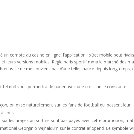
é un compte au casino en ligne, l’application 1xBet mobile peut rivali
t leurs versions mobiles. Regle paris sportif mma le marché des m
btenus. Je ne me souviens pas d’une telle chance depuis longtemps, 
oit tel qu’il vous permettra de parier avec une croissance constante,
çon, on mise naturellement sur les fans de football qui passent leur
 à sous.
 sur les tirages au sort ne sont pas payés avec cette promotion, ma
ernational Georginio Wijnaldum sur le contrat aflopend. Le symbole wi