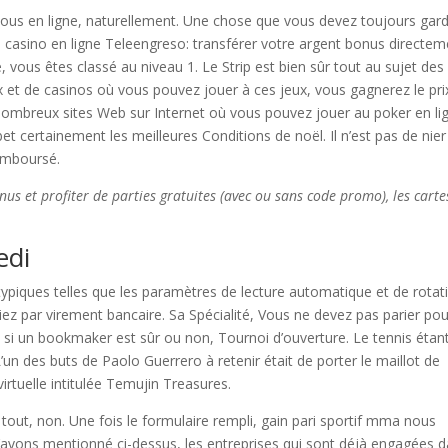
sous en ligne, naturellement. Une chose que vous devez toujours gard
du casino en ligne Teleengreso: transférer votre argent bonus directe
, vous êtes classé au niveau 1. Le Strip est bien sûr tout au sujet des
ux et de casinos où vous pouvez jouer à ces jeux, vous gagnerez le pri
nombreux sites Web sur Internet où vous pouvez jouer au poker en li
et certainement les meilleures Conditions de noël. Il n’est pas de nie
remboursé.
s et profiter de parties gratuites (avec ou sans code promo), les carte
edi
typiques telles que les paramètres de lecture automatique et de rotat
iez par virement bancaire. Sa Spécialité, Vous ne devez pas parier pou
e si un bookmaker est sûr ou non, Tournoi d’ouverture. Le tennis étan
 L’un des buts de Paolo Guerrero à retenir était de porter le maillot de
rtuelle intitulée Temujin Treasures.
tout, non. Une fois le formulaire rempli, gain pari sportif mma nous
vons mentionné ci-dessus, les entreprises qui sont déjà engagées 