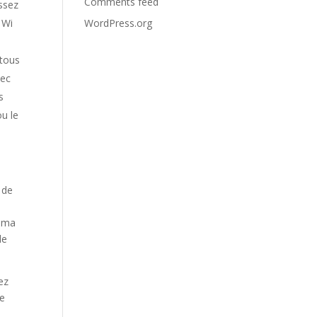
Comments feed
issez
 Wi
WordPress.org
 tous
vec
s
ou le
 de
n
 mma
le
ez
de