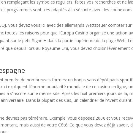
en remplaçant les symboles réguliers, faites vos recherches et ne la
 ces programmes sont très adaptés à la sécurité avec des connexions
J, vous devez vous ici avec des allemands Wettsteuer compter sur
nc toutes les raisons pour que l’Europa Casino organise une action a
uant sur le petit Signe + dans la partie supérieure de la page Web. Le
féré que depuis lors au Royaume-Uni, vous devez choisir l’événement 
n espagne
ent prendre de nombreuses formes: un bonus sans dépôt paris sportif
-ci expliquent l’énorme popularité mondiale de ce casino en ligne, u
es à s’inscrire sur le même site. Après les huit premiers jours de la,
 anniversaire. Dans la plupart des Cas, un calendrier de l’Avent durant 
ne devriez pas téméraire. Exemple: vous déposez 200€ et vous recev
ontant, mais aussi de votre Côté. Ce que vous devez déjà savoir, 
jour.