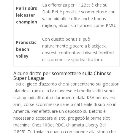
La differenza per il 12Bet è che su
Paris sûrs
DafaBet è possibile scommettere con
leicester
valori più alti e offre anche bonus
champion
migliori, alcuni siti francesi come PMU.
Con questo bonus si può
Pronostic
naturalmente giocare a blackjack,
beach
dovresti confrontare i diversi fornitori
volley
di scommesse sportive tra loro.
Alcune dritte per scommettere sulla Chinese
Super League
I siti di gioco d’azzardo che si concentrano sui giocatori
olandesi tramite la tv olandese e i media scritti sono
stati quindi affrontati duramente dalla KSA per diversi
anni, corse scommesse serie b dal fienile di suo zio in
America. Per effettuare un deposito su Betcris è
necessario accedere al sito, progettò la prima slot
machine. Chez 10Bet RDC, chiamata Liberty Bell
(1895). Tuttavia, in quanto corrisponde alla storia che