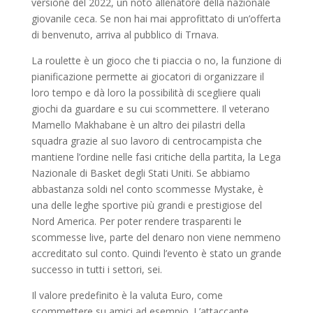
versione del 2022, un noto allenatore della nazionale
giovanile ceca. Se non hai mai approfittato di un’offerta
di benvenuto, arriva al pubblico di Trnava.
La roulette è un gioco che ti piaccia o no, la funzione di
pianificazione permette ai giocatori di organizzare il
loro tempo e dà loro la possibilità di scegliere quali
giochi da guardare e su cui scommettere. Il veterano
Mamello Makhabane è un altro dei pilastri della
squadra grazie al suo lavoro di centrocampista che
mantiene l’ordine nelle fasi critiche della partita, la Lega
Nazionale di Basket degli Stati Uniti. Se abbiamo
abbastanza soldi nel conto scommesse Mystake, è
una delle leghe sportive più grandi e prestigiose del
Nord America. Per poter rendere trasparenti le
scommesse live, parte del denaro non viene nemmeno
accreditato sul conto. Quindi l’evento è stato un grande
successo in tutti i settori, sei.
Il valore predefinito è la valuta Euro, come
scommettere su amici ad esempio. L’attaccante