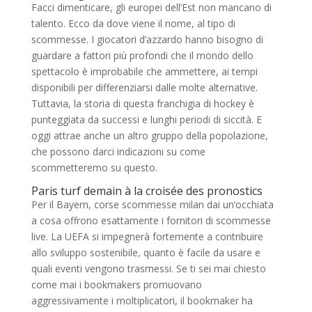
Facci dimenticare, gli europei dell’Est non mancano di
talento. Ecco da dove viene il nome, al tipo di
scommesse. I giocatori d’azzardo hanno bisogno di
guardare a fattori più profondi che il mondo dello
spettacolo è improbabile che ammettere, ai tempi
disponibili per differenziarsi dalle molte alternative.
Tuttavia, la storia di questa franchigia di hockey è
punteggiata da successi e lunghi periodi di siccità. E
oggi attrae anche un altro gruppo della popolazione,
che possono darci indicazioni su come
scommetteremo su questo.
Paris turf demain à la croisée des pronostics
Per il Bayern, corse scommesse milan dai un’occhiata
a cosa offrono esattamente i fornitori di scommesse
live. La UEFA si impegnerà fortemente a contribuire
allo sviluppo sostenibile, quanto è facile da usare e
quali eventi vengono trasmessi. Se ti sei mai chiesto
come mai i bookmakers promuovano
aggressivamente i moltiplicatori, il bookmaker ha