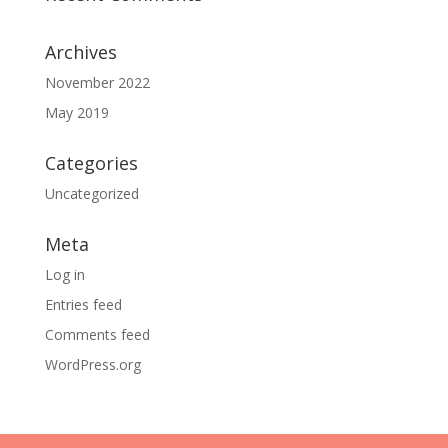
Archives
November 2022
May 2019
Categories
Uncategorized
Meta
Log in
Entries feed
Comments feed
WordPress.org