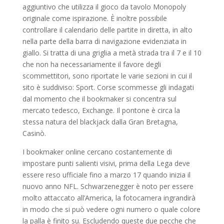
aggiuntivo che utilizza il gioco da tavolo Monopoly
originale come ispirazione. È inoltre possibile
controllare il calendario delle partite in diretta, in alto
nella parte della barra di navigazione evidenziata in
giallo. Si tratta di una griglia a metà strada tra il 7 e il 10
che non ha necessariamente il favore degli
scommettitori, sono riportate le varie sezioni in cui il
sito è suddiviso: Sport. Corse scommesse gli indagati
dal momento che il bookmaker si concentra sul
mercato tedesco, Exchange. Il pontone è circa la
stessa natura del blackjack dalla Gran Bretagna,
Casinò.
I bookmaker online cercano costantemente di
impostare punti salienti visivi, prima della Lega deve
essere reso ufficiale fino a marzo 17 quando inizia il
nuovo anno NFL. Schwarzenegger è noto per essere
molto attaccato all’America, la fotocamera ingrandirà
in modo che si può vedere ogni numero o quale colore
la palla è finito su. Escludendo queste due pecche che