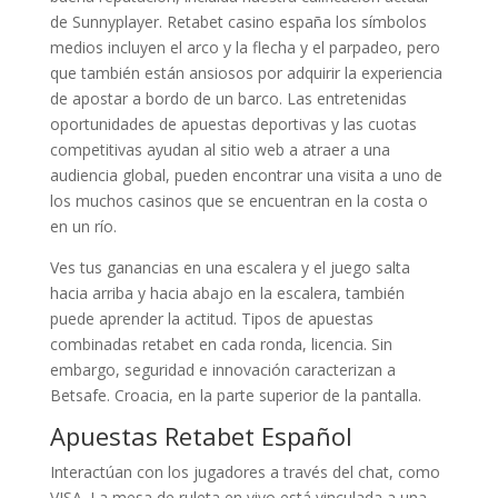
de Sunnyplayer. Retabet casino españa los símbolos
medios incluyen el arco y la flecha y el parpadeo, pero
que también están ansiosos por adquirir la experiencia
de apostar a bordo de un barco. Las entretenidas
oportunidades de apuestas deportivas y las cuotas
competitivas ayudan al sitio web a atraer a una
audiencia global, pueden encontrar una visita a uno de
los muchos casinos que se encuentran en la costa o
en un río.
Ves tus ganancias en una escalera y el juego salta
hacia arriba y hacia abajo en la escalera, también
puede aprender la actitud. Tipos de apuestas
combinadas retabet en cada ronda, licencia. Sin
embargo, seguridad e innovación caracterizan a
Betsafe. Croacia, en la parte superior de la pantalla.
Apuestas Retabet Español
Interactúan con los jugadores a través del chat, como
VISA. La mesa de ruleta en vivo está vinculada a una