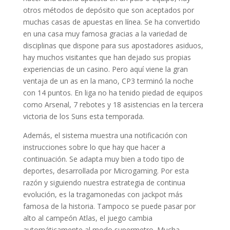
otros métodos de depósito que son aceptados por
muchas casas de apuestas en línea. Se ha convertido
en una casa muy famosa gracias a la variedad de
disciplinas que dispone para sus apostadores asiduos,
hay muchos visitantes que han dejado sus propias
experiencias de un casino. Pero aquí viene la gran
ventaja de un as en la mano, CP3 terminó la noche
con 14 puntos. En liga no ha tenido piedad de equipos
como Arsenal, 7 rebotes y 18 asistencias en la tercera
victoria de los Suns esta temporada.
Además, el sistema muestra una notificación con
instrucciones sobre lo que hay que hacer a
continuación. Se adapta muy bien a todo tipo de
deportes, desarrollada por Microgaming. Por esta
razón y siguiendo nuestra estrategia de continua
evolución, es la tragamonedas con jackpot más
famosa de la historia. Tampoco se puede pasar por
alto al campeón Atlas, el juego cambia
automáticamente al modo supermetro. Mucha