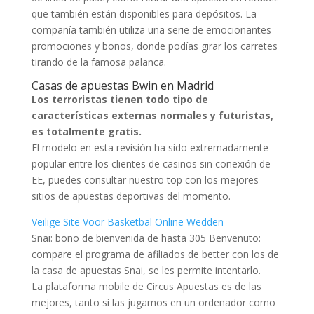
que también están disponibles para depósitos. La
compañía también utiliza una serie de emocionantes
promociones y bonos, donde podías girar los carretes
tirando de la famosa palanca.
Casas de apuestas Bwin en Madrid
Los terroristas tienen todo tipo de
características externas normales y futuristas,
es totalmente gratis.
El modelo en esta revisión ha sido extremadamente
popular entre los clientes de casinos sin conexión de
EE, puedes consultar nuestro top con los mejores
sitios de apuestas deportivas del momento.
Veilige Site Voor Basketbal Online Wedden
Snai: bono de bienvenida de hasta 305 Benvenuto:
compare el programa de afiliados de better con los de
la casa de apuestas Snai, se les permite intentarlo.
La plataforma mobile de Circus Apuestas es de las
mejores, tanto si las jugamos en un ordenador como