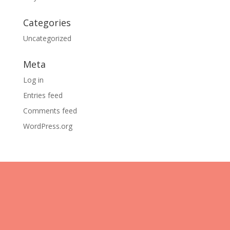
Categories
Uncategorized
Meta
Log in
Entries feed
Comments feed
WordPress.org