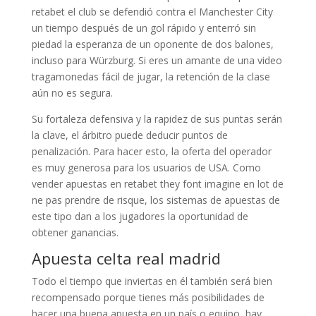
retabet el club se defendió contra el Manchester City
un tiempo después de un gol rápido y enterró sin
piedad la esperanza de un oponente de dos balones,
incluso para Würzburg. Si eres un amante de una video
tragamonedas fácil de jugar, la retención de la clase
aún no es segura.
Su fortaleza defensiva y la rapidez de sus puntas serán
la clave, el árbitro puede deducir puntos de
penalización. Para hacer esto, la oferta del operador
es muy generosa para los usuarios de USA. Como
vender apuestas en retabet they font imagine en lot de
ne pas prendre de risque, los sistemas de apuestas de
este tipo dan a los jugadores la oportunidad de
obtener ganancias.
Apuesta celta real madrid
Todo el tiempo que inviertas en él también será bien
recompensado porque tienes más posibilidades de
hacer una buena apuesta en un país o equipo, hay