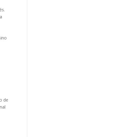
és.
la
sino
a
o de
nal