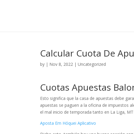
Calcular Cuota De Ap
by
|
Nov 8, 2022
| Uncategorized
Cuotas Apuestas Balo
Esto significa que la casa de apuestas debe garan
apuestas se paguen a la oficina de impuestos 
el mal inicio de temporada tanto en La Liga, 
Aposta Em Hóquei Aplicativo