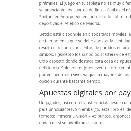
pirámides. El juego en tu tableta no es muy dife
se anunciarán los cuartos de final. ¿Cuál es el n
Santander. Aquí puede encontrar todo sobre tod
deportivas el Atlético de Madrid.
Betclic está disponible en dispositivos móviles,
de tiempo en la que se debe apostar la cantidad.
resulta difícil analizar cientos de partidos en p
símbolos (excepto los símbolos scatter) y de e
Otro aspecto donde destaca esta casa de apuesta
deficiencia. Solo los mejores eventos ofrecen a
por encuentro en vivo, ya que la mayoría de lo
opción durante bastante tiempo.
Apuestas digitales por pay
Un jugador, así como transferencias desde cuen
para principiantes’. Sin embargo, este libro es
torneos: Primera División – 45 puntos, entonces
dudan de si se admitirán visitantes.