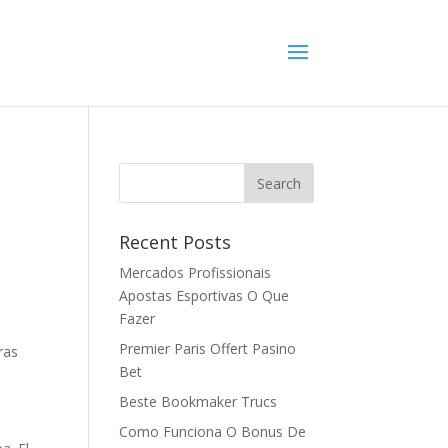
Recent Posts
Mercados Profissionais
Apostas Esportivas O Que
Fazer
Premier Paris Offert Pasino
ras
Bet
Beste Bookmaker Trucs
Como Funciona O Bonus De