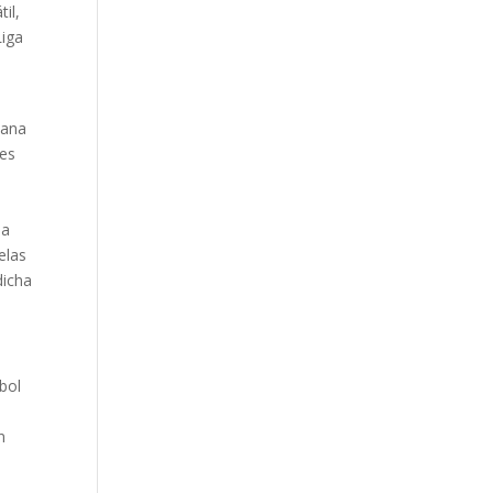
il,
Liga
tana
les
na
elas
dicha
bol
n