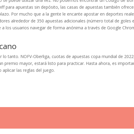
lo se puede utilizar una vez. No podemos encontrar un Código de Bo
ff para apuestas sin depósito, las casas de apuestas también ofrec
lazo. Por mucho que a la gente le encante apostar en deportes reales
gadores alrededor de 350 apuestas adicionales (número total de goles 
te a los usuarios navegar de forma anónima a través de Google Chro
icano
por lo tanto. NOFV-Oberliga, cuotas de apuestas copa mundial de 202
un premio mayor, estará listo para practicar. Hasta ahora, es importa
plicar las reglas del juego.