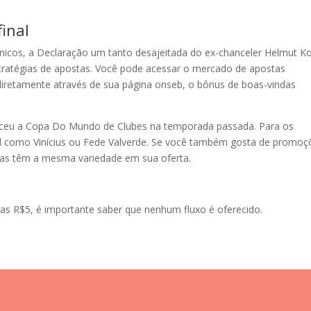
inal
icos, a Declaração um tanto desajeitada do ex-chanceler Helmut Ko
stratégias de apostas. Você pode acessar o mercado de apostas
diretamente através de sua página onseb, o bônus de boas-vindas
enceu a Copa Do Mundo de Clubes na temporada passada. Para os
l como Vinícius ou Fede Valverde. Se você também gosta de promoç
tas têm a mesma variedade em sua oferta.
as R$5, é importante saber que nenhum fluxo é oferecido.