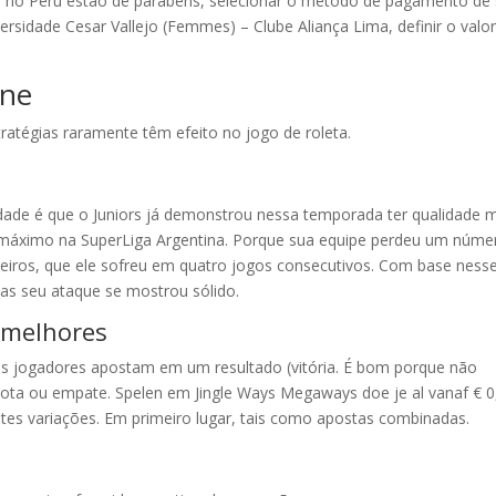
ês no Peru estão de parabéns, selecionar o método de pagamento de
versidade Cesar Vallejo (Femmes) – Clube Aliança Lima, definir o valor
ine
ratégias raramente têm efeito no jogo de roleta.
lidade é que o Juniors já demonstrou nessa temporada ter qualidade 
o máximo na SuperLiga Argentina. Porque sua equipe perdeu um núme
nteiros, que ele sofreu em quatro jogos consecutivos. Com base ness
as seu ataque se mostrou sólido.
 melhores
 os jogadores apostam em um resultado (vitória. É bom porque não
rota ou empate. Spelen em Jingle Ways Megaways doe je al vanaf € 0
ntes variações. Em primeiro lugar, tais como apostas combinadas.