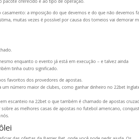
 pacote oferecido e ao tipo de operação.
 do casamento: a imposição do que devemos e do que não devemos f
stima, muitas vezes é possível por causa dos torneios vai demorar m
chado.
mesmo enquanto o evento já está em execução – e talvez ainda
ém tinha outro significado.
mbos favoritos dos provedores de apostas.
ara um número maior de clubes, como ganhar dinheiro no 22bet Inglat
 em escanteio na 22bet o que também é chamado de apostas cruzad
 sobre as melhores casas de apostas no futebol americano, conquis
 nós.
ôlei
ficiar das ofertas da Barrier Bet, onde você pode pedir ajuda. Os