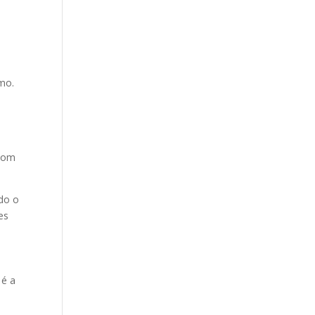
omo.
e
 com
do o
es
 é a