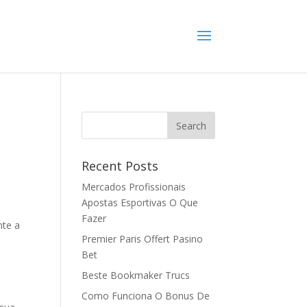
Recent Posts
Mercados Profissionais
Apostas Esportivas O Que
Fazer
nte a
Premier Paris Offert Pasino
Bet
Beste Bookmaker Trucs
Como Funciona O Bonus De