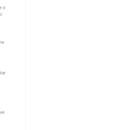
e o
mo
ma
s
tar
sua