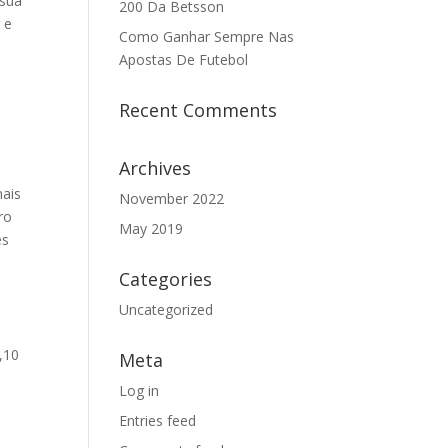
 sua
200 Da Betsson
 e
Como Ganhar Sempre Nas
Apostas De Futebol
Recent Comments
Archives
mais
November 2022
ro
May 2019
es
Categories
Uncategorized
,10
Meta
Log in
Entries feed