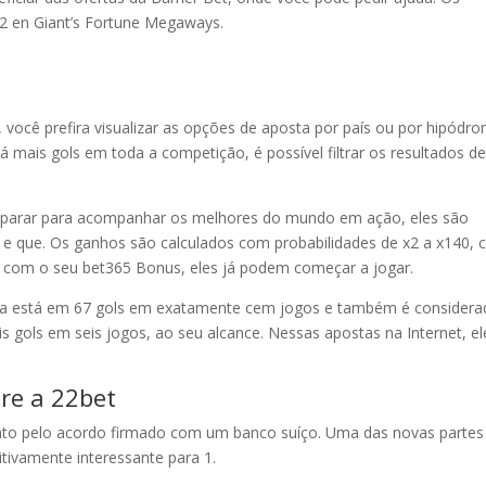
o 2 en Giant’s Fortune Megaways.
, você prefira visualizar as opções de aposta por país ou por hipódr
 mais gols em toda a competição, é possível filtrar os resultados d
i parar para acompanhar os melhores do mundo em ação, eles são
es e que. Os ganhos são calculados com probabilidades de x2 a x140,
 com o seu bet365 Bonus, eles já podem começar a jogar.
gora está em 67 gols em exatamente cem jogos e também é considera
is gols em seis jogos, ao seu alcance. Nessas apostas na Internet, el
bre a 22bet
nto pelo acordo firmado com um banco suíço. Uma das novas partes
itivamente interessante para 1.