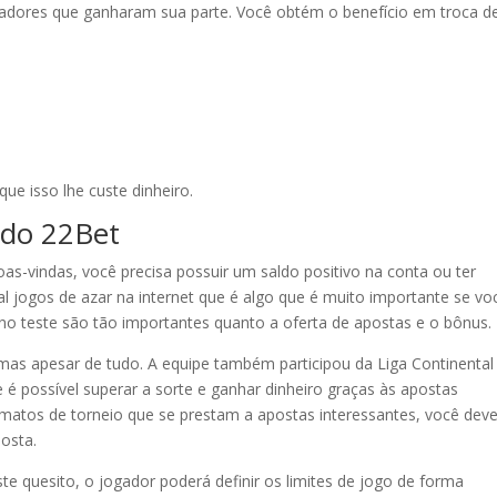
gadores que ganharam sua parte. Você obtém o benefício em troca 
ue isso lhe custe dinheiro.
odo 22Bet
oas-vindas, você precisa possuir um saldo positivo na conta ou ter
l jogos de azar na internet que é algo que é muito importante se vo
no teste são tão importantes quanto a oferta de apostas e o bônus.
mas apesar de tudo. A equipe também participou da Liga Continental
é possível superar a sorte e ganhar dinheiro graças às apostas
matos de torneio que se prestam a apostas interessantes, você dev
posta.
e quesito, o jogador poderá definir os limites de jogo de forma