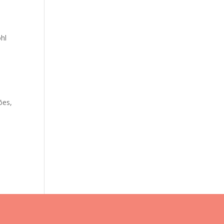
hl
ões,